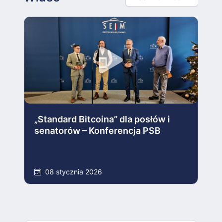
„Standard Bitcoina” dla posłów i
senatorów – Konferencja PSB
08 stycznia 2026