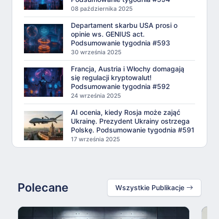
08 października 2025
Departament skarbu USA prosi o
opinie ws. GENIUS act.
Podsumowanie tygodnia #593
30 września 2025
Francja, Austria i Włochy domagają
się regulacji kryptowalut!
Podsumowanie tygodnia #592
24 września 2025
AI ocenia, kiedy Rosja może zająć
Ukrainę. Prezydent Ukrainy ostrzega
Polskę. Podsumowanie tygodnia #591
17 września 2025
Polecane
Wszystkie Publikacje