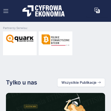
Partnerzy Serwisu:
Tylko u nas
Wszystkie Publikacje