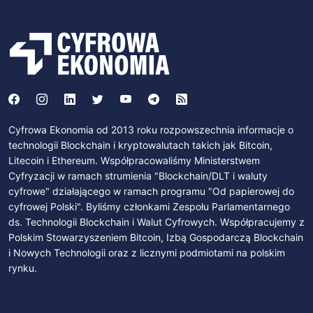
Cyfrowa Ekonomia od 2013 roku rozpowszechnia informacje o
technologii Blockchain i kryptowalutach takich jak Bitcoin,
Litecoin i Ethereum. Współpracowaliśmy Ministerstwem
Cyfryzacji w ramach strumienia "Blockchain/DLT i waluty
cyfrowe" działającego w ramach programu "Od papierowej do
cyfrowej Polski". Byliśmy członkami Zespołu Parlamentarnego
ds. Technologii Blockchain i Walut Cyfrowych. Współpracujemy z
Polskim Stowarzyszeniem Bitcoin, Izbą Gospodarczą Blockchain
i Nowych Technologii oraz z licznymi podmiotami na polskim
rynku.