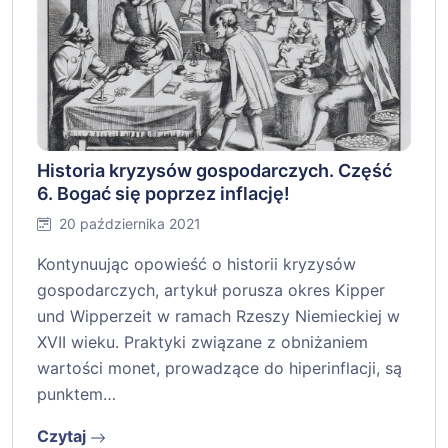
Historia kryzysów gospodarczych. Część
6. Bogać się poprzez inflację!
20 października 2021
Kontynuując opowieść o historii kryzysów
gospodarczych, artykuł porusza okres Kipper
und Wipperzeit w ramach Rzeszy Niemieckiej w
XVII wieku. Praktyki związane z obniżaniem
wartości monet, prowadzące do hiperinflacji, są
punktem…
Czytaj