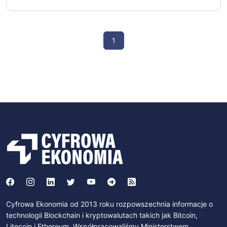
1
Cyfrowa Ekonomia od 2013 roku rozpowszechnia informacje o
technologii Blockchain i kryptowalutach takich jak Bitcoin,
Litecoin i Ethereum. Współpracowaliśmy Ministerstwem