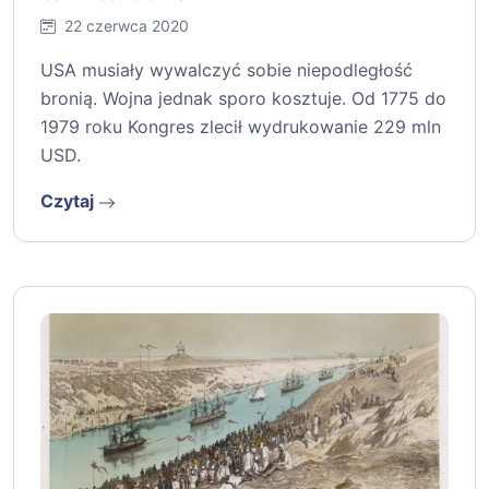
22 czerwca 2020
USA musiały wywalczyć sobie niepodległość
bronią. Wojna jednak sporo kosztuje. Od 1775 do
1979 roku Kongres zlecił wydrukowanie 229 mln
USD.
Czytaj