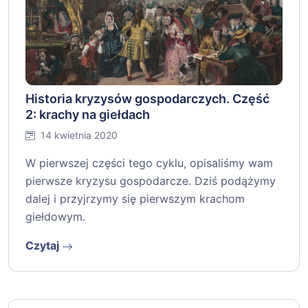
Historia kryzysów gospodarczych. Część
2: krachy na giełdach
14 kwietnia 2020
W pierwszej części tego cyklu, opisaliśmy wam
pierwsze kryzysu gospodarcze. Dziś podążymy
dalej i przyjrzymy się pierwszym krachom
giełdowym.
Czytaj