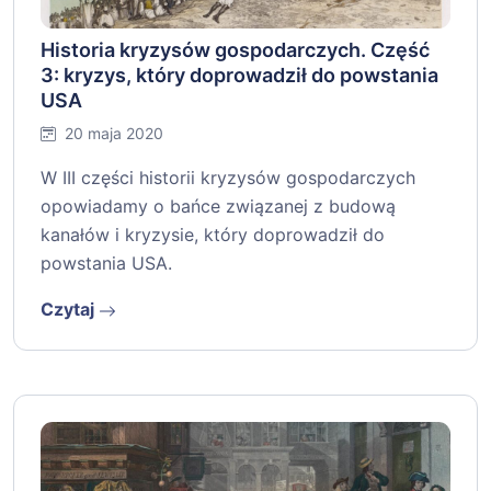
Historia kryzysów gospodarczych. Część
3: kryzys, który doprowadził do powstania
USA
20 maja 2020
W III części historii kryzysów gospodarczych
opowiadamy o bańce związanej z budową
kanałów i kryzysie, który doprowadził do
powstania USA.
Czytaj