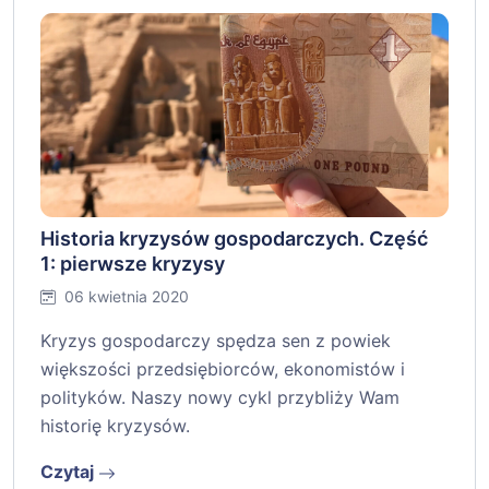
Historia kryzysów gospodarczych. Część
1: pierwsze kryzysy
06 kwietnia 2020
Kryzys gospodarczy spędza sen z powiek
większości przedsiębiorców, ekonomistów i
polityków. Naszy nowy cykl przybliży Wam
historię kryzysów.
Czytaj