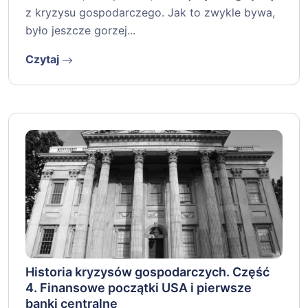
z kryzysu gospodarczego. Jak to zwykle bywa,
było jeszcze gorzej...
Czytaj
Historia kryzysów gospodarczych. Część
4. Finansowe początki USA i pierwsze
banki centralne