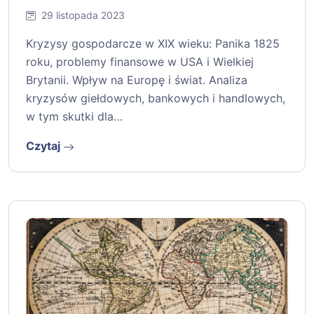
29 listopada 2023
Kryzysy gospodarcze w XIX wieku: Panika 1825
roku, problemy finansowe w USA i Wielkiej
Brytanii. Wpływ na Europę i świat. Analiza
kryzysów giełdowych, bankowych i handlowych,
w tym skutki dla…
Czytaj