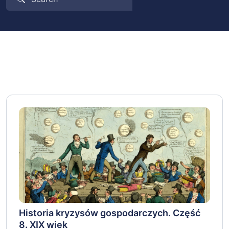
Historia kryzysów gospodarczych. Część
8. XIX wiek