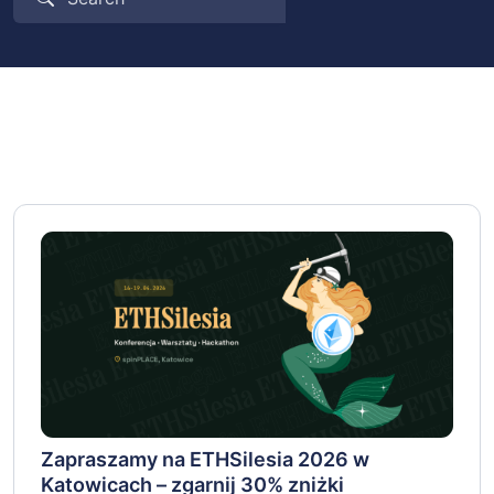
Zapraszamy na ETHSilesia 2026 w
Katowicach – zgarnij 30% zniżki