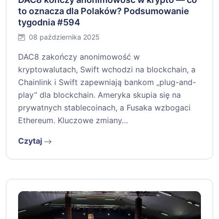
to oznacza dla Polaków? Podsumowanie
tygodnia #594
08 października 2025
DAC8 zakończy anonimowość w
kryptowalutach, Swift wchodzi na blockchain, a
Chainlink i Swift zapewniają bankom „plug-and-
play” dla blockchain. Ameryka skupia się na
prywatnych stablecoinach, a Fusaka wzbogaci
Ethereum. Kluczowe zmiany…
Czytaj