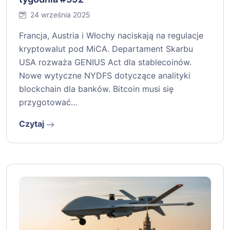
24 września 2025
Francja, Austria i Włochy naciskają na regulacje
kryptowalut pod MiCA. Departament Skarbu
USA rozważa GENIUS Act dla stablecoinów.
Nowe wytyczne NYDFS dotyczące analityki
blockchain dla banków. Bitcoin musi się
przygotować…
Czytaj