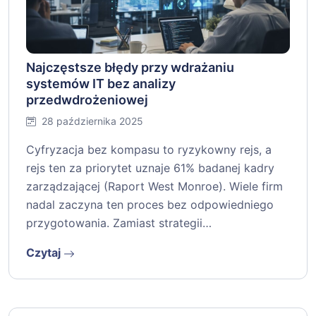
Najczęstsze błędy przy wdrażaniu
systemów IT bez analizy
przedwdrożeniowej
28 października 2025
Cyfryzacja bez kompasu to ryzykowny rejs, a
rejs ten za priorytet uznaje 61% badanej kadry
zarządzającej (Raport West Monroe). Wiele firm
nadal zaczyna ten proces bez odpowiedniego
przygotowania. Zamiast strategii…
Czytaj