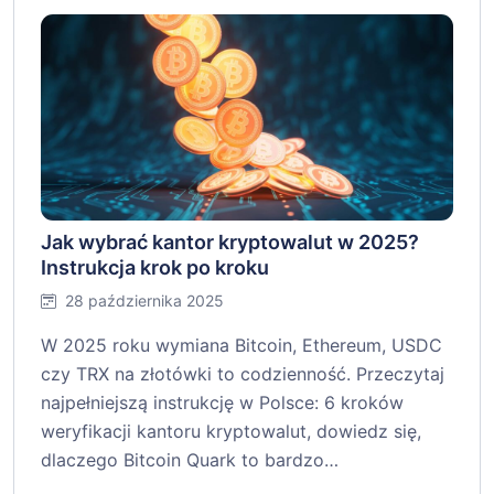
Jak wybrać kantor kryptowalut w 2025?
Instrukcja krok po kroku
28 października 2025
W 2025 roku wymiana Bitcoin, Ethereum, USDC
czy TRX na złotówki to codzienność. Przeczytaj
najpełniejszą instrukcję w Polsce: 6 kroków
weryfikacji kantoru kryptowalut, dowiedz się,
dlaczego Bitcoin Quark to bardzo…