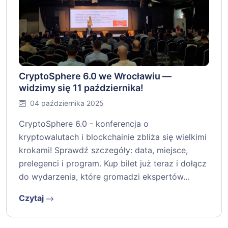
CryptoSphere 6.0 we Wrocławiu —
widzimy się 11 października!
04 października 2025
CryptoSphere 6.0 - konferencja o
kryptowalutach i blockchainie zbliża się wielkimi
krokami! Sprawdź szczegóły: data, miejsce,
prelegenci i program. Kup bilet już teraz i dołącz
do wydarzenia, które gromadzi ekspertów…
Czytaj