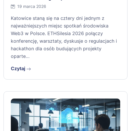
19 marca 2026
Katowice staną się na cztery dni jednym z
najważniejszych miejsc spotkań środowiska
Web3 w Polsce. ETHSilesia 2026 połączy
konferencję, warsztaty, dyskusje o regulacjach i
hackathon dla osób budujących projekty
oparte…
Czytaj