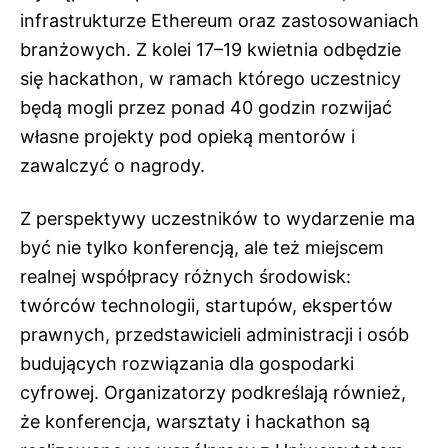
infrastrukturze Ethereum oraz zastosowaniach
branżowych. Z kolei 17–19 kwietnia odbędzie
się hackathon, w ramach którego uczestnicy
będą mogli przez ponad 40 godzin rozwijać
własne projekty pod opieką mentorów i
zawalczyć o nagrody.
Z perspektywy uczestników to wydarzenie ma
być nie tylko konferencją, ale też miejscem
realnej współpracy różnych środowisk:
twórców technologii, startupów, ekspertów
prawnych, przedstawicieli administracji i osób
budujących rozwiązania dla gospodarki
cyfrowej. Organizatorzy podkreślają również,
że konferencja, warsztaty i hackathon są