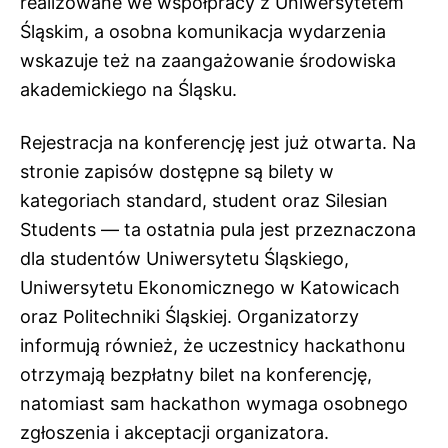
realizowane we współpracy z Uniwersytetem
Śląskim, a osobna komunikacja wydarzenia
wskazuje też na zaangażowanie środowiska
akademickiego na Śląsku.
Rejestracja na konferencję jest już otwarta. Na
stronie zapisów dostępne są bilety w
kategoriach standard, student oraz Silesian
Students — ta ostatnia pula jest przeznaczona
dla studentów Uniwersytetu Śląskiego,
Uniwersytetu Ekonomicznego w Katowicach
oraz Politechniki Śląskiej. Organizatorzy
informują również, że uczestnicy hackathonu
otrzymają bezpłatny bilet na konferencję,
natomiast sam hackathon wymaga osobnego
zgłoszenia i akceptacji organizatora.