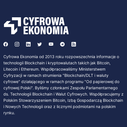
Cyfrowa Ekonomia od 2013 roku rozpowszechnia informacje o
technologii Blockchain i kryptowalutach takich jak Bitcoin,
Litecoin i Ethereum. Współpracowaliśmy Ministerstwem
Cyfryzacji w ramach strumienia "Blockchain/DLT i waluty
cyfrowe" działającego w ramach programu "Od papierowej do
cyfrowej Polski". Byliśmy członkami Zespołu Parlamentarnego
ds. Technologii Blockchain i Walut Cyfrowych. Współpracujemy z
Polskim Stowarzyszeniem Bitcoin, Izbą Gospodarczą Blockchain
i Nowych Technologii oraz z licznymi podmiotami na polskim
rynku.