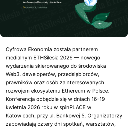
Cyfrowa Ekonomia została partnerem
medialnym ETHSilesia 2026 — nowego
wydarzenia skierowanego do środowiska
Web3, deweloperów, przedsiębiorców,
prawników oraz osób zainteresowanych
rozwojem ekosystemu Ethereum w Polsce.
Konferencja odbędzie się w dniach 16–19
kwietnia 2026 roku w spinPLACE w
Katowicach, przy ul. Bankowej 5. Organizatorzy
zapowiadają cztery dni spotkań, warsztatów,