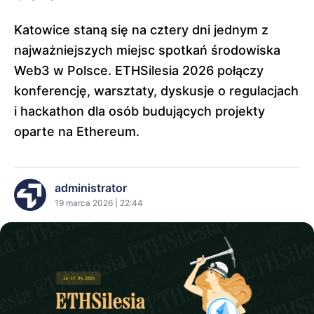
Katowice staną się na cztery dni jednym z
najważniejszych miejsc spotkań środowiska
Web3 w Polsce. ETHSilesia 2026 połączy
konferencję, warsztaty, dyskusje o regulacjach
i hackathon dla osób budujących projekty
oparte na Ethereum.
administrator
19 marca 2026 | 22:44