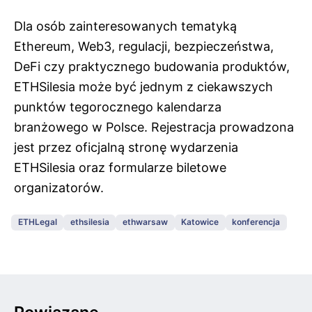
Dla osób zainteresowanych tematyką
Ethereum, Web3, regulacji, bezpieczeństwa,
DeFi czy praktycznego budowania produktów,
ETHSilesia może być jednym z ciekawszych
punktów tegorocznego kalendarza
branżowego w Polsce. Rejestracja prowadzona
jest przez oficjalną stronę wydarzenia
ETHSilesia oraz formularze biletowe
organizatorów.
ETHLegal
ethsilesia
ethwarsaw
Katowice
konferencja