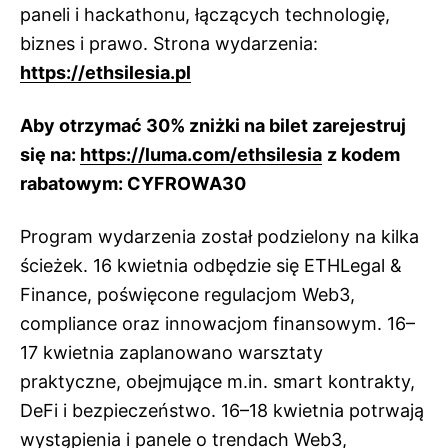
paneli i hackathonu, łączących technologię,
biznes i prawo. Strona wydarzenia:
https://ethsilesia.pl
Aby otrzymać 30% zniżki na bilet zarejestruj
się na:
https://luma.com/ethsilesia
z kodem
rabatowym: CYFROWA30
Program wydarzenia został podzielony na kilka
ścieżek. 16 kwietnia odbędzie się ETHLegal &
Finance, poświęcone regulacjom Web3,
compliance oraz innowacjom finansowym. 16–
17 kwietnia zaplanowano warsztaty
praktyczne, obejmujące m.in. smart kontrakty,
DeFi i bezpieczeństwo. 16–18 kwietnia potrwają
wystąpienia i panele o trendach Web3,