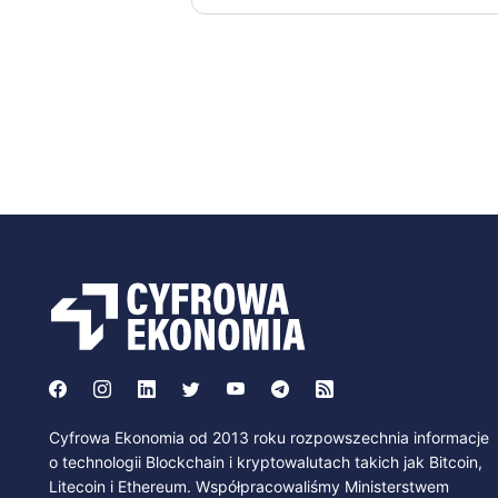
Cyfrowa Ekonomia od 2013 roku rozpowszechnia informacje
o technologii Blockchain i kryptowalutach takich jak Bitcoin,
Litecoin i Ethereum. Współpracowaliśmy Ministerstwem