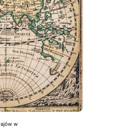
krajów w