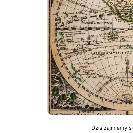
Dziś zajmiemy si