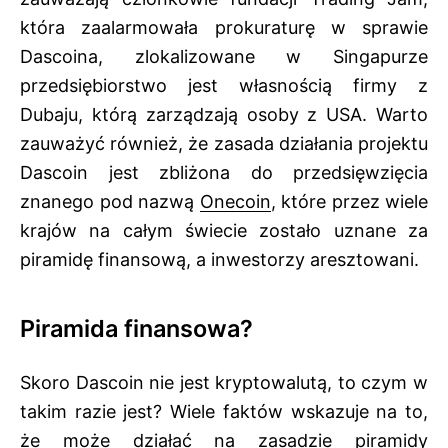
która zaalarmowała prokuraturę w sprawie
Dascoina, zlokalizowane w Singapurze
przedsiębiorstwo jest własnością firmy z
Dubaju, którą zarządzają osoby z USA. Warto
zauważyć również, że zasada działania projektu
Dascoin jest zbliżona do przedsięwzięcia
znanego pod nazwą
Onecoin
, które przez wiele
krajów na całym świecie zostało uznane za
piramidę finansową, a inwestorzy aresztowani.
Piramida finansowa?
Skoro Dascoin nie jest kryptowalutą, to czym w
takim razie jest? Wiele faktów wskazuje na to,
że może działać na zasadzie piramidy