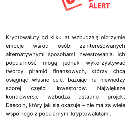
Kryptowaluty od kilku lat wzbudzają olbrzymie
emocje wśród osób zainteresowanych
alternatywnymi sposobami inwestowania. Ich
popularność mogą jednak wykorzystywać
twórcy piramid finansowych, którzy chcą
osiągnąć własne cele, bazując na niewiedzy
sporej części inwestorów. Największe
kontrowersje wzbudza ostatnio projekt
Dascoin, który jak się okazuje – nie ma za wiele
wspólnego z popularnymi kryptowalutami.