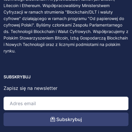
Litecoin i Ethereum. Współpracowaliśmy Ministerstwem
Cyfryzacji w ramach strumienia "Blockchain/DLT i waluty
cyfrowe" działającego w ramach programu "Od papierowej do
cyfrowej Polski". Byliśmy członkami Zespołu Parlamentarnego
ds. Technologii Blockchain i Walut Cyfrowych. Współpracujemy z
Polskim Stowarzyszeniem Bitcoin, Izbą Gospodarczą Blockchain
i Nowych Technologii oraz z licznymi podmiotami na polskim
rynku.
SUBSKRYBUJ
Zapisz się na newsletter
Subskrybuj