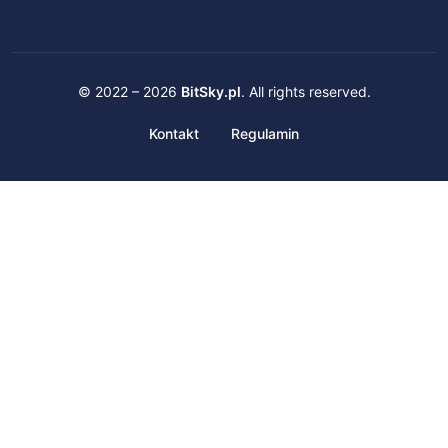
© 2022 – 2026
BitSky.pl
. All rights reserved.
Kontakt
Regulamin