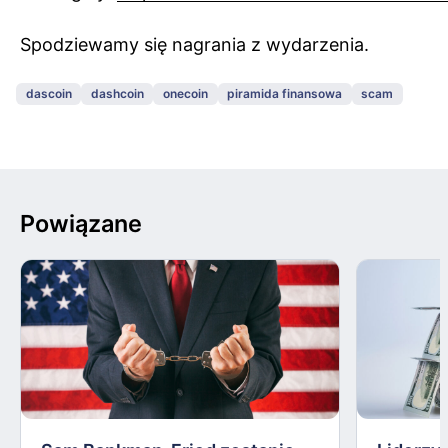
Spodziewamy się nagrania z wydarzenia.
dascoin
dashcoin
onecoin
piramida finansowa
scam
Powiązane