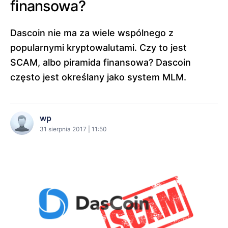
finansowa?
Dascoin nie ma za wiele wspólnego z
popularnymi kryptowalutami. Czy to jest
SCAM, albo piramida finansowa? Dascoin
często jest określany jako system MLM.
wp
31 sierpnia 2017 | 11:50