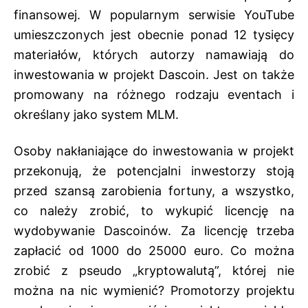
finansowej. W popularnym serwisie YouTube
umieszczonych jest obecnie ponad 12 tysięcy
materiałów, których autorzy namawiają do
inwestowania w projekt Dascoin. Jest on także
promowany na różnego rodzaju eventach i
określany jako system MLM.
Osoby nakłaniające do inwestowania w projekt
przekonują, że potencjalni inwestorzy stoją
przed szansą zarobienia fortuny, a wszystko,
co należy zrobić, to wykupić licencję na
wydobywanie Dascoinów. Za licencję trzeba
zapłacić od 1000 do 25000 euro. Co można
zrobić z pseudo „kryptowalutą”, której nie
można na nic wymienić? Promotorzy projektu