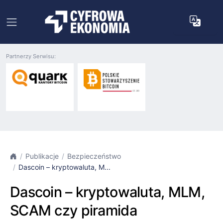
Partnerzy Serwisu:
Publikacje
Bezpieczeństwo
Dascoin – kryptowaluta, M...
Dascoin – kryptowaluta, MLM,
SCAM czy piramida