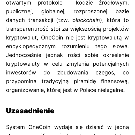
otwartym protokole i kodzie źródłowym,
publicznej, globalnej, rozproszonej bazie
danych transakcji (tzw. b
lockchain
), która to
transparentność stoi za większością projektów
kryptowalut, OneCoin nie jest kryptowalutą w
encyklopedycznym rozumieniu tego słowa.
Jednocześnie jednak rości sobie określenie
kryptowaluty w celu zmylenia potencjalnych
inwestorów do zbudowania czegoś, co
przypomina tradycyjną piramidę finansową,
organizowanie, której jest w Polsce nielegalne.
Uzasadnienie
System OneCoin wydaje się działać w jedną