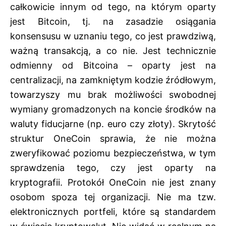
całkowicie innym od tego, na którym oparty
jest Bitcoin, tj. na zasadzie osiągania
konsensusu w uznaniu tego, co jest prawdziwą,
ważną transakcją, a co nie. Jest technicznie
odmienny od Bitcoina – oparty jest na
centralizacji, na zamkniętym kodzie źródłowym,
towarzyszy mu brak możliwości swobodnej
wymiany gromadzonych na koncie środków na
waluty fiducjarne (np. euro czy złoty). Skrytość
struktur OneCoin sprawia, że nie można
zweryfikować poziomu bezpieczeństwa, w tym
sprawdzenia tego, czy jest oparty na
kryptografii. Protokół OneCoin nie jest znany
osobom spoza tej organizacji. Nie ma tzw.
elektronicznych portfeli, które są standardem