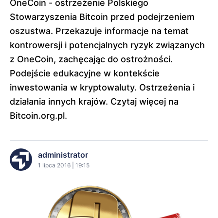
OneCoin - ostrzeżenie Polskiego
Stowarzyszenia Bitcoin przed podejrzeniem
oszustwa. Przekazuje informacje na temat
kontrowersji i potencjalnych ryzyk związanych
z OneCoin, zachęcając do ostrożności.
Podejście edukacyjne w kontekście
inwestowania w kryptowaluty. Ostrzeżenia i
działania innych krajów. Czytaj więcej na
Bitcoin.org.pl.
administrator
1 lipca 2016 | 19:15