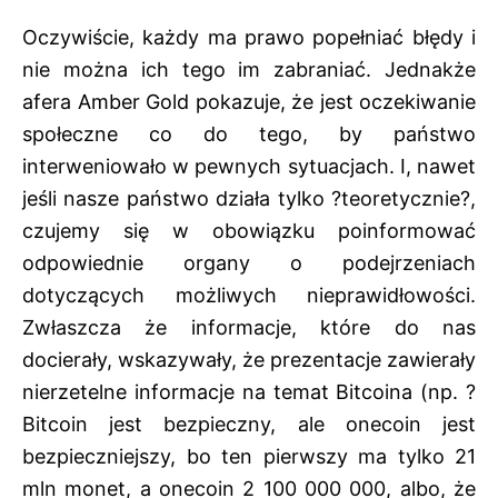
Oczywiście, każdy ma prawo popełniać błędy i
nie można ich tego im zabraniać. Jednakże
afera Amber Gold pokazuje, że jest oczekiwanie
społeczne co do tego, by państwo
interweniowało w pewnych sytuacjach. I, nawet
jeśli nasze państwo działa tylko ?teoretycznie?,
czujemy się w obowiązku poinformować
odpowiednie organy o podejrzeniach
dotyczących możliwych nieprawidłowości.
Zwłaszcza że informacje, które do nas
docierały, wskazywały, że prezentacje zawierały
nierzetelne informacje na temat Bitcoina (np. ?
Bitcoin jest bezpieczny, ale onecoin jest
bezpieczniejszy, bo ten pierwszy ma tylko 21
mln monet, a onecoin 2 100 000 000, albo, że