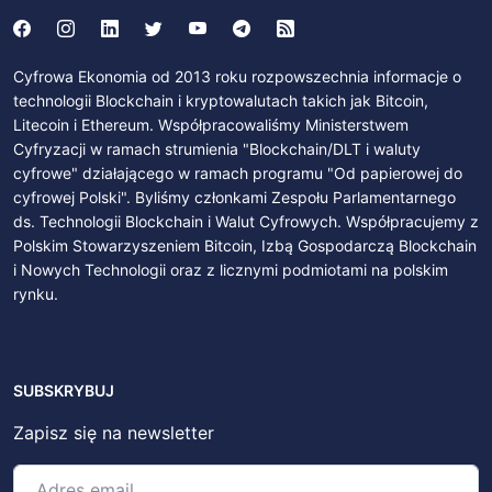
Cyfrowa Ekonomia od 2013 roku rozpowszechnia informacje o
technologii Blockchain i kryptowalutach takich jak Bitcoin,
Litecoin i Ethereum. Współpracowaliśmy Ministerstwem
Cyfryzacji w ramach strumienia "Blockchain/DLT i waluty
cyfrowe" działającego w ramach programu "Od papierowej do
cyfrowej Polski". Byliśmy członkami Zespołu Parlamentarnego
ds. Technologii Blockchain i Walut Cyfrowych. Współpracujemy z
Polskim Stowarzyszeniem Bitcoin, Izbą Gospodarczą Blockchain
i Nowych Technologii oraz z licznymi podmiotami na polskim
rynku.
SUBSKRYBUJ
Zapisz się na newsletter