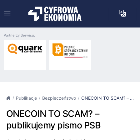
Partnerzy Serwisu:
Publikacje
Bezpieczeństwo
ONECOIN TO SCAM? – ...
ONECOIN TO SCAM? –
publikujemy pismo PSB