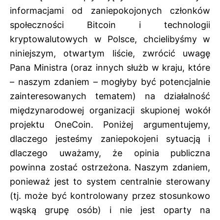
informacjami od zaniepokojonych członków
społeczności Bitcoin i technologii
kryptowalutowych w Polsce, chcielibyśmy w
niniejszym, otwartym liście, zwrócić uwagę
Pana Ministra (oraz innych służb w kraju, które
– naszym zdaniem – mogłyby być potencjalnie
zainteresowanych tematem) na działalność
międzynarodowej organizacji skupionej wokół
projektu OneCoin. Poniżej argumentujemy,
dlaczego jesteśmy zaniepokojeni sytuacją i
dlaczego uważamy, że opinia publiczna
powinna zostać ostrzeżona. Naszym zdaniem,
ponieważ jest to system centralnie sterowany
(tj. może być kontrolowany przez stosunkowo
wąską grupę osób) i nie jest oparty na