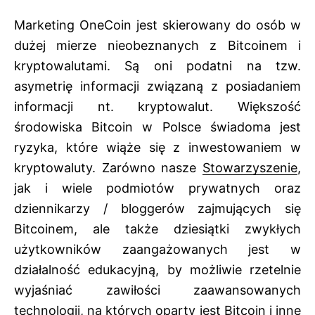
Marketing OneCoin jest skierowany do osób w
dużej mierze nieobeznanych z Bitcoinem i
kryptowalutami. Są oni podatni na tzw.
asymetrię informacji związaną z posiadaniem
informacji nt. kryptowalut. Większość
środowiska Bitcoin w Polsce świadoma jest
ryzyka, które wiąże się z inwestowaniem w
kryptowaluty. Zarówno nasze
Stowarzyszenie
,
jak i wiele podmiotów prywatnych oraz
dziennikarzy / bloggerów zajmujących się
Bitcoinem, ale także dziesiątki zwykłych
użytkowników zaangażowanych jest w
działalność edukacyjną, by możliwie rzetelnie
wyjaśniać zawiłości zaawansowanych
technologii, na których oparty jest Bitcoin i inne