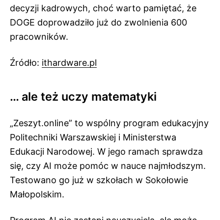
decyzji kadrowych, choć warto pamiętać, że
DOGE doprowadziło już do zwolnienia 600
pracowników.
Źródło:
ithardware.pl
… ale też uczy matematyki
„Zeszyt.online” to wspólny program edukacyjny
Politechniki Warszawskiej i Ministerstwa
Edukacji Narodowej. W jego ramach sprawdza
się, czy AI może pomóc w nauce najmłodszym.
Testowano go już w szkołach w Sokołowie
Małopolskim.