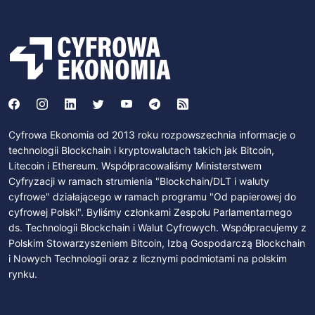
Cyfrowa Ekonomia od 2013 roku rozpowszechnia informacje o
technologii Blockchain i kryptowalutach takich jak Bitcoin,
Litecoin i Ethereum. Współpracowaliśmy Ministerstwem
Cyfryzacji w ramach strumienia "Blockchain/DLT i waluty
cyfrowe" działającego w ramach programu "Od papierowej do
cyfrowej Polski". Byliśmy członkami Zespołu Parlamentarnego
ds. Technologii Blockchain i Walut Cyfrowych. Współpracujemy z
Polskim Stowarzyszeniem Bitcoin, Izbą Gospodarczą Blockchain
i Nowych Technologii oraz z licznymi podmiotami na polskim
rynku.