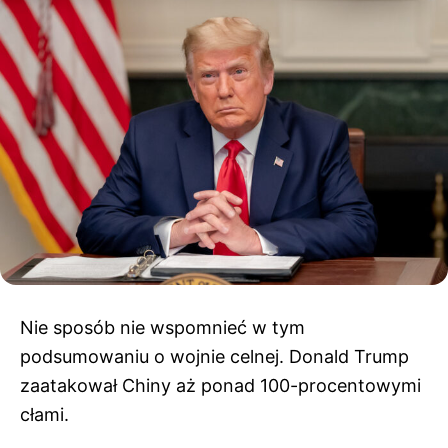
Nie sposób nie wspomnieć w tym
podsumowaniu o wojnie celnej. Donald Trump
zaatakował Chiny aż ponad 100-procentowymi
cłami.