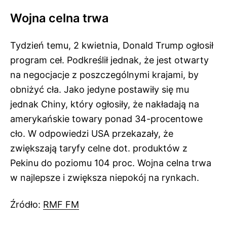
Wojna celna trwa
Tydzień temu, 2 kwietnia, Donald Trump ogłosił
program ceł. Podkreślił jednak, że jest otwarty
na negocjacje z poszczególnymi krajami, by
obniżyć cła. Jako jedyne postawiły się mu
jednak Chiny, który ogłosiły, że nakładają na
amerykańskie towary ponad 34-procentowe
cło. W odpowiedzi USA przekazały, że
zwiększają taryfy celne dot. produktów z
Pekinu do poziomu 104 proc. Wojna celna trwa
w najlepsze i zwiększa niepokój na rynkach.
Źródło:
RMF FM