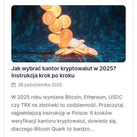
Jak wybrać kantor kryptowalut w 2025?
Instrukcja krok po kroku
28 października 2025
W 2025 roku wymiana Bitcoin, Ethereum, USDC
czy TRX na złotówki to codzienność. Przeczytaj
najpełniejszą instrukcję w Polsce: 6 kroków
weryfikacji kantoru kryptowalut, dowiedz się,
dlaczego Bitcoin Quark to bardzo…