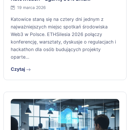
19 marca 2026
Katowice staną się na cztery dni jednym z
najważniejszych miejsc spotkań środowiska
Web3 w Polsce. ETHSilesia 2026 połączy
konferencję, warsztaty, dyskusje o regulacjach i
hackathon dla osób budujących projekty
oparte…
Czytaj