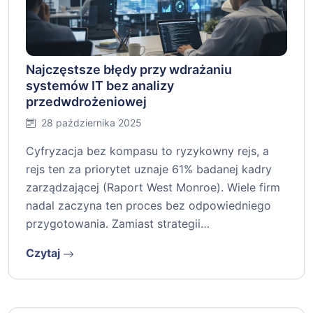
Najczęstsze błędy przy wdrażaniu
systemów IT bez analizy
przedwdrożeniowej
28 października 2025
Cyfryzacja bez kompasu to ryzykowny rejs, a
rejs ten za priorytet uznaje 61% badanej kadry
zarządzającej (Raport West Monroe). Wiele firm
nadal zaczyna ten proces bez odpowiedniego
przygotowania. Zamiast strategii…
Czytaj