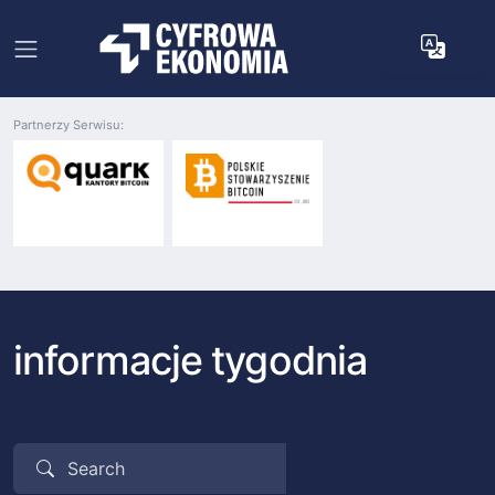
Partnerzy Serwisu:
informacje tygodnia