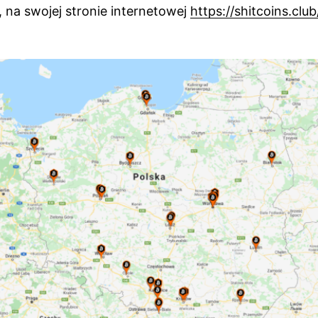
 na swojej stronie internetowej
https://shitcoins.club