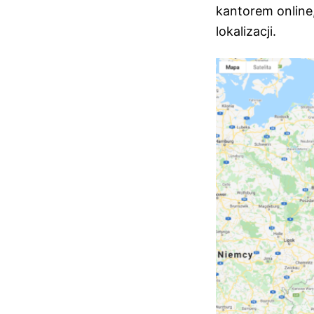
kantorem online,
lokalizacji.