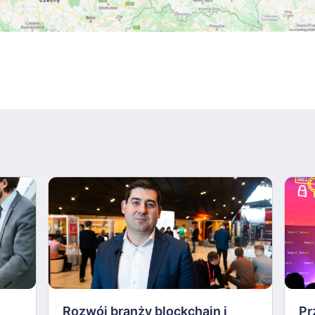
Rozwój branży blockchain i
Pr