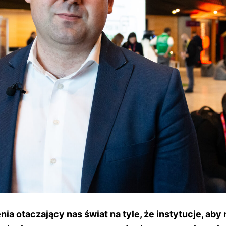
ia otaczający nas świat na tyle, że instytucje, aby