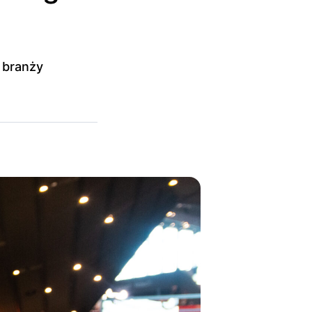
 branży