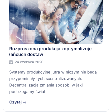
Rozproszona produkcja zoptymalizuje
łańcuch dostaw
24 czerwca 2020
Systemy produkcyjne jutra w niczym nie będą
przypominały tych scentralizowanych.
Decentralizacja zmiania sposób, w jaki
postrzegamy świat.
Czytaj