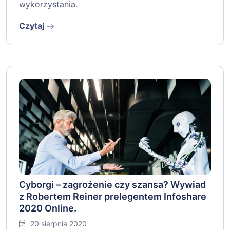
wykorzystania.
Czytaj
Cyborgi – zagrożenie czy szansa? Wywiad
z Robertem Reiner prelegentem Infoshare
2020 Online.
20 sierpnia 2020