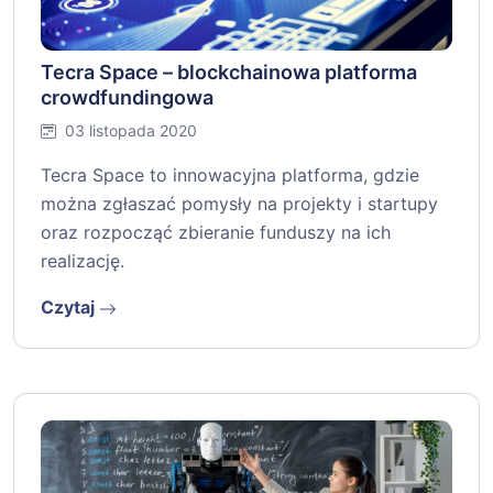
Tecra Space – blockchainowa platforma
crowdfundingowa
03 listopada 2020
Tecra Space to innowacyjna platforma, gdzie
można zgłaszać pomysły na projekty i startupy
oraz rozpocząć zbieranie funduszy na ich
realizację.
Czytaj