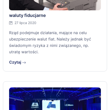
waluty fiducjarne
27 lipca 2020
Rząd podejmuje działania, mające na celu
ubezpieczenie walut fiat. Należy jednak być
świadomym ryzyka z nimi związanego, np.
utratę wartości.
Czytaj