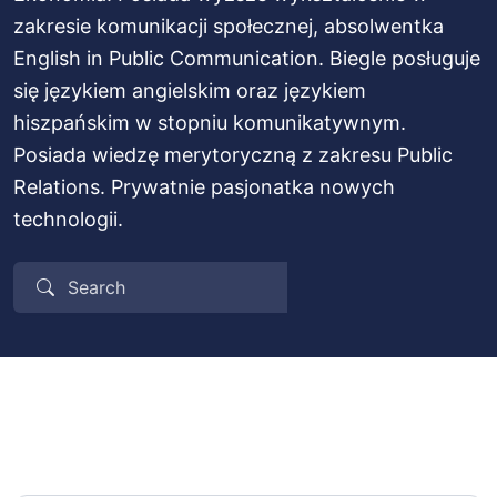
zakresie komunikacji społecznej, absolwentka
English in Public Communication. Biegle posługuje
się językiem angielskim oraz językiem
hiszpańskim w stopniu komunikatywnym.
Posiada wiedzę merytoryczną z zakresu Public
Relations. Prywatnie pasjonatka nowych
technologii.