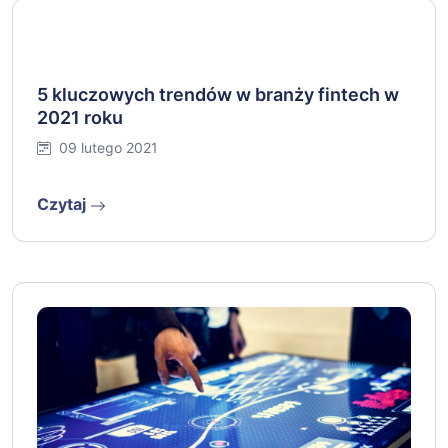
5 kluczowych trendów w branży fintech w
2021 roku
09 lutego 2021
Czytaj