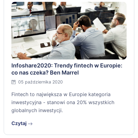
Infoshare2020: Trendy fintech w Europie:
co nas czeka? Ben Marrel
05 października 2020
Fintech to największa w Europie kategoria
inwestycyjna - stanowi ona 20% wszystkich
globalnych inwestycji.
Czytaj