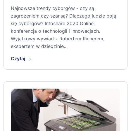
Najnowsze trendy cyborgów - czy są
zagrożeniem czy szansą? Dlaczego ludzie boją
się cyborgów? Infoshare 2020 Online:
konferencja o technologii i innowacjach.
Wyjątkowy wywiad z Robertem Rienerem,
ekspertem w dziedzinie…
Czytaj