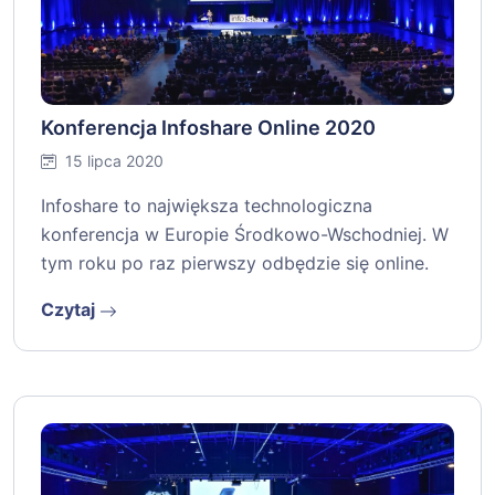
Konferencja Infoshare Online 2020
15 lipca 2020
Infoshare to największa technologiczna
konferencja w Europie Środkowo-Wschodniej. W
tym roku po raz pierwszy odbędzie się online.
Czytaj