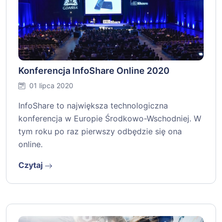
Konferencja InfoShare Online 2020
01 lipca 2020
InfoShare to największa technologiczna
konferencja w Europie Środkowo-Wschodniej. W
tym roku po raz pierwszy odbędzie się ona
online.
Czytaj