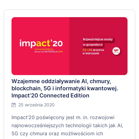
Wzajemne oddziaływanie AI, chmury,
blockchain, 5G i informatyki kwantowej.
Impact’20 Connected Edition
25 września 2020
Impact’20 poświęcony jest m. in. rozwojowi
najnowocześniejszych technologii takich jak AI,
5G czy chmura oraz możliwościom ich