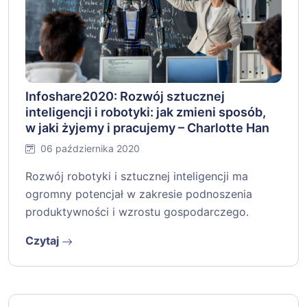
Infoshare2020: Rozwój sztucznej
inteligencji i robotyki: jak zmieni sposób,
w jaki żyjemy i pracujemy – Charlotte Han
06 października 2020
Rozwój robotyki i sztucznej inteligencji ma
ogromny potencjał w zakresie podnoszenia
produktywności i wzrostu gospodarczego.
Czytaj