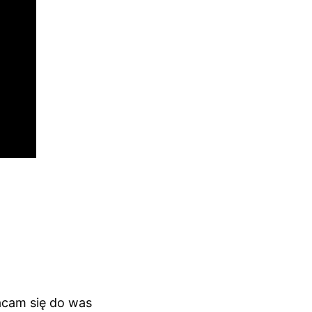
acam się do was