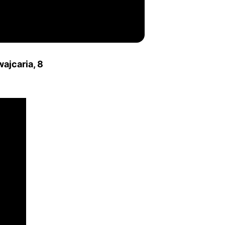
ajcaria, 8