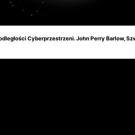
odległości Cyberprzestrzeni. John Perry Barlow, Szw