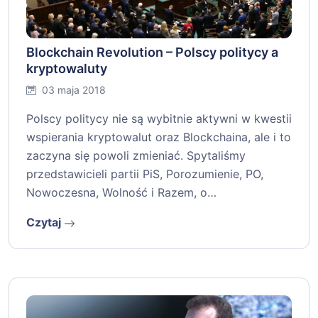
Blockchain Revolution – Polscy politycy a
kryptowaluty
03 maja 2018
Polscy politycy nie są wybitnie aktywni w kwestii
wspierania kryptowalut oraz Blockchaina, ale i to
zaczyna się powoli zmieniać. Spytaliśmy
przedstawicieli partii PiS, Porozumienie, PO,
Nowoczesna, Wolność i Razem, o…
Czytaj