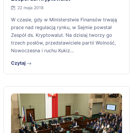
22 maja 2018
W czasie, gdy w Ministerstwie Finansów trwają
prace nad regulacją rynku, w Sejmie powstał
Zespół ds. Kryptowalut. Na dzisiaj tworzy go
trzech posłów, przedstawiciele partii Wolność,
Nowoczesna i ruchu Kukiz…
Czytaj