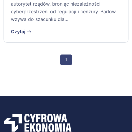
autorytet rządów, broniąc niezależności
cyberprzestrzeni od regulacji i cenzury. Barlow
wzywa do szacunku dla…
Czytaj
1