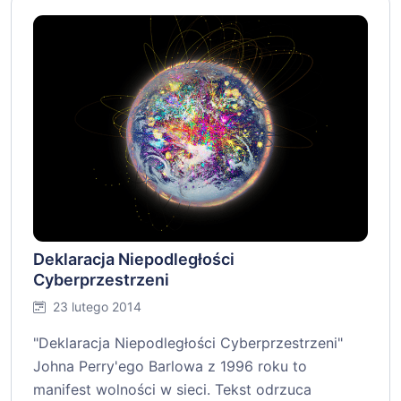
Deklaracja Niepodległości
Cyberprzestrzeni
23 lutego 2014
"Deklaracja Niepodległości Cyberprzestrzeni"
Johna Perry'ego Barlowa z 1996 roku to
manifest wolności w sieci. Tekst odrzuca