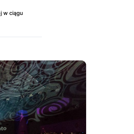
j w ciągu