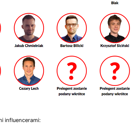
 influencerami: