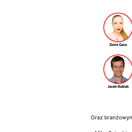
Oraz branżowymi