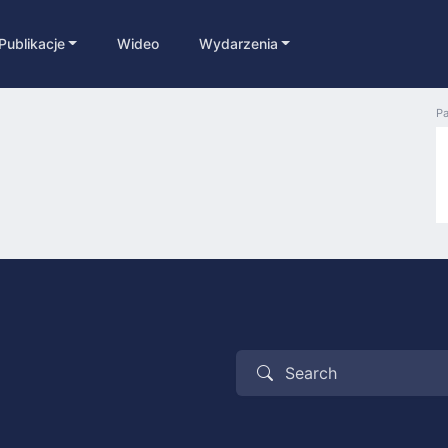
Publikacje
Wideo
Wydarzenia
Pa