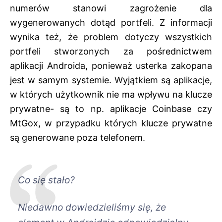
numerów stanowi zagrożenie dla
wygenerowanych dotąd portfeli. Z informacji
wynika też, że problem dotyczy wszystkich
portfeli stworzonych za pośrednictwem
aplikacji Androida, ponieważ usterka zakopana
jest w samym systemie. Wyjątkiem są aplikacje,
w których użytkownik nie ma wpływu na klucze
prywatne- są to np. aplikacje Coinbase czy
MtGox, w przypadku których klucze prywatne
są generowane poza telefonem.
Co się stało?
Niedawno dowiedzieliśmy się, że