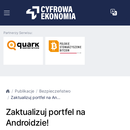
Partnerzy Serwisu:
Publikacje
Bezpieczeństwo
Zaktualizuj portfel na An...
Zaktualizuj portfel na
Androidzie!