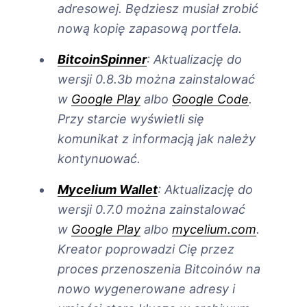
adresowej. Będziesz musiał zrobić
nową kopię zapasową portfela.
BitcoinSpinner
: Aktualizację do
wersji 0.8.3b można zainstalować
w
Google Play
albo
Google Code
.
Przy starcie wyświetli się
komunikat z informacją jak należy
kontynuować.
Mycelium Wallet
: Aktualizację do
wersji 0.7.0 można zainstalować
w
Google Play
albo
mycelium.com
.
Kreator poprowadzi Cię przez
proces przenoszenia Bitcoinów na
nowo wygenerowane adresy i