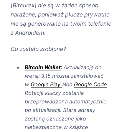
[Bitcurex] nie są w żaden sposób
narażone, ponieważ plucze prywatne
nie są generowane na twoim telefonie
z Androidem.
Co zostało zrobione?
Bitcoin Wallet
: Aktualizację do
wersji 3.15 można zainstalować
w
Google Play
albo
Google Code
.
Rotacja kluczy zostanie
przeprowadzona automatycznie
po aktualizacji. Stare adresy
zostaną oznaczone jako
niebezpieczne w książce