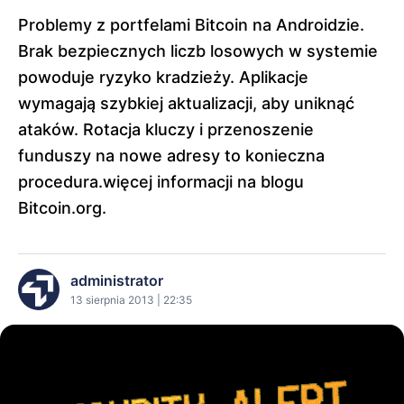
Problemy z portfelami Bitcoin na Androidzie.
Brak bezpiecznych liczb losowych w systemie
powoduje ryzyko kradzieży. Aplikacje
wymagają szybkiej aktualizacji, aby uniknąć
ataków. Rotacja kluczy i przenoszenie
funduszy na nowe adresy to konieczna
procedura.więcej informacji na blogu
Bitcoin.org.
administrator
13 sierpnia 2013 | 22:35