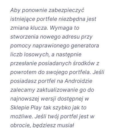
Aby ponownie zabezpieczyć
istniejące portfele niezbędna jest
zmiana klucza. Wymaga to
stworzenia nowego adresu przy
pomocy naprawionego generatora
liczb losowych, a następnie
przesłanie posiadanych środków z
powrotem do swojego portfela. Jeśli
posiadasz portfel na Androidzie
zalecamy zaktualizowanie go do
najnowszej wersji dostępnej w
Sklepie Play tak szybko jak to
możliwe. Jeśli twój portfel jest w
obrocie, będziesz musiał