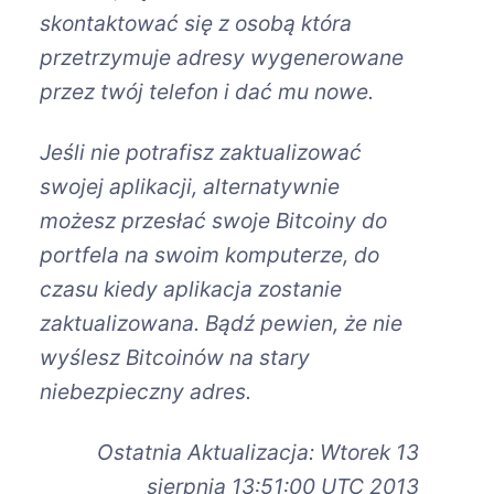
skontaktować się z osobą która
przetrzymuje adresy wygenerowane
przez twój telefon i dać mu nowe.
Jeśli nie potrafisz zaktualizować
swojej aplikacji, alternatywnie
możesz przesłać swoje Bitcoiny do
portfela na swoim komputerze, do
czasu kiedy aplikacja zostanie
zaktualizowana. Bądź pewien, że nie
wyślesz Bitcoinów na stary
niebezpieczny adres.
Ostatnia Aktualizacja: Wtorek 13
sierpnia 13:51:00 UTC 2013