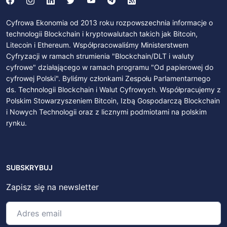
Cyfrowa Ekonomia od 2013 roku rozpowszechnia informacje o
technologii Blockchain i kryptowalutach takich jak Bitcoin,
Litecoin i Ethereum. Współpracowaliśmy Ministerstwem
Cyfryzacji w ramach strumienia "Blockchain/DLT i waluty
cyfrowe" działającego w ramach programu "Od papierowej do
cyfrowej Polski". Byliśmy członkami Zespołu Parlamentarnego
ds. Technologii Blockchain i Walut Cyfrowych. Współpracujemy z
Polskim Stowarzyszeniem Bitcoin, Izbą Gospodarczą Blockchain
i Nowych Technologii oraz z licznymi podmiotami na polskim
rynku.
SUBSKRYBUJ
Zapisz się na newsletter