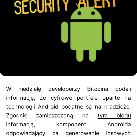
W niedzielę developerzy Bitcoina podali
informację, że cyfrowe portfele oparte na
technologii Android podatne są na kradzieże.
Zgodnie zamieszczoną na
tym blogu
informacją, komponent Androida
odpowiadający za generowanie losowych