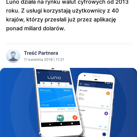
Luno działa na rynku walut cyfrowych od 2013
roku. Z usługi korzystają użytkownicy z 40
krajów, którzy przesłali już przez aplikację
ponad miliard dolarów.
Treść Partnera
11 kwietnia 2018 | 11:21