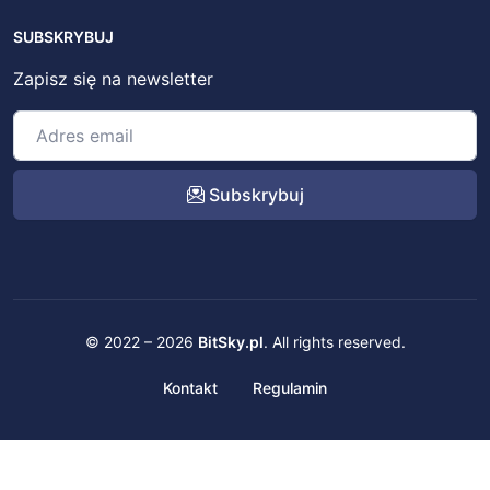
SUBSKRYBUJ
Zapisz się na newsletter
Subskrybuj
© 2022 – 2026
BitSky.pl
. All rights reserved.
Kontakt
Regulamin