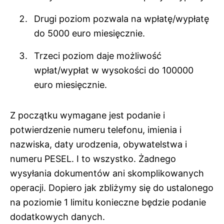
Drugi poziom pozwala na wpłatę/wypłatę
do 5000 euro miesięcznie.
Trzeci poziom daje możliwość
wpłat/wypłat w wysokości do 100000
euro miesięcznie.
Z początku wymagane jest podanie i
potwierdzenie numeru telefonu, imienia i
nazwiska, daty urodzenia, obywatelstwa i
numeru PESEL. I to wszystko. Żadnego
wysyłania dokumentów ani skomplikowanych
operacji. Dopiero jak zbliżymy się do ustalonego
na poziomie 1 limitu konieczne będzie podanie
dodatkowych danych.