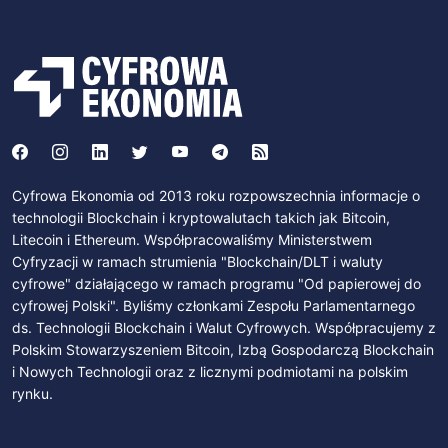
Cyfrowa Ekonomia od 2013 roku rozpowszechnia informacje o
technologii Blockchain i kryptowalutach takich jak Bitcoin,
Litecoin i Ethereum. Współpracowaliśmy Ministerstwem
Cyfryzacji w ramach strumienia "Blockchain/DLT i waluty
cyfrowe" działającego w ramach programu "Od papierowej do
cyfrowej Polski". Byliśmy członkami Zespołu Parlamentarnego
ds. Technologii Blockchain i Walut Cyfrowych. Współpracujemy z
Polskim Stowarzyszeniem Bitcoin, Izbą Gospodarczą Blockchain
i Nowych Technologii oraz z licznymi podmiotami na polskim
rynku.