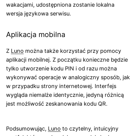
wakacjami,
udostępniona
zostanie lokalna
wersja
językowa
serwisu.
Aplikacja mobilna
Z
Luno
można także korzystać przy pomocy
aplikacji mobilnej. Z początku konieczne będzie
tylko utworzenie kodu PIN i od razu można
wykonywać operacje w analogiczny sposób, jak
w przypadku strony internetowej. Interfejs
wygląda niemalże identycznie, jedyną różnicą
jest możliwość zeskanowania kodu QR.
Podsumowując,
Luno
to czytelny, intuicyjny