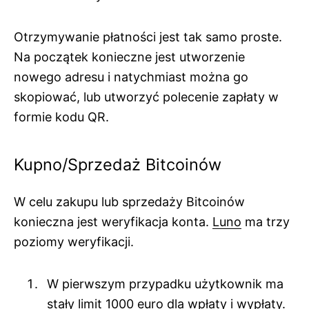
Otrzymywanie płatności jest tak samo proste.
Na początek konieczne jest utworzenie
nowego adresu i natychmiast można go
skopiować, lub utworzyć polecenie zapłaty w
formie kodu QR.
Kupno/Sprzedaż Bitcoinów
W celu zakupu lub sprzedaży Bitcoinów
konieczna jest weryfikacja konta.
Luno
ma trzy
poziomy weryfikacji.
W pierwszym przypadku użytkownik ma
stały limit 1000 euro dla wpłaty i wypłaty.