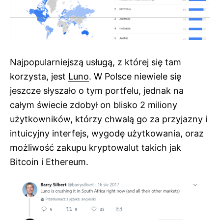
Najpopularniejszą usługą, z której się tam
korzysta, jest
Luno
. W Polsce niewiele się
jeszcze słyszało o tym portfelu, jednak na
całym świecie zdobył on blisko 2 miliony
użytkowników, którzy chwalą go za przyjazny i
intuicyjny interfejs, wygodę użytkowania, oraz
możliwość zakupu kryptowalut takich jak
Bitcoin i Ethereum.