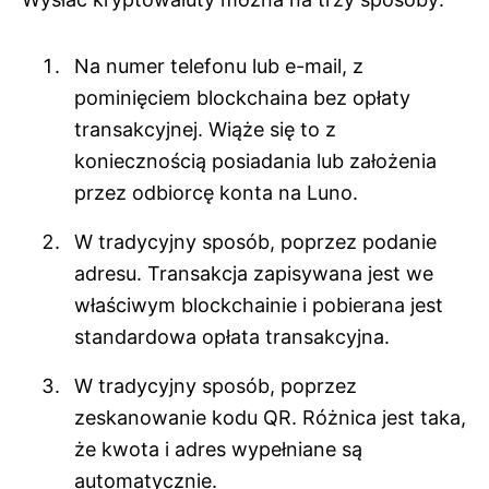
Na numer telefonu lub e-mail, z
pominięciem blockchaina bez opłaty
transakcyjnej. Wiąże się to z
koniecznością posiadania lub założenia
przez odbiorcę konta na Luno.
W tradycyjny sposób, poprzez podanie
adresu. Transakcja zapisywana jest we
właściwym blockchainie i pobierana jest
standardowa opłata transakcyjna.
W tradycyjny sposób, poprzez
zeskanowanie kodu QR. Różnica jest taka,
że kwota i adres wypełniane są
automatycznie.