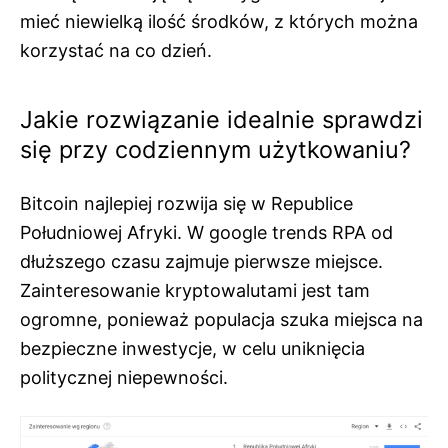
mieć niewielką ilość środków, z których można
korzystać na co dzień.
Jakie rozwiązanie idealnie sprawdzi
się przy codziennym użytkowaniu?
Bitcoin najlepiej rozwija się w Republice
Południowej Afryki. W google trends RPA od
dłuższego czasu zajmuje pierwsze miejsce.
Zainteresowanie kryptowalutami jest tam
ogromne, ponieważ populacja szuka miejsca na
bezpieczne inwestycje, w celu uniknięcia
politycznej niepewności.