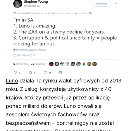
Luno
działa na rynku walut cyfrowych od 2013
roku. Z usługi korzystają użytkownicy z 40
krajów, którzy przesłali już przez aplikację
ponad miliard dolarów.
Luno
chwali się
zespołem świetnych fachowców oraz
bezpieczeństwem – portfel nigdy nie został