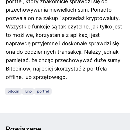
portfel, który znakomicie sprawdzi się do
przechowywania niewielkich sum. Ponadto
pozwala on na zakup i sprzedaż kryptowaluty.
Wszystkie funkcje są tak czytelne, jak tylko jest
to możliwe, korzystanie z aplikacji jest
naprawdę przyjemne i doskonale sprawdzi się
ona do codziennych transakcji. Należy jednak
pamiętać, że chcąc przechowywać duże sumy
Bitcoinów, najlepiej skorzystać z portfela
offline, lub sprzętowego.
bitcoin
luno
portfel
Powiązane