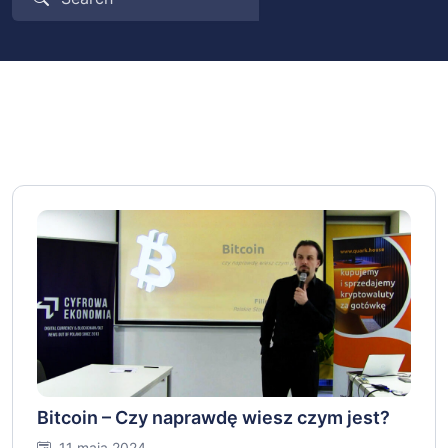
Bitcoin – Czy naprawdę wiesz czym jest?
11 maja 2024