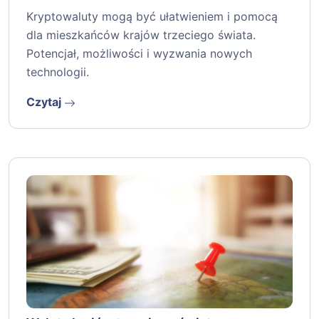
Kryptowaluty mogą być ułatwieniem i pomocą
dla mieszkańców krajów trzeciego świata.
Potencjał, możliwości i wyzwania nowych
technologii.
Czytaj