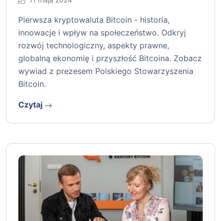
Pierwsza kryptowaluta Bitcoin - historia,
innowacje i wpływ na społeczeństwo. Odkryj
rozwój technologiczny, aspekty prawne,
globalną ekonomię i przyszłość Bitcoina. Zobacz
wywiad z prezesem Polskiego Stowarzyszenia
Bitcoin.
Czytaj