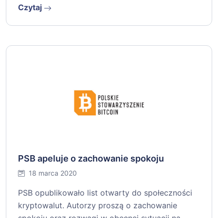
Czytaj
PSB apeluje o zachowanie spokoju
18 marca 2020
PSB opublikowało list otwarty do społeczności
kryptowalut. Autorzy proszą o zachowanie