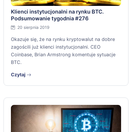
Klienci instytucjonalni na rynku BTC.
Podsumowanie tygodnia #276
20 sierpnia 2019
Okazuje się, że na rynku kryptowalut na dobre
zagościli już klienci instytucjonalni. CEO
Coinbase, Brian Armstrong komentuje sytuacje
BTC.
Czytaj