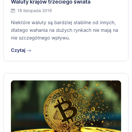
Waluty krajów trzeciego świata
18 listopada 2019
Niektóre waluty są bardziej stabilne od innych,
dlatego wahania na dużych rynkach nie mają na
nie szczególnego wpływu.
Czytaj