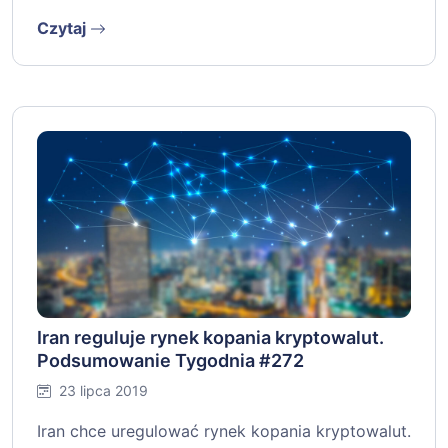
Czytaj
Iran reguluje rynek kopania kryptowalut.
Podsumowanie Tygodnia #272
23 lipca 2019
Iran chce uregulować rynek kopania kryptowalut.