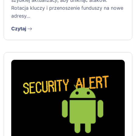
Rotacja kluczy i przenoszenie funduszy na nowe
adresy…
Czytaj