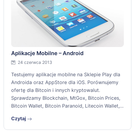
Aplikacje Mobilne – Android
24 czerwca 2013
Testujemy aplikacje mobilne na Sklepie Play dla
Androida oraz AppStore dla iOS. Porównujemy
ofertę dla Bitcoin i innych kryptowalut.
Sprawdzamy Blockchain, MtGox, Bitcoin Prices,
Bitcoin Wallet, Bitcoin Paranoid, Litecoin Wallet,…
Czytaj