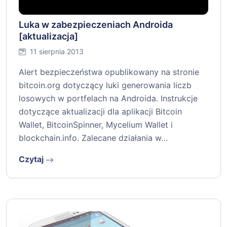
Luka w zabezpieczeniach Androida
[aktualizacja]
11 sierpnia 2013
Alert bezpieczeństwa opublikowany na stronie
bitcoin.org dotyczący luki generowania liczb
losowych w portfelach na Androida. Instrukcje
dotyczące aktualizacji dla aplikacji Bitcoin
Wallet, BitcoinSpinner, Mycelium Wallet i
blockchain.info. Zalecane działania w…
Czytaj