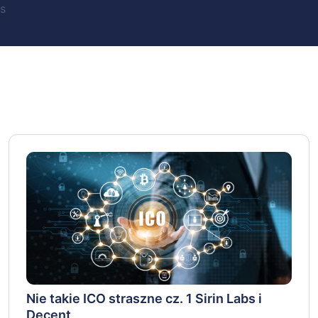
s
Nie takie ICO straszne cz. 1 Sirin Labs i
Decent