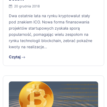
20 grudnia 2018
Dwa ostatnie lata na rynku kryptowalut stały
pod znakiem ICO. Nowa forma finansowania
projektów startupowych zyskała sporą
popularność, pomagając wielu zespołom na
rynku technologii blockchain, zebrać pokaźne
kwoty na realizacje…
Czytaj