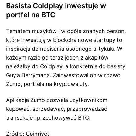
Basista Coldplay inwestuje w
portfel na BTC
Tematem muzyków i w ogóle znanych person,
które inwestują w blockchainowe startupy to
inspiracja do napisania osobnego artykułu. W
każdym razie od teraz jeden z akapitów
należałby do Coldplay, a konkretnie do basisty
Guy’a Berrymana. Zainwestował on w rozwój
Zumo, portfela na kryptowaluty.
Aplikacja Zumo pozwala użytkownikom
kupować, sprzedawać, przeprowadzać
transakcje i przechowywać BTC.
Źródło:
Coinrivet