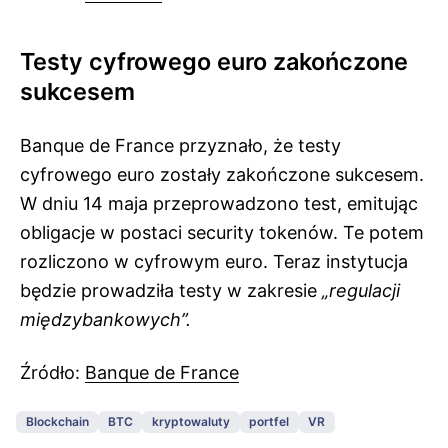
Testy cyfrowego euro zakończone
sukcesem
Banque de France przyznało, że testy
cyfrowego euro zostały zakończone sukcesem.
W dniu 14 maja przeprowadzono test, emitując
obligacje w postaci security tokenów. Te potem
rozliczono w cyfrowym euro. Teraz instytucja
będzie prowadziła testy w zakresie
„regulacji
międzybankowych”.
Źródło:
Banque de France
Blockchain
BTC
kryptowaluty
portfel
VR