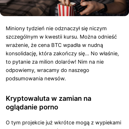
Miniony tydzień nie odznaczył się niczym
szczególnym w kwestii kursu. Można odnieść
wrażenie, że cena BTC wpadła w nudną
konsolidację, która zakończy się… No właśnie,
to pytanie za milion dolarów! Nim na nie
odpowiemy, wracamy do naszego
podsumowania newsów.
Kryptowaluta w zamian na
oglądanie porno
O tym projekcie już wkrótce mogą z wypiekami