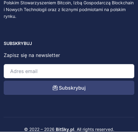
Polskim Stowarzyszeniem Bitcoin, Izbą Gospodarczą Blockchain
i Nowych Technologii oraz z licznymi podmiotami na polskim
rynku.
SUBSKRYBUJ
Zapisz się na newsletter
Subskrybuj
© 2022 – 2026
BitSky.pl
. All rights reserved.