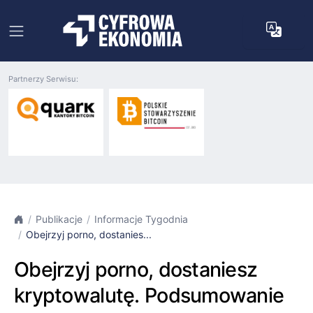
Partnerzy Serwisu:
Publikacje
Informacje Tygodnia
Obejrzyj porno, dostanies...
Obejrzyj porno, dostaniesz
kryptowalutę. Podsumowanie