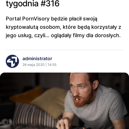
tygodnia #316
Portal PornVisory będzie płacił swoją
kryptowalutą osobom, które będą korzystały z
jego usług, czyli... oglądały filmy dla dorosłych.
administrator
26 maja 2020 | 14:55