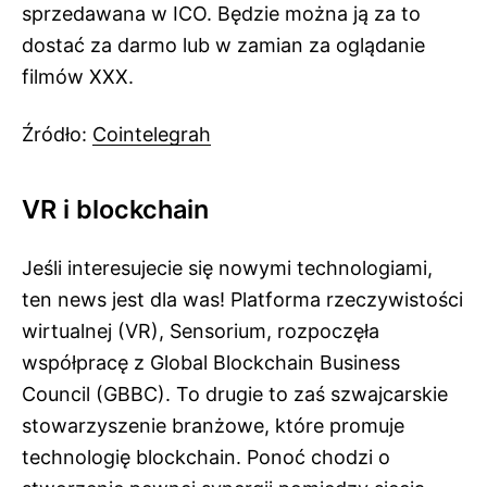
sprzedawana w ICO. Będzie można ją za to
dostać za darmo lub w zamian za oglądanie
filmów XXX.
Źródło:
Cointelegrah
VR i blockchain
Jeśli interesujecie się nowymi technologiami,
ten news jest dla was! Platforma rzeczywistości
wirtualnej (VR), Sensorium, rozpoczęła
współpracę z Global
Blockchain
Business
Council (GBBC). To drugie to zaś szwajcarskie
stowarzyszenie branżowe, które promuje
technologię blockchain. Ponoć chodzi o