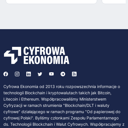
Cyfrowa Ekonomia od 2013 roku rozpowszechnia informacje o
technologii Blockchain i kryptowalutach takich jak Bitcoin,
Litecoin i Ethereum. Współpracowaliśmy Ministerstwem
Cyfryzacji w ramach strumienia "Blockchain/DLT i waluty
cyfrowe" działającego w ramach programu "Od papierowej do
cyfrowej Polski". Byliśmy członkami Zespołu Parlamentarnego
ds. Technologii Blockchain i Walut Cyfrowych. Współpracujemy z