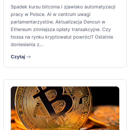
Spadek kursu bitcoina i zjawisko automatyzacji
pracy w Polsce. AI w centrum uwagi
parlamentarzystów. Aktualizacja Dencun w
Ethereum zmniejsza opłaty transakcyjne. Czy
hossa na rynku kryptowalut powróci? Ostatnie
doniesienia z…
Czytaj