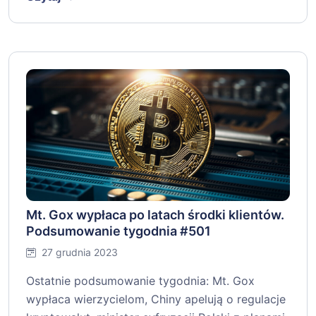
Mt. Gox wypłaca po latach środki klientów.
Podsumowanie tygodnia #501
27 grudnia 2023
Ostatnie podsumowanie tygodnia: Mt. Gox
wypłaca wierzycielom, Chiny apelują o regulacje