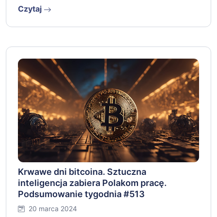
Czytaj
Krwawe dni bitcoina. Sztuczna
inteligencja zabiera Polakom pracę.
Podsumowanie tygodnia #513
20 marca 2024