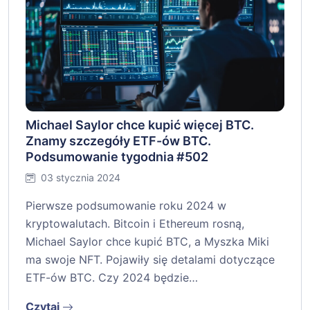
Michael Saylor chce kupić więcej BTC.
Znamy szczegóły ETF-ów BTC.
Podsumowanie tygodnia #502
03 stycznia 2024
Pierwsze podsumowanie roku 2024 w
kryptowalutach. Bitcoin i Ethereum rosną,
Michael Saylor chce kupić BTC, a Myszka Miki
ma swoje NFT. Pojawiły się detalami dotyczące
ETF-ów BTC. Czy 2024 będzie…
Czytaj