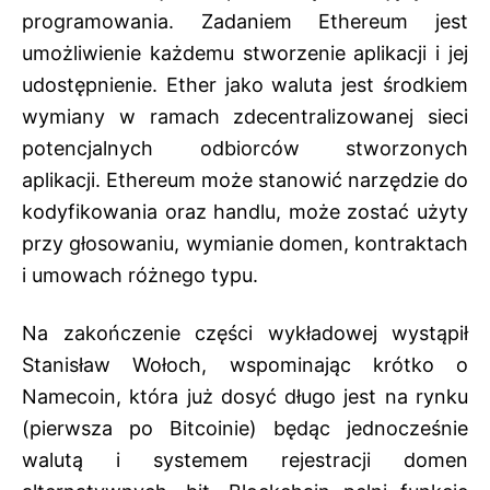
programowania. Zadaniem Ethereum jest
umożliwienie każdemu stworzenie aplikacji i jej
udostępnienie. Ether jako waluta jest środkiem
wymiany w ramach zdecentralizowanej sieci
potencjalnych odbiorców stworzonych
aplikacji. Ethereum może stanowić narzędzie do
kodyfikowania oraz handlu, może zostać użyty
przy głosowaniu, wymianie domen, kontraktach
i umowach różnego typu.
Na zakończenie części wykładowej wystąpił
Stanisław Wołoch, wspominając krótko o
Namecoin, która już dosyć długo jest na rynku
(pierwsza po Bitcoinie) będąc jednocześnie
walutą i systemem rejestracji domen