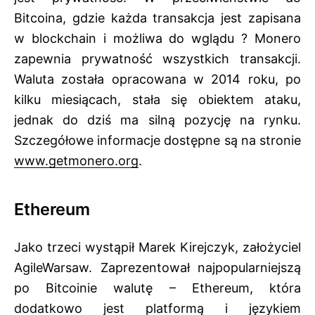
Bitcoina, gdzie każda transakcja jest zapisana
w blockchain i możliwa do wglądu ? Monero
zapewnia prywatność wszystkich transakcji.
Waluta została opracowana w 2014 roku, po
kilku miesiącach, stała się obiektem ataku,
jednak do dziś ma silną pozycję na rynku.
Szczegółowe informacje dostępne są na stronie
www.getmonero.org
.
Ethereum
Jako trzeci wystąpił Marek Kirejczyk, założyciel
AgileWarsaw. Zaprezentował najpopularniejszą
po Bitcoinie walutę – Ethereum, która
dodatkowo jest platformą i językiem