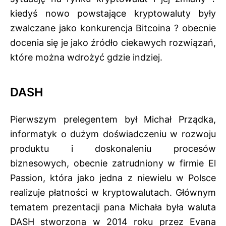
kiedyś nowo powstające kryptowaluty były
zwalczane jako konkurencja Bitcoina ? obecnie
docenia się je jako źródło ciekawych rozwiązań,
które można wdrożyć gdzie indziej.
DASH
Pierwszym prelegentem był Michał Prządka,
informatyk o dużym doświadczeniu w rozwoju
produktu i doskonaleniu procesów
biznesowych, obecnie zatrudniony w firmie El
Passion, która jako jedna z niewielu w Polsce
realizuje płatności w kryptowalutach. Głównym
tematem prezentacji pana Michała była waluta
DASH stworzona w 2014 roku przez Evana