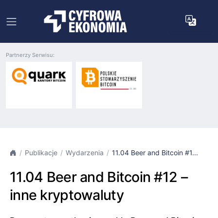
Partnerzy Serwisu:
Publikacje
Wydarzenia
11.04 Beer and Bitcoin #1...
11.04 Beer and Bitcoin #12 –
inne kryptowaluty