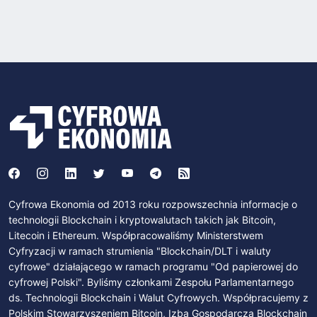
Cyfrowa Ekonomia od 2013 roku rozpowszechnia informacje o
technologii Blockchain i kryptowalutach takich jak Bitcoin,
Litecoin i Ethereum. Współpracowaliśmy Ministerstwem
Cyfryzacji w ramach strumienia "Blockchain/DLT i waluty
cyfrowe" działającego w ramach programu "Od papierowej do
cyfrowej Polski". Byliśmy członkami Zespołu Parlamentarnego
ds. Technologii Blockchain i Walut Cyfrowych. Współpracujemy z
Polskim Stowarzyszeniem Bitcoin, Izbą Gospodarczą Blockchain