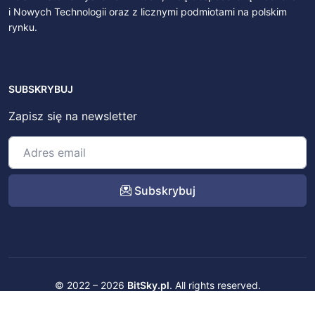
i Nowych Technologii oraz z licznymi podmiotami na polskim
rynku.
SUBSKRYBUJ
Zapisz się na newsletter
Subskrybuj
© 2022 – 2026
BitSky.pl
. All rights reserved.
Kontakt
Regulamin