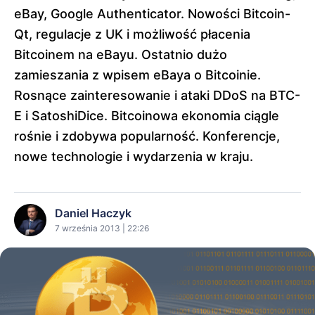
eBay, Google Authenticator. Nowości Bitcoin-
Qt, regulacje z UK i możliwość płacenia
Bitcoinem na eBayu. Ostatnio dużo
zamieszania z wpisem eBaya o Bitcoinie.
Rosnące zainteresowanie i ataki DDoS na BTC-
E i SatoshiDice. Bitcoinowa ekonomia ciągle
rośnie i zdobywa popularność. Konferencje,
nowe technologie i wydarzenia w kraju.
Daniel Haczyk
7 września 2013 | 22:26