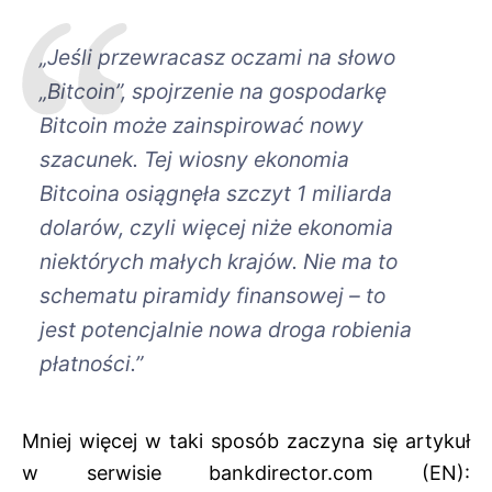
„Jeśli przewracasz oczami na słowo
„Bitcoin”, spojrzenie na gospodarkę
Bitcoin może zainspirować nowy
szacunek. Tej wiosny ekonomia
Bitcoina osiągnęła szczyt 1 miliarda
dolarów, czyli więcej niże ekonomia
niektórych małych krajów. Nie ma to
schematu piramidy finansowej – to
jest potencjalnie nowa droga robienia
płatności.”
Mniej więcej w taki sposób zaczyna się artykuł
w serwisie bankdirector.com (EN):