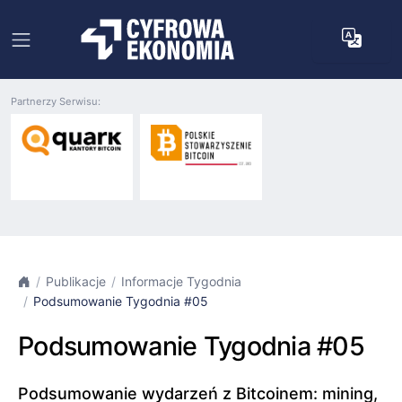
Partnerzy Serwisu:
Publikacje
Informacje Tygodnia
Podsumowanie Tygodnia #05
Podsumowanie Tygodnia #05
Podsumowanie wydarzeń z Bitcoinem: mining,