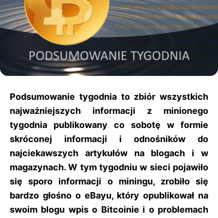
Podsumowanie tygodnia to zbiór wszystkich
najważniejszych informacji z minionego
tygodnia publikowany co sobotę w formie
skróconej informacji i odnośników do
najciekawszych artykułów na blogach i w
magazynach. W tym tygodniu w sieci pojawiło
się sporo informacji o miningu, zrobiło się
bardzo głośno o eBayu, który opublikował na
swoim blogu wpis o Bitcoinie i o problemach