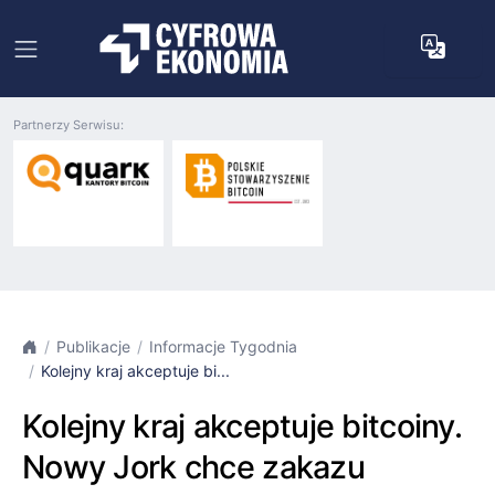
Partnerzy Serwisu:
Publikacje
Informacje Tygodnia
Kolejny kraj akceptuje bi...
Kolejny kraj akceptuje bitcoiny.
Nowy Jork chce zakazu