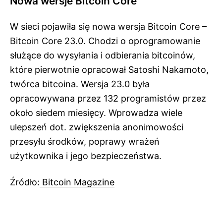
Nowa wersje Bitcoin Core
W sieci pojawiła się nowa wersja Bitcoin Core –
Bitcoin Core 23.0. Chodzi o oprogramowanie
służące do wysyłania i odbierania bitcoinów,
które pierwotnie opracował Satoshi Nakamoto,
twórca bitcoina. Wersja 23.0 była
opracowywana przez 132 programistów przez
około siedem miesięcy. Wprowadza wiele
ulepszeń dot. zwiększenia anonimowości
przesyłu środków, poprawy wrażeń
użytkownika i jego bezpieczeństwa.
Źródło:
Bitcoin Magazine