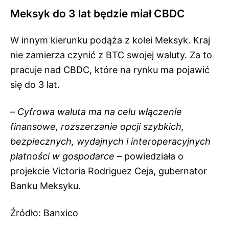
Meksyk do 3 lat będzie miał CBDC
W innym kierunku podąża z kolei Meksyk. Kraj
nie zamierza czynić z BTC swojej waluty. Za to
pracuje nad CBDC, które na rynku ma pojawić
się do 3 lat.
–
Cyfrowa waluta ma na celu włączenie
finansowe, rozszerzanie opcji szybkich,
bezpiecznych, wydajnych i interoperacyjnych
płatności w gospodarce
– powiedziała o
projekcie Victoria Rodriguez Ceja, gubernator
Banku Meksyku.
Źródło:
Banxico