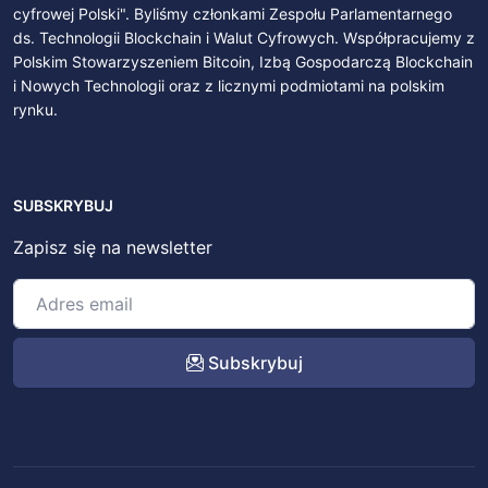
cyfrowej Polski". Byliśmy członkami Zespołu Parlamentarnego
ds. Technologii Blockchain i Walut Cyfrowych. Współpracujemy z
Polskim Stowarzyszeniem Bitcoin, Izbą Gospodarczą Blockchain
i Nowych Technologii oraz z licznymi podmiotami na polskim
rynku.
SUBSKRYBUJ
Zapisz się na newsletter
Subskrybuj