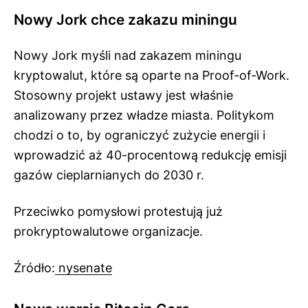
Nowy Jork chce zakazu miningu
Nowy Jork myśli nad zakazem miningu
kryptowalut, które są oparte na Proof-of-Work.
Stosowny projekt ustawy jest właśnie
analizowany przez władze miasta. Politykom
chodzi o to, by ograniczyć zużycie energii i
wprowadzić aż 40-procentową redukcję emisji
gazów cieplarnianych do 2030 r.
Przeciwko pomysłowi protestują już
prokryptowalutowe organizacje.
Źródło:
nysenate