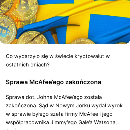
Co wydarzyło się w świecie kryptowalut w
ostatnich dniach?
Sprawa McAfee’ego zakończona
Sprawa dot. Johna McAfee’ego została
zakończona. Sąd w Nowym Jorku wydał wyrok
w sprawie byłego szefa firmy McAfee i jego
współpracownika Jimmy’ego Gale’a Watsona,