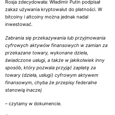
Rosja zdecydowała: Władimir Putin podpisał
zakaz używania kryptowalut do płatności. W
bitcoiny i altcoiny można jednak nadal
inwestować.
Zabrania się przekazywania lub przyjmowania
cyfrowych aktywów finansowych w zamian za
przekazane towary, wykonane dzieła,
świadczone usługi, a także w jakikolwiek inny
sposób, który pozwala przyjąć zapłatę za
towary (dzieła, usługi) cyfrowym aktywem
finansowym, chyba że przepisy federalne
stanowią inaczej
– czytamy w dokumencie.