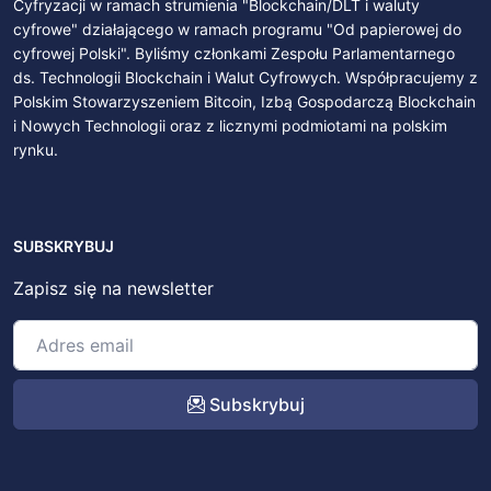
Cyfryzacji w ramach strumienia "Blockchain/DLT i waluty
cyfrowe" działającego w ramach programu "Od papierowej do
cyfrowej Polski". Byliśmy członkami Zespołu Parlamentarnego
ds. Technologii Blockchain i Walut Cyfrowych. Współpracujemy z
Polskim Stowarzyszeniem Bitcoin, Izbą Gospodarczą Blockchain
i Nowych Technologii oraz z licznymi podmiotami na polskim
rynku.
SUBSKRYBUJ
Zapisz się na newsletter
Subskrybuj