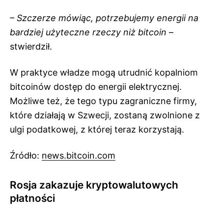
– Szczerze mówiąc, potrzebujemy energii na
bardziej użyteczne rzeczy niż bitcoin
–
stwierdził.
W praktyce władze mogą utrudnić kopalniom
bitcoinów dostęp do energii elektrycznej.
Możliwe też, że tego typu zagraniczne firmy,
które działają w Szwecji, zostaną zwolnione z
ulgi podatkowej, z której teraz korzystają.
Źródło:
news.bitcoin.com
Rosja zakazuje kryptowalutowych
płatności