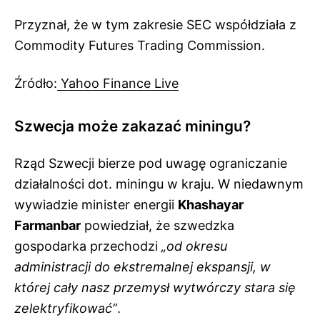
Przyznał, że w tym zakresie SEC współdziała z
Commodity Futures Trading Commission.
Źródło:
Yahoo Finance Live
Szwecja może zakazać miningu?
Rząd Szwecji bierze pod uwagę ograniczanie
działalności dot. miningu w kraju. W niedawnym
wywiadzie minister energii
Khashayar
Farmanbar
powiedział, że szwedzka
gospodarka przechodzi
„od okresu
administracji do ekstremalnej ekspansji, w
której cały nasz przemysł wytwórczy stara się
zelektryfikować”
.