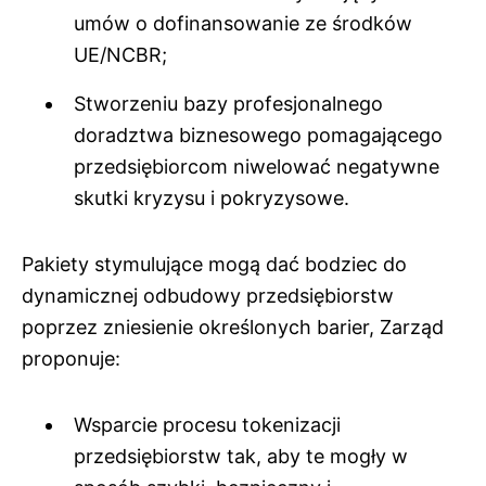
umów o dofinansowanie ze środków
UE/NCBR;
Stworzeniu bazy profesjonalnego
doradztwa biznesowego pomagającego
przedsiębiorcom niwelować negatywne
skutki kryzysu i pokryzysowe.
Pakiety stymulujące mogą dać bodziec do
dynamicznej odbudowy przedsiębiorstw
poprzez zniesienie określonych barier, Zarząd
proponuje:
Wsparcie procesu tokenizacji
przedsiębiorstw tak, aby te mogły w