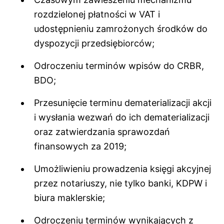
rozdzielonej płatności w VAT i
udostępnieniu zamrożonych środków do
dyspozycji przedsiębiorców;
Odroczeniu terminów wpisów do CRBR,
BDO;
Przesunięcie terminu dematerializacji akcji
i wysłania wezwań do ich dematerializacji
oraz zatwierdzania sprawozdań
finansowych za 2019;
Umożliwieniu prowadzenia księgi akcyjnej
przez notariuszy, nie tylko banki, KDPW i
biura maklerskie;
Odroczeniu terminów wynikających z