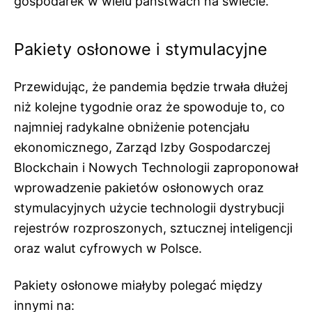
gospodarek w wielu państwach na świecie.
Pakiety osłonowe i stymulacyjne
Przewidując, że pandemia będzie trwała dłużej
niż kolejne tygodnie oraz że spowoduje to, co
najmniej radykalne obniżenie potencjału
ekonomicznego, Zarząd Izby Gospodarczej
Blockchain i Nowych Technologii zaproponował
wprowadzenie pakietów osłonowych oraz
stymulacyjnych użycie technologii dystrybucji
rejestrów rozproszonych, sztucznej inteligencji
oraz walut cyfrowych w Polsce.
Pakiety osłonowe miałyby polegać między
innymi na: