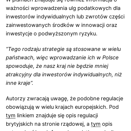
ważności wprowadzenia ulg podatkowych dla
inwestorów indywidualnych lub zwrotów części
zainwestowanych środków w innowacji oraz
inwestycje o podwyższonym ryzyku.
“Tego rodzaju strategie są stosowane w wielu
państwach, więc wprowadzanie ich w Polsce
spowoduje, że nasz kraj nie będzie mniej
atrakcyjny dla inwestorów indywidualnych, niż
inne kraje”.
Autorzy zwracają uwagę, że podobne regulacje
obowiązują w wielu krajach europejskich. Pod
tym
linkiem znajduje się opis regulacji
brytyjskich na stronie rządowej, a
tym
opis