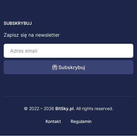
SUBSKRYBUJ
Zapisz się na newsletter
Subskrybuj
© 2022 – 2026
BitSky.pl
. All rights reserved.
Kontakt
Regulamin