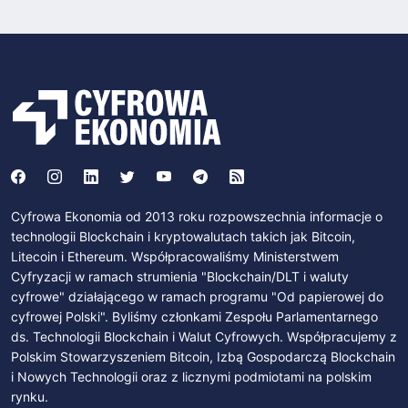
Cyfrowa Ekonomia od 2013 roku rozpowszechnia informacje o
technologii Blockchain i kryptowalutach takich jak Bitcoin,
Litecoin i Ethereum. Współpracowaliśmy Ministerstwem
Cyfryzacji w ramach strumienia "Blockchain/DLT i waluty
cyfrowe" działającego w ramach programu "Od papierowej do
cyfrowej Polski". Byliśmy członkami Zespołu Parlamentarnego
ds. Technologii Blockchain i Walut Cyfrowych. Współpracujemy z
Polskim Stowarzyszeniem Bitcoin, Izbą Gospodarczą Blockchain
i Nowych Technologii oraz z licznymi podmiotami na polskim
rynku.