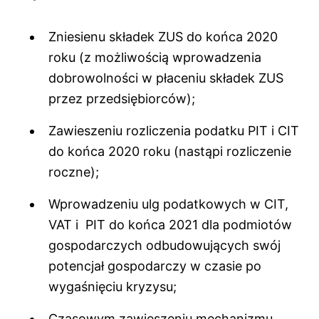
Zniesienu składek ZUS do końca 2020
roku (z możliwością wprowadzenia
dobrowolności w płaceniu składek ZUS
przez przedsiębiorców);
Zawieszeniu rozliczenia podatku PIT i CIT
do końca 2020 roku (nastąpi rozliczenie
roczne);
Wprowadzeniu ulg podatkowych w CIT,
VAT i PIT do końca 2021 dla podmiotów
gospodarczych odbudowujących swój
potencjał gospodarczy w czasie po
wygaśnięciu kryzysu;
Czasowym zawieszeniu mechanizmu