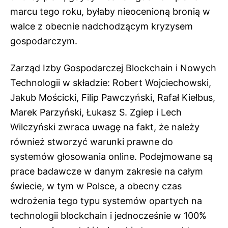
marcu tego roku, byłaby nieocenioną bronią w
walce z obecnie nadchodzącym kryzysem
gospodarczym.
Zarząd Izby Gospodarczej Blockchain i Nowych
Technologii w składzie: Robert Wojciechowski,
Jakub Mościcki, Filip Pawczyński, Rafał Kiełbus,
Marek Parzyński, Łukasz S. Zgiep i Lech
Wilczyński zwraca uwagę na fakt, że należy
również stworzyć warunki prawne do
systemów głosowania online. Podejmowane są
prace badawcze w danym zakresie na całym
świecie, w tym w Polsce, a obecny czas
wdrożenia tego typu systemów opartych na
technologii blockchain i jednocześnie w 100%