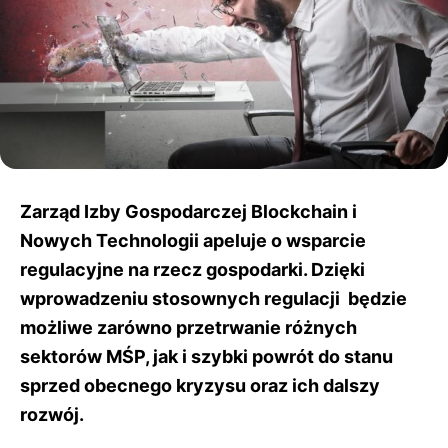
Zarząd Izby Gospodarczej Blockchain i
Nowych Technologii apeluje o wsparcie
regulacyjne na rzecz gospodarki. Dzięki
wprowadzeniu stosownych regulacji będzie
możliwe zarówno przetrwanie różnych
sektorów MŚP, jak i szybki powrót do stanu
sprzed obecnego kryzysu oraz ich dalszy
rozwój.