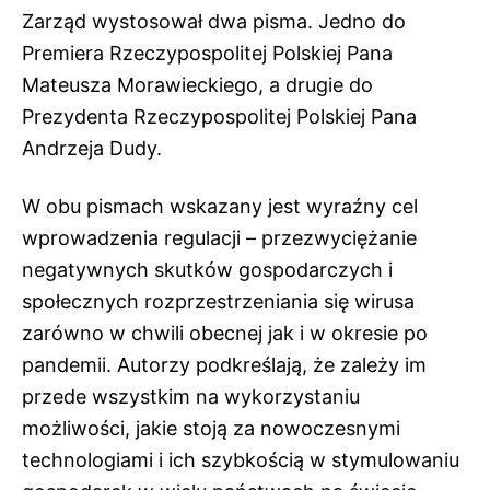
Zarząd wystosował dwa pisma. Jedno do
Premiera Rzeczypospolitej Polskiej Pana
Mateusza Morawieckiego, a drugie do
Prezydenta Rzeczypospolitej Polskiej Pana
Andrzeja Dudy.
W obu pismach wskazany jest wyraźny cel
wprowadzenia regulacji – przezwyciężanie
negatywnych skutków gospodarczych i
społecznych rozprzestrzeniania się wirusa
zarówno w chwili obecnej jak i w okresie po
pandemii. Autorzy podkreślają, że zależy im
przede wszystkim na wykorzystaniu
możliwości, jakie stoją za nowoczesnymi
technologiami i ich szybkością w stymulowaniu