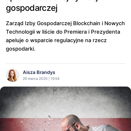
gospodarczej
Zarząd Izby Gospodarczej Blockchain i Nowych
Technologii w liście do Premiera i Prezydenta
apeluje o wsparcie regulacyjne na rzecz
gospodarki.
Aisza Brandys
26 marca 2020 | 19:54