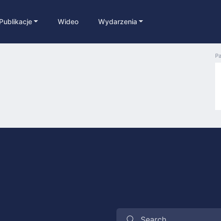
Publikacje
Wideo
Wydarzenia
Pa