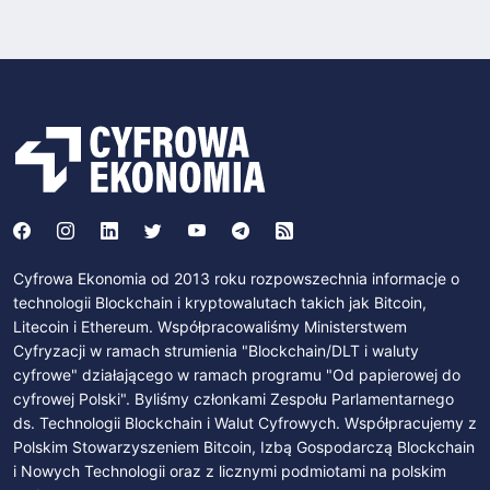
Cyfrowa Ekonomia od 2013 roku rozpowszechnia informacje o
technologii Blockchain i kryptowalutach takich jak Bitcoin,
Litecoin i Ethereum. Współpracowaliśmy Ministerstwem
Cyfryzacji w ramach strumienia "Blockchain/DLT i waluty
cyfrowe" działającego w ramach programu "Od papierowej do
cyfrowej Polski". Byliśmy członkami Zespołu Parlamentarnego
ds. Technologii Blockchain i Walut Cyfrowych. Współpracujemy z
Polskim Stowarzyszeniem Bitcoin, Izbą Gospodarczą Blockchain
i Nowych Technologii oraz z licznymi podmiotami na polskim