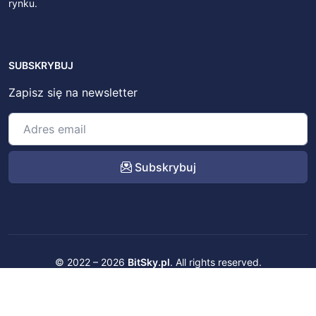
rynku.
SUBSKRYBUJ
Zapisz się na newsletter
Subskrybuj
© 2022 – 2026
BitSky.pl
. All rights reserved.
Kontakt
Regulamin