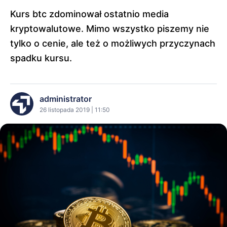
Kurs btc zdominował ostatnio media
kryptowalutowe. Mimo wszystko piszemy nie
tylko o cenie, ale też o możliwych przyczynach
spadku kursu.
administrator
26 listopada 2019 | 11:50