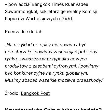
– powiedział Bangkok Times Ruenvadee
Suwanmongkol, sekretarz generalny Komisji
Papierów Wartościowych i Giełd.
Ruenvadee dodał:
„Na przykład przepisy nie powinny być
przestarzałe i powinny zaspokajać potrzeby
rynku, zwłaszcza w przypadku nowych
produktów z zasobami cyfrowymi, i powinny
być konkurencyjne na rynku globalnym.
Musimy zbadać wszelkie możliwe przeszkody.”
Źródło:
Bangkok Post