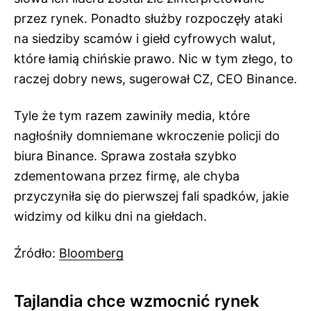
przez rynek. Ponadto służby rozpoczęły ataki
na siedziby scamów i giełd cyfrowych walut,
które łamią chińskie prawo. Nic w tym złego, to
raczej dobry news, sugerował CZ, CEO Binance.
Tyle że tym razem zawiniły media, które
nagłośniły domniemane wkroczenie policji do
biura Binance. Sprawa została szybko
zdementowana przez firmę, ale chyba
przyczyniła się do pierwszej fali spadków, jakie
widzimy od kilku dni na giełdach.
Źródło:
Bloomberg
Tajlandia chce wzmocnić rynek