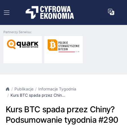
Partnerzy Serwisu:
Publikacje
Informacje Tygodnia
Kurs BTC spada przez Chin...
Kurs BTC spada przez Chiny?
Podsumowanie tygodnia #290