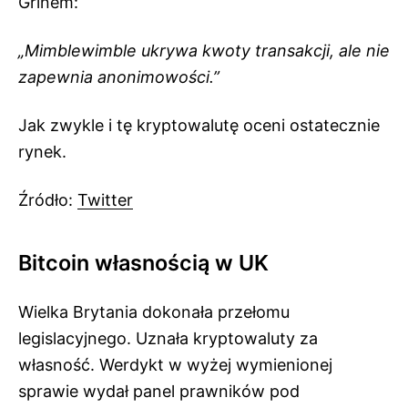
Grinem:
„Mimblewimble ukrywa kwoty transakcji, ale nie
zapewnia anonimowości.”
Jak zwykle i tę kryptowalutę oceni ostatecznie
rynek.
Źródło:
Twitter
Bitcoin własnością w UK
Wielka Brytania dokonała przełomu
legislacyjnego. Uznała kryptowaluty za
własność. Werdykt w wyżej wymienionej
sprawie wydał panel prawników pod