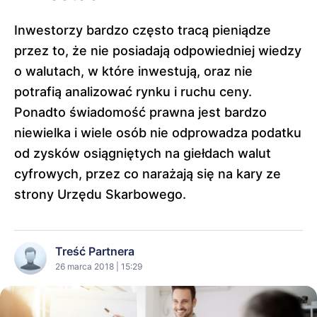
Inwestorzy bardzo często tracą pieniądze
przez to, że nie posiadają odpowiedniej wiedzy
o walutach, w które inwestują, oraz nie
potrafią analizować rynku i ruchu ceny.
Ponadto świadomość prawna jest bardzo
niewielka i wiele osób nie odprowadza podatku
od zysków osiągniętych na giełdach walut
cyfrowych, przez co narażają się na kary ze
strony Urzędu Skarbowego.
Treść Partnera
26 marca 2018 | 15:29