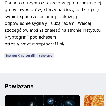
Ponadto otrzymasz także dostęp do zamkniętej
grupy inwestorów, którzy na bieżąco dzielą się
swoimi spostrzeżeniami, przekazują
odpowiednie sygnały i służą radami. Więcej
szczegółów można znaleźć na stronie Instytutu
Kryptografii pod adresem
https://instytutkryptografii.pl/
.
Instytut Kryptografii
szkolenie
Powiązane