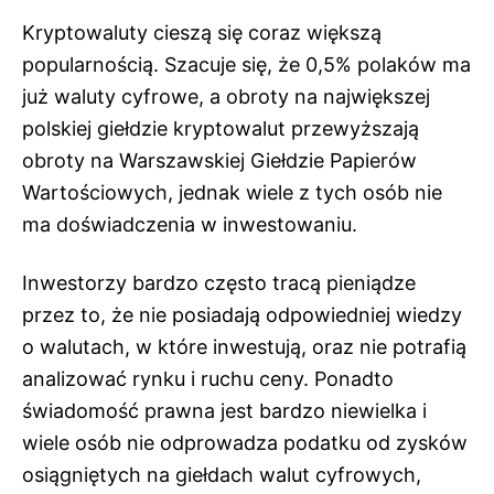
Kryptowaluty cieszą się coraz większą
popularnością. Szacuje się, że 0,5% polaków ma
już waluty cyfrowe, a obroty na największej
polskiej giełdzie kryptowalut przewyższają
obroty na Warszawskiej Giełdzie Papierów
Wartościowych, jednak wiele z tych osób nie
ma doświadczenia w inwestowaniu.
Inwestorzy bardzo często tracą pieniądze
przez to, że nie posiadają odpowiedniej wiedzy
o walutach, w które inwestują, oraz nie potrafią
analizować rynku i ruchu ceny. Ponadto
świadomość prawna jest bardzo niewielka i
wiele osób nie odprowadza podatku od zysków
osiągniętych na giełdach walut cyfrowych,