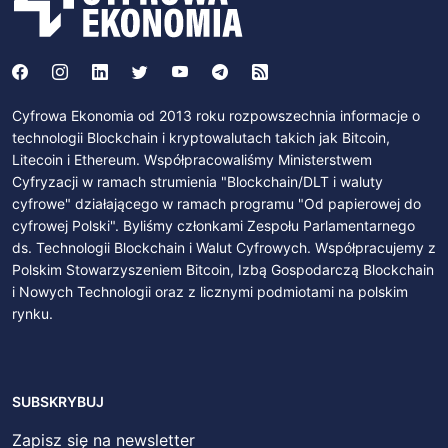
Cyfrowa Ekonomia od 2013 roku rozpowszechnia informacje o
technologii Blockchain i kryptowalutach takich jak Bitcoin,
Litecoin i Ethereum. Współpracowaliśmy Ministerstwem
Cyfryzacji w ramach strumienia "Blockchain/DLT i waluty
cyfrowe" działającego w ramach programu "Od papierowej do
cyfrowej Polski". Byliśmy członkami Zespołu Parlamentarnego
ds. Technologii Blockchain i Walut Cyfrowych. Współpracujemy z
Polskim Stowarzyszeniem Bitcoin, Izbą Gospodarczą Blockchain
i Nowych Technologii oraz z licznymi podmiotami na polskim
rynku.
SUBSKRYBUJ
Zapisz się na newsletter