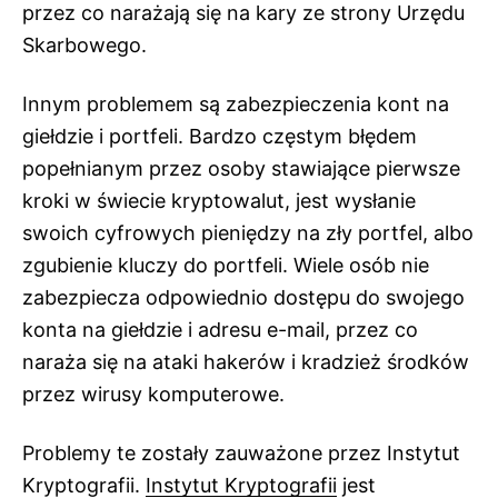
przez co narażają się na kary ze strony Urzędu
Skarbowego.
Innym problemem są zabezpieczenia kont na
giełdzie i portfeli. Bardzo częstym błędem
popełnianym przez osoby stawiające pierwsze
kroki w świecie kryptowalut, jest wysłanie
swoich cyfrowych pieniędzy na zły portfel, albo
zgubienie kluczy do portfeli. Wiele osób nie
zabezpiecza odpowiednio dostępu do swojego
konta na giełdzie i adresu e-mail, przez co
naraża się na ataki hakerów i kradzież środków
przez wirusy komputerowe.
Problemy te zostały zauważone przez Instytut
Kryptografii.
Instytut Kryptografii
jest