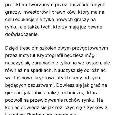
projektem tworzonym przez doświadczonych
graczy, inwestorów i prawników, który ma na
celu edukację nie tylko nowych graczy na
rynku, ale także tych, którzy mają już pewne
doświadczenie.
Dzięki treściom szkoleniowym przygotowanym
przez
Instytut Kryptografii
będziesz mógł
nauczyć się zarabiać nie tylko na wzrostach, ale
również na spadkach. Nauczysz się odróżniać
wartościowe kryptowaluty i tokeny od tych
będących oszustwami. Dowiesz się jak grać na
giełdzie, jak robić analizę techniczną, która
pozwoli na przewidywanie ruchów rynku. Na
koniec dowiedz się jak rozliczyć się z zysków z
Urzędem Skarbowym, zgodnie z