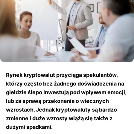
Rynek kryptowalut przyciąga spekulantów,
którzy często bez żadnego doświadczenia na
giełdzie ślepo inwestują pod wpływem emocji,
lub za sprawą przekonania o wiecznych
wzrostach. Jednak kryptowaluty są bardzo
zmienne i duże wzrosty wiążą się także z
dużymi spadkami.