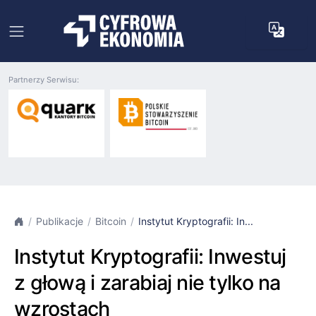
Partnerzy Serwisu:
Publikacje
Bitcoin
Instytut Kryptografii: In...
Instytut Kryptografii: Inwestuj
z głową i zarabiaj nie tylko na
wzrostach