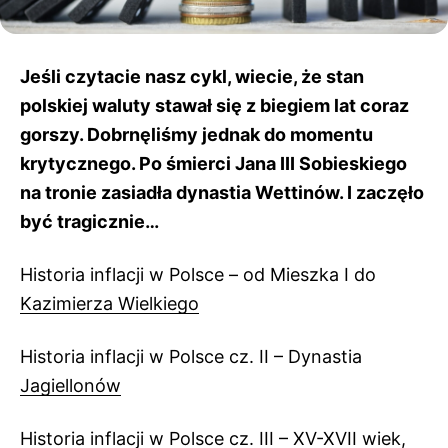
Jeśli czytacie nasz cykl, wiecie, że stan
polskiej waluty stawał się z biegiem lat coraz
gorszy. Dobrnęliśmy jednak do momentu
krytycznego. Po śmierci Jana III Sobieskiego
na tronie zasiadła dynastia Wettinów. I zaczęło
być tragicznie…
Historia inflacji w Polsce – od Mieszka I do
Kazimierza Wielkiego
Historia inflacji w Polsce cz. II – Dynastia
Jagiellonów
Historia inflacji w Polsce cz. III – XV-XVII wiek,