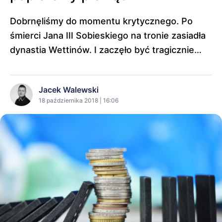
Dobrnęliśmy do momentu krytycznego. Po
śmierci Jana III Sobieskiego na tronie zasiadła
dynastia Wettinów. I zaczęło być tragicznie…
Jacek Walewski
18 października 2018 | 16:06