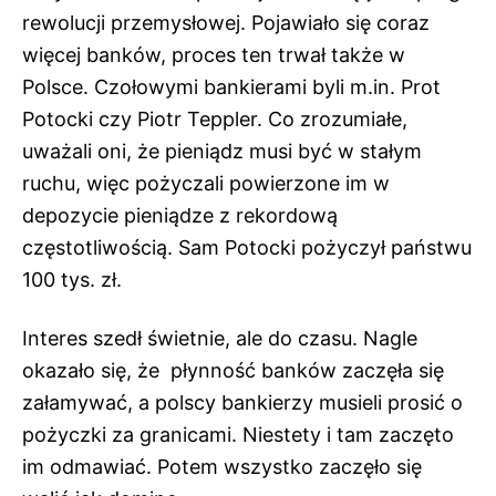
rewolucji przemysłowej. Pojawiało się coraz
więcej banków, proces ten trwał także w
Polsce. Czołowymi bankierami byli m.in. Prot
Potocki czy Piotr Teppler. Co zrozumiałe,
uważali oni, że pieniądz musi być w stałym
ruchu, więc pożyczali powierzone im w
depozycie pieniądze z rekordową
częstotliwością. Sam Potocki pożyczył państwu
100 tys. zł.
Interes szedł świetnie, ale do czasu. Nagle
okazało się, że płynność banków zaczęła się
załamywać, a polscy bankierzy musieli prosić o
pożyczki za granicami. Niestety i tam zaczęto
im odmawiać. Potem wszystko zaczęło się