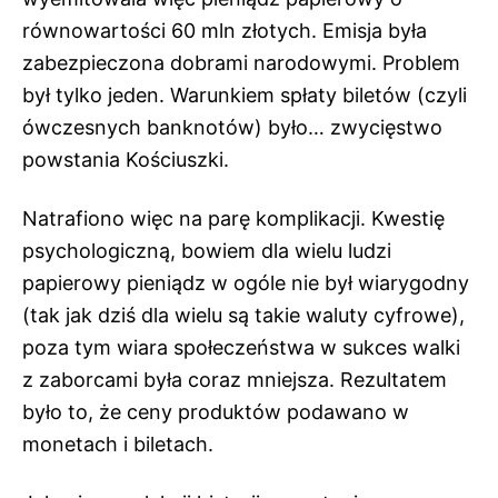
równowartości 60 mln złotych. Emisja była
zabezpieczona dobrami narodowymi. Problem
był tylko jeden. Warunkiem spłaty biletów (czyli
ówczesnych banknotów) było… zwycięstwo
powstania Kościuszki.
Natrafiono więc na parę komplikacji. Kwestię
psychologiczną, bowiem dla wielu ludzi
papierowy pieniądz w ogóle nie był wiarygodny
(tak jak dziś dla wielu są takie waluty cyfrowe),
poza tym wiara społeczeństwa w sukces walki
z zaborcami była coraz mniejsza. Rezultatem
było to, że ceny produktów podawano w
monetach i biletach.