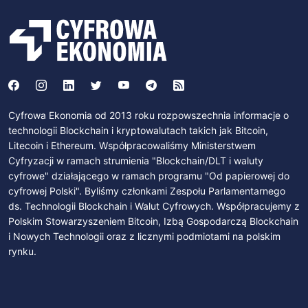
Cyfrowa Ekonomia od 2013 roku rozpowszechnia informacje o
technologii Blockchain i kryptowalutach takich jak Bitcoin,
Litecoin i Ethereum. Współpracowaliśmy Ministerstwem
Cyfryzacji w ramach strumienia "Blockchain/DLT i waluty
cyfrowe" działającego w ramach programu "Od papierowej do
cyfrowej Polski". Byliśmy członkami Zespołu Parlamentarnego
ds. Technologii Blockchain i Walut Cyfrowych. Współpracujemy z
Polskim Stowarzyszeniem Bitcoin, Izbą Gospodarczą Blockchain
i Nowych Technologii oraz z licznymi podmiotami na polskim
rynku.