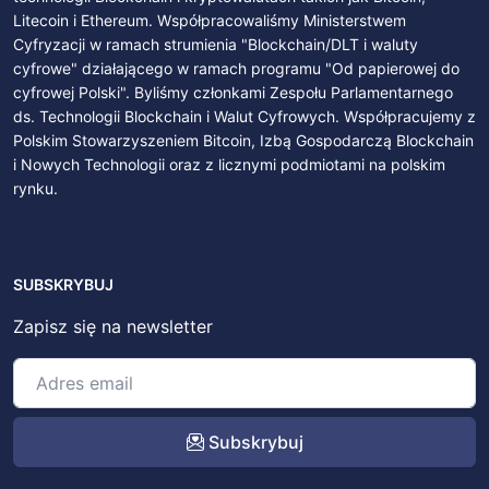
Litecoin i Ethereum. Współpracowaliśmy Ministerstwem
Cyfryzacji w ramach strumienia "Blockchain/DLT i waluty
cyfrowe" działającego w ramach programu "Od papierowej do
cyfrowej Polski". Byliśmy członkami Zespołu Parlamentarnego
ds. Technologii Blockchain i Walut Cyfrowych. Współpracujemy z
Polskim Stowarzyszeniem Bitcoin, Izbą Gospodarczą Blockchain
i Nowych Technologii oraz z licznymi podmiotami na polskim
rynku.
SUBSKRYBUJ
Zapisz się na newsletter
Subskrybuj