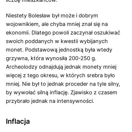
Niestety Bolesław był może i dobrym
wojownikiem, ale chyba mniej znał się na
ekonomii. Dlatego powoli zaczynał oszukiwać
swoich poddanych w kwestii wybijanych
monet. Podstawową jednostką była wtedy
grzywna, która wynosiła 200-250 g.
Archeolodzy odnajdują jednak monety mniej
więcej z tego okresu, w których srebra było
mniej. Nie był to jednak proceder na tyle silny,
by wywołać silną inflację. Zjawisko z czasem
przybrało jednak na intensywności.
Inflacja