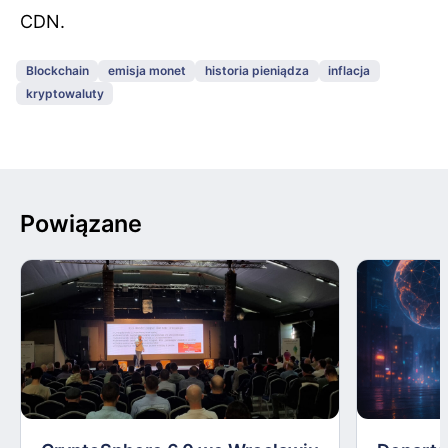
CDN.
Blockchain
emisja monet
historia pieniądza
inflacja
kryptowaluty
Powiązane