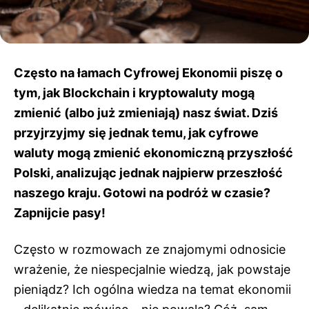
Często na łamach Cyfrowej Ekonomii piszę o
tym, jak Blockchain i kryptowaluty mogą
zmienić (albo już zmieniają) nasz świat. Dziś
przyjrzyjmy się jednak temu, jak cyfrowe
waluty mogą zmienić ekonomiczną przyszłość
Polski, analizując jednak najpierw przeszłość
naszego kraju. Gotowi na podróż w czasie?
Zapnijcie pasy!
Często w rozmowach ze znajomymi odnosicie
wrażenie, że niespecjalnie wiedzą, jak powstaje
pieniądz? Ich ogólna wiedza na temat ekonomii