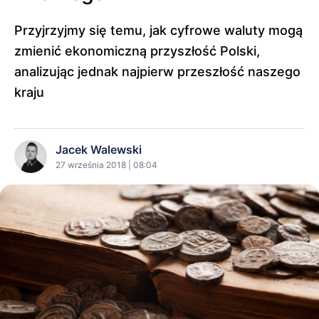
Przyjrzyjmy się temu, jak cyfrowe waluty mogą
zmienić ekonomiczną przyszłość Polski,
analizując jednak najpierw przeszłość naszego
kraju
Jacek Walewski
27 września 2018 | 08:04