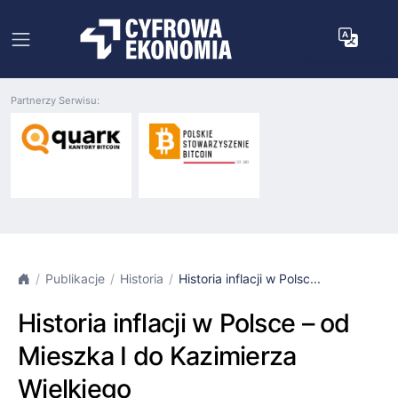
Partnerzy Serwisu:
Publikacje
Historia
Historia inflacji w Polsc...
Historia inflacji w Polsce – od
Mieszka I do Kazimierza
Wielkiego