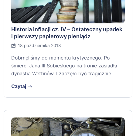
Historia inflacji cz. IV – Ostateczny upadek
i pierwszy papierowy pieniądz
18 października 2018
Dobrnęliśmy do momentu krytycznego. Po
śmierci Jana III Sobieskiego na tronie zasiadła
dynastia Wettinów. I zaczęło być tragicznie…
Czytaj