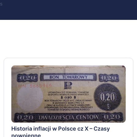
s
Historia inflacji w Polsce cz X – Czasy
powojenne