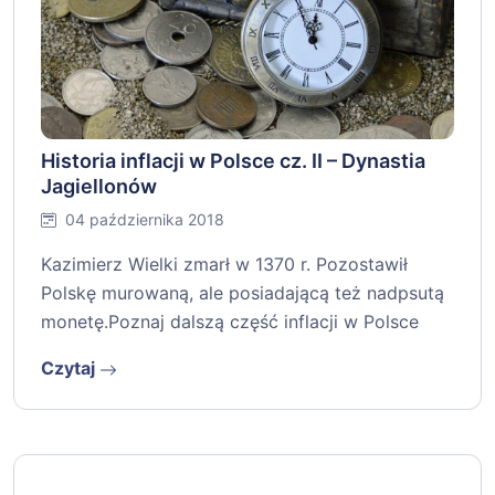
Historia inflacji w Polsce cz. II – Dynastia
Jagiellonów
04 października 2018
Kazimierz Wielki zmarł w 1370 r. Pozostawił
Polskę murowaną, ale posiadającą też nadpsutą
monetę.Poznaj dalszą część inflacji w Polsce
Czytaj