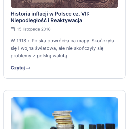
Historia inflacji w Polsce cz. VII:
Niepodległość i Reaktywacja
15 listopada 2018
W 1918 r. Polska powróciła na mapy. Skończyła
się I wojna światowa, ale nie skończyły się
problemy z polską walutą…
Czytaj