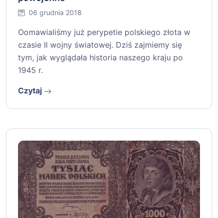
06 grudnia 2018
Oomawialiśmy już perypetie polskiego złota w
czasie II wojny światowej. Dziś zajmiemy się
tym, jak wyglądała historia naszego kraju po
1945 r.
Czytaj