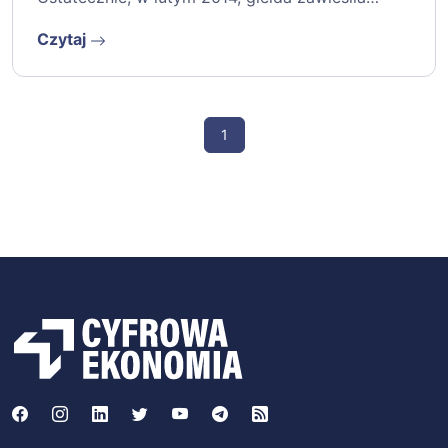
Czytaj
1