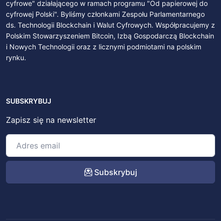
cyfrowe" działającego w ramach programu "Od papierowej do
cyfrowej Polski". Byliśmy członkami Zespołu Parlamentarnego
ds. Technologii Blockchain i Walut Cyfrowych. Współpracujemy z
Polskim Stowarzyszeniem Bitcoin, Izbą Gospodarczą Blockchain
i Nowych Technologii oraz z licznymi podmiotami na polskim
rynku.
SUBSKRYBUJ
Zapisz się na newsletter
Subskrybuj