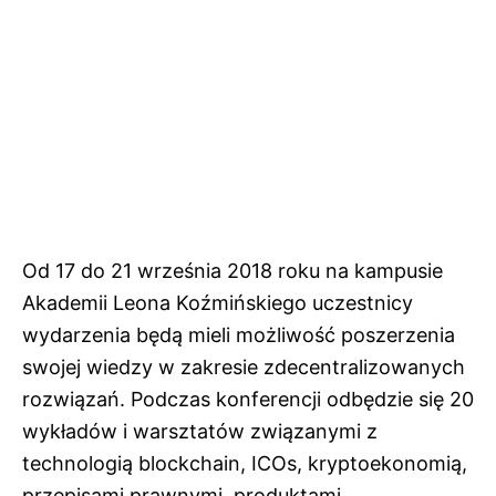
Od 17 do 21 września 2018 roku na kampusie
Akademii Leona Koźmińskiego uczestnicy
wydarzenia będą mieli możliwość poszerzenia
swojej wiedzy w zakresie zdecentralizowanych
rozwiązań. Podczas konferencji odbędzie się 20
wykładów i warsztatów związanymi z
technologią blockchain, ICOs, kryptoekonomią,
przepisami prawnymi, produktami