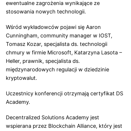
ewentualne zagrożenia wynikające ze
stosowania nowych technologii.
Wśród wykładowców pojawi się Aaron
Cunningham, community manager w IOST,
Tomasz Kozar, specjalista ds. technologii
chmury w firmie Microsoft, Katarzyna Lasota –
Heller, prawnik, specjalista ds.
międzynarodowych regulacji w dziedzinie
kryptowalut.
Uczestnicy konferencji otrzymają certyfikat DS
Academy.
Decentralized Solutions Academy jest
wspierana przez Blockchain Alliance, który jest