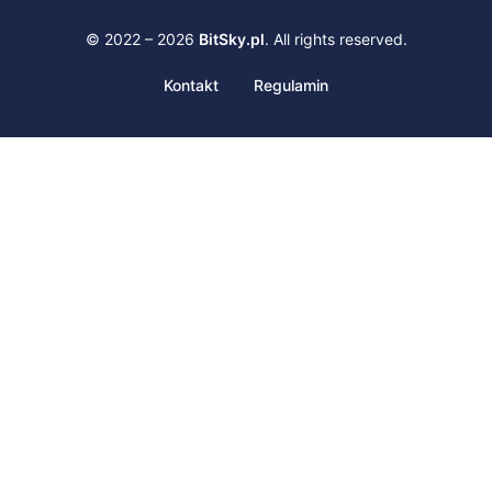
© 2022 – 2026
BitSky.pl
. All rights reserved.
Kontakt
Regulamin