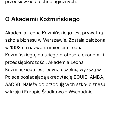
przedsięwzięć technologicznych.
O Akademii Koźmińskiego
Akademia Leona Koźmińskiego jest prywatną
szkoła biznesu w Warszawie. Została założona
w 1993 r. i nazwana imieniem Leona
Koźmińskiego, polskiego profesora ekonomii i
przedsiębiorczości. Akademia Leona
Koźmińskiego jest jedyną uczelnią wyższą w
Polsce posiadającą akredytację EQUIS, AMBA,
AACSB. Należy do przodujących szkół biznesu
w kraju i Europie Środkowo – Wschodniej.