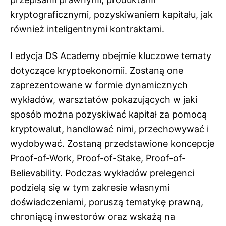
kryptograficznymi, pozyskiwaniem kapitału, jak
również inteligentnymi kontraktami.
I edycja DS Academy obejmie kluczowe tematy
dotyczące kryptoekonomii. Zostaną one
zaprezentowane w formie dynamicznych
wykładów, warsztatów pokazujących w jaki
sposób można pozyskiwać kapitał za pomocą
kryptowalut, handlować nimi, przechowywać i
wydobywać. Zostaną przedstawione koncepcje
Proof-of-Work, Proof-of-Stake, Proof-of-
Believability. Podczas wykładów prelegenci
podzielą się w tym zakresie własnymi
doświadczeniami, poruszą tematykę prawną,
chroniącą inwestorów oraz wskażą na