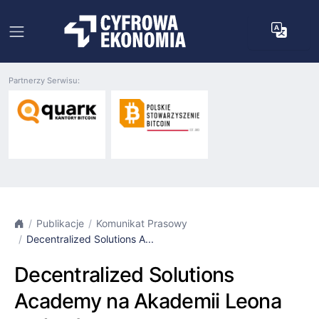
Partnerzy Serwisu:
Publikacje
Komunikat Prasowy
Decentralized Solutions A...
Decentralized Solutions
Academy na Akademii Leona