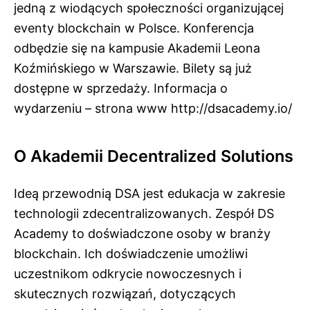
jedną z wiodących społeczności organizującej
eventy blockchain w Polsce. Konferencja
odbędzie się na kampusie Akademii Leona
Koźmińskiego w Warszawie. Bilety są już
dostępne w sprzedaży. Informacja o
wydarzeniu – strona www http://dsacademy.io/
O Akademii Decentralized Solutions
Ideą przewodnią DSA jest edukacja w zakresie
technologii zdecentralizowanych. Zespół DS
Academy to doświadczone osoby w branży
blockchain. Ich doświadczenie umożliwi
uczestnikom odkrycie nowoczesnych i
skutecznych rozwiązań, dotyczących