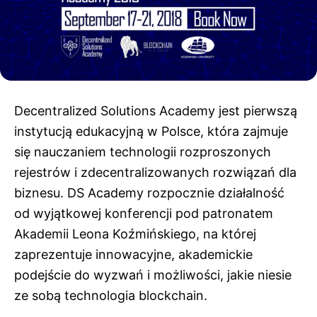
Decentralized Solutions Academy jest pierwszą
instytucją edukacyjną w Polsce, która zajmuje
się nauczaniem technologii rozproszonych
rejestrów i zdecentralizowanych rozwiązań dla
biznesu. DS Academy rozpocznie działalność
od wyjątkowej konferencji pod patronatem
Akademii Leona Koźmińskiego, na której
zaprezentuje innowacyjne, akademickie
podejście do wyzwań i możliwości, jakie niesie
ze sobą technologia blockchain.