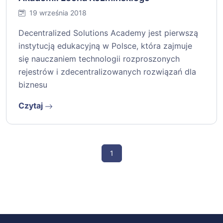
19 września 2018
Decentralized Solutions Academy jest pierwszą
instytucją edukacyjną w Polsce, która zajmuje
się nauczaniem technologii rozproszonych
rejestrów i zdecentralizowanych rozwiązań dla
biznesu
Czytaj
1