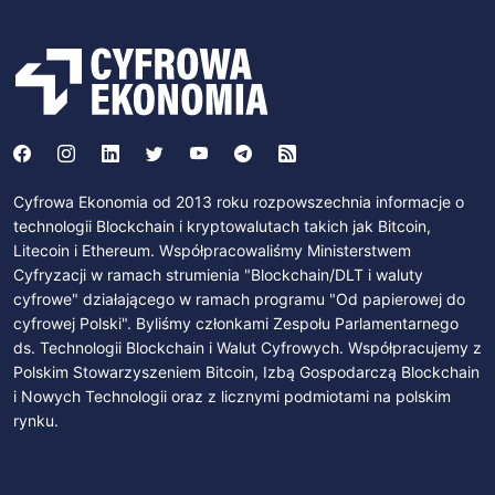
Cyfrowa Ekonomia od 2013 roku rozpowszechnia informacje o
technologii Blockchain i kryptowalutach takich jak Bitcoin,
Litecoin i Ethereum. Współpracowaliśmy Ministerstwem
Cyfryzacji w ramach strumienia "Blockchain/DLT i waluty
cyfrowe" działającego w ramach programu "Od papierowej do
cyfrowej Polski". Byliśmy członkami Zespołu Parlamentarnego
ds. Technologii Blockchain i Walut Cyfrowych. Współpracujemy z
Polskim Stowarzyszeniem Bitcoin, Izbą Gospodarczą Blockchain
i Nowych Technologii oraz z licznymi podmiotami na polskim
rynku.