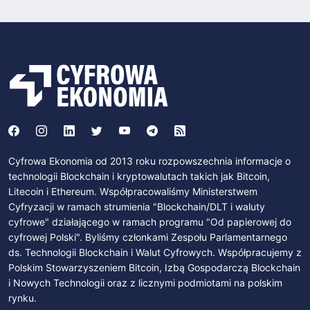
Cyfrowa Ekonomia od 2013 roku rozpowszechnia informacje o
technologii Blockchain i kryptowalutach takich jak Bitcoin,
Litecoin i Ethereum. Współpracowaliśmy Ministerstwem
Cyfryzacji w ramach strumienia "Blockchain/DLT i waluty
cyfrowe" działającego w ramach programu "Od papierowej do
cyfrowej Polski". Byliśmy członkami Zespołu Parlamentarnego
ds. Technologii Blockchain i Walut Cyfrowych. Współpracujemy z
Polskim Stowarzyszeniem Bitcoin, Izbą Gospodarczą Blockchain
i Nowych Technologii oraz z licznymi podmiotami na polskim
rynku.