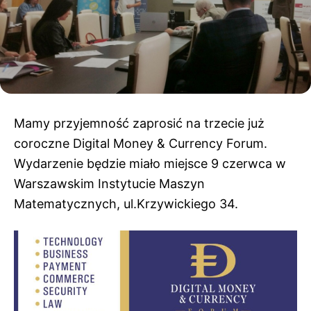
Mamy przyjemność zaprosić na trzecie już
coroczne Digital Money & Currency Forum.
Wydarzenie będzie miało miejsce 9 czerwca w
Warszawskim Instytucie Maszyn
Matematycznych, ul.Krzywickiego 34.