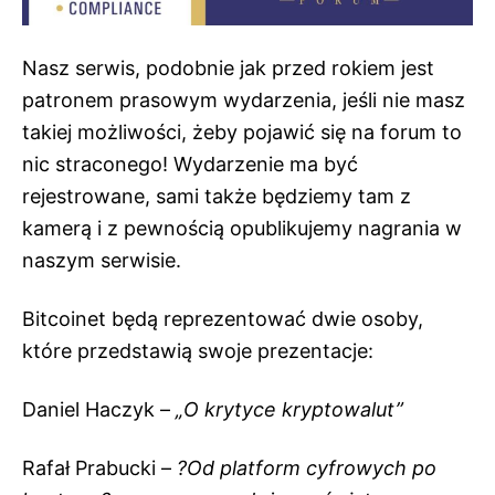
Nasz serwis, podobnie jak przed rokiem jest
patronem prasowym wydarzenia, jeśli nie masz
takiej możliwości, żeby pojawić się na forum to
nic straconego! Wydarzenie ma być
rejestrowane, sami także będziemy tam z
kamerą i z pewnością opublikujemy nagrania w
naszym serwisie.
Bitcoinet będą reprezentować dwie osoby,
które przedstawią swoje prezentacje:
Daniel Haczyk –
„O krytyce kryptowalut”
Rafał Prabucki –
?Od platform cyfrowych po