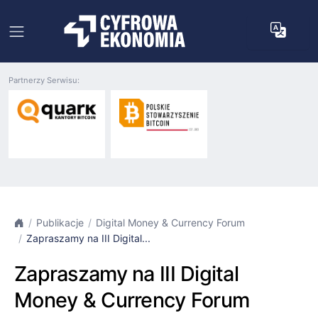
Partnerzy Serwisu:
Publikacje
Digital Money & Currency Forum
Zapraszamy na III Digital...
Zapraszamy na III Digital
Money & Currency Forum