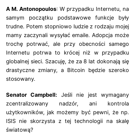
A M. Antonopoulos
: W przypadku Internetu, na
samym początku podstawowe funkcje były
trudne. Potem stopniowo ludzie z rodzaju mojej
mamy zaczynali wysyłać emaile. Adopcja może
trochę potrwać, ale przy obecności samego
Internetu potrwa to krócej niż w przypadku
globalnej sieci. Szacuję, że za 8 lat dokonają się
drastyczne zmiany, a Bitcoin będzie szeroko
stosowany.
Senator Campbell:
Jeśli nie jest wymagany
zcentralizowany nadzór, ani kontrola
użytkowników, jak możemy być pewni, że np.
ISIS nie skorzysta z tej technologii na skalę
światową?