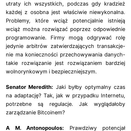
utraty ich wszystkich, podczas gdy kradzież
każdej z osobna jest właściwie niewykonalna.
Problemy, które wciąż potencjalnie istnieją
wciąż można rozwiązać poprzez odpowiednie
programowanie. Firmy mogą odgrywać rolę
jedynie arbitrów zatwierdzających transakcje-
nie ma konieczności przechowywania danych-
takie rozwiązanie jest rozwiązaniem bardziej
wolnorynkowym i bezpieczniejszym.
Senator Meredith:
Jaki byłby optymalny czas
na adaptację? Tak, jak w przypadku Internetu,
potrzebne są regulacje. Jak wyglądałoby
zarządzanie Bitcoinem?
A M. Antonopoulos:
Prawdziwy potencjał