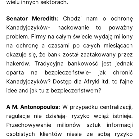
wielu innych sektorach.
Senator Meredith:
Chodzi nam o ochronę
Kanadyjczyków- hackowanie to poważny
problem. Firmy na całym świecie wydają miliony
na ochronę a czasami po całych miesiącach
okazuje się, że bank został zaatakowany przez
hakerów. Tradycyjna bankowość jest jednak
oparta na bezpieczeństwie- jak chronić
Kanadyjczyków? Dostęp dla Afryki itd. to fajne
idee and jak tu z bezpieczeństwem?
A M. Antonopoulos:
W przypadku centralizacji,
regulacje nie działają- ryzyko wciąż istnieje.
Przechowywanie milionów sztuk informacji
osobistych klientów niesie ze sobą ryzyko