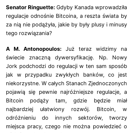
Senator Ringuette:
Gdyby Kanada wprowadziła
regulacje odnośnie Bitcoina, a reszta świata by
za nią nie podążyła, jakie by były plusy i minusy
tego rozwiązania?
A M. Antonopoulos:
Już teraz widzimy na
świecie znaczną dywersyfikację. Np. Nowy
Jork podchodzi do regulacji w ten sam sposób
jak w przypadku zwykłych banków, co jest
niekorzystne. W całych Stanach Zjednoczonych
pojawią się pewnie najróżniejsze regulacje, a
Bitcoin podąży tam, gdzie będzie miał
najbardziej ułatwiony rozwój. Bitcoin, w
odróżnieniu do innych sektorów, tworzy
miejsca pracy, czego nie można powiedzieć o