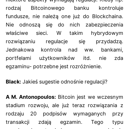
rodzaj Bitcoinowego banku kontroluje
fundusze, nie należą one już do Blockchaina.
Nie odnoszą się do nich zabezpieczenia
właściwe sieci. W takim hybrydowym
rozwiązaniu regulacje się przydadzą.
Jednakowa kontrola nad ww. bankami,
portfelami użytkowników itd. nie zda
egzaminu- potrzebne jest rozróżnienie.
Black:
Jakieś sugestie odnośnie regulacji?
A M. Antonopoulos:
Bitcoin jest we wczesnym
stadium rozwoju, ale już teraz rozwiązania z
rodzaju 20 podpisów wymaganych przy
transakcji zdają egzamin. Tego typu