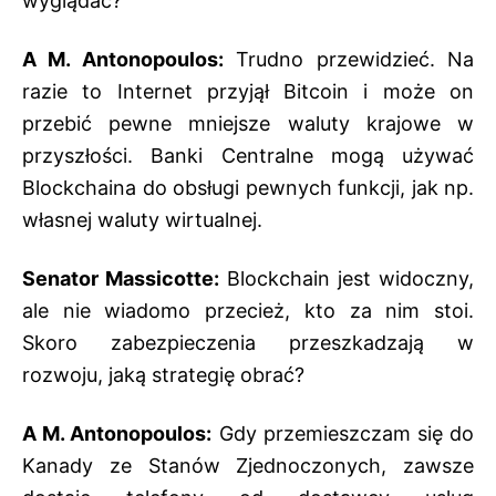
wyglądać?
A M. Antonopoulos:
Trudno przewidzieć. Na
razie to Internet przyjął Bitcoin i może on
przebić pewne mniejsze waluty krajowe w
przyszłości. Banki Centralne mogą używać
Blockchaina do obsługi pewnych funkcji, jak np.
własnej waluty wirtualnej.
Senator Massicotte:
Blockchain jest widoczny,
ale nie wiadomo przecież, kto za nim stoi.
Skoro zabezpieczenia przeszkadzają w
rozwoju, jaką strategię obrać?
A M. Antonopoulos:
Gdy przemieszczam się do
Kanady ze Stanów Zjednoczonych, zawsze