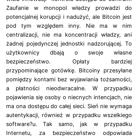
Zaufanie w monopol władzy prowadzi do
potencjalnej korupcji i nadużyć, ale Bitcoin jest
pod tym względem inny. Nie ma w nim
centralizacji, nie ma koncentracji władzy, ani
żadnej pojedynczej jednostki nadzorującej. To
użytkownicy dbają o swoje własne
bezpieczeństwo. Opłaty bardziej
przypominające gotówkę. Bitcoiny przesyłane
pomiędzy kontami bez wyjawiania tożsamości,
a płatności nieodwracalne. W przypadku
pojawienia się osoby o niecnych intencjach, nie
ma ona dostępu do całej sieci. Sień nie wymaga
autentykacji, również w przypadku wszelkiego
software?u. Tak samo, jak w przypadku
Internetu, za bezpieczeństwo odpowiada