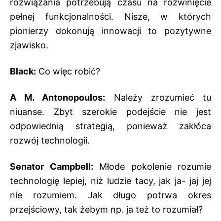
rozwiązania potrzebują czasu na rozwinięcie
pełnej funkcjonalności. Nisze, w których
pionierzy dokonują innowacji to pozytywne
zjawisko.
Black:
Co więc robić?
A M. Antonopoulos:
Należy zrozumieć tu
niuanse. Zbyt szerokie podejście nie jest
odpowiednią strategią, ponieważ zakłóca
rozwój technologii.
Senator Campbell:
Młode pokolenie rozumie
technologię lepiej, niż ludzie tacy, jak ja- jaj jej
nie rozumiem. Jak długo potrwa okres
przejściowy, tak żebym np. ja też to rozumiał?