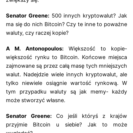
Senator Greene:
500 innych kryptowalut? Jak
ma się do nich Bitcoin? Czy te inne to poważne
waluty, czy raczej kopie?
A M. Antonopoulos:
Większość to kopie-
większość rynku to Bitcoin. Końcowe miejsca
zajmowane są przez całą masę tych mniejszych
walut. Nadejdzie wiele innych kryptowalut, ale
tylko niewiele osiągnie wartość rynkową. W
tym przypadku waluty są jak memy- każdy
może stworzyć własne.
Senator Greene:
Co jeśli któryś z krajów
przyjmie Bitcoin u siebie? Jak to może