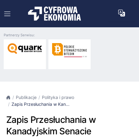
Partnerzy Serwisu:
Publikacje
Polityka i prawo
Zapis Przesłuchania w Kan...
Zapis Przesłuchania w
Kanadyjskim Senacie