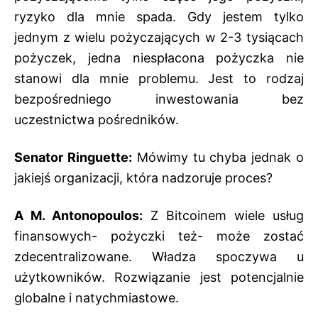
ryzyko dla mnie spada. Gdy jestem tylko
jednym z wielu pożyczających w 2-3 tysiącach
pożyczek, jedna niespłacona pożyczka nie
stanowi dla mnie problemu. Jest to rodzaj
bezpośredniego inwestowania bez
uczestnictwa pośredników.
Senator Ringuette:
Mówimy tu chyba jednak o
jakiejś organizacji, która nadzoruje proces?
A M. Antonopoulos:
Z Bitcoinem wiele usług
finansowych- pożyczki też- może zostać
zdecentralizowane. Władza spoczywa u
użytkowników. Rozwiązanie jest potencjalnie
globalne i natychmiastowe.