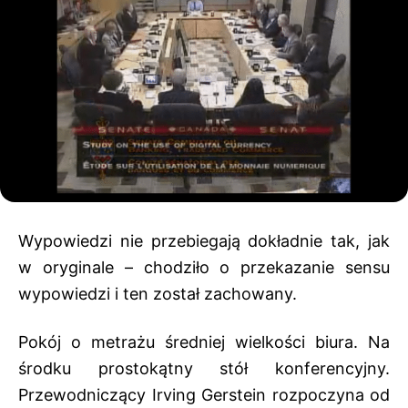
Wypowiedzi nie przebiegają dokładnie tak, jak
w oryginale – chodziło o przekazanie sensu
wypowiedzi i ten został zachowany.
Pokój o metrażu średniej wielkości biura. Na
środku prostokątny stół konferencyjny.
Przewodniczący Irving Gerstein rozpoczyna od