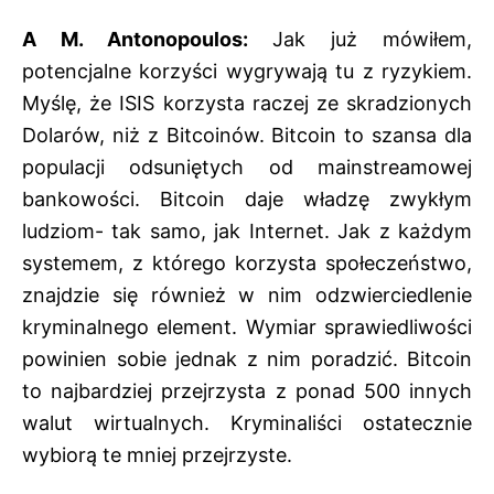
A M. Antonopoulos:
Jak już mówiłem,
potencjalne korzyści wygrywają tu z ryzykiem.
Myślę, że ISIS korzysta raczej ze skradzionych
Dolarów, niż z Bitcoinów. Bitcoin to szansa dla
populacji odsuniętych od mainstreamowej
bankowości. Bitcoin daje władzę zwykłym
ludziom- tak samo, jak Internet. Jak z każdym
systemem, z którego korzysta społeczeństwo,
znajdzie się również w nim odzwierciedlenie
kryminalnego element. Wymiar sprawiedliwości
powinien sobie jednak z nim poradzić. Bitcoin
to najbardziej przejrzysta z ponad 500 innych
walut wirtualnych. Kryminaliści ostatecznie
wybiorą te mniej przejrzyste.