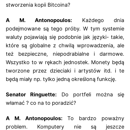
stworzenia kopii Bitcoina?
A M. Antonopoulos:
Każdego dnia
podejmowane są tego próby. W tym systemie
waluty pojawiają się podobnie jak języki- takie,
które są globalne z chwilą wprowadzenia, ale
też bezpieczne, niepodrabialne i darmowe.
Wszystko to w rękach jednostek. Monety będą
tworzone przez dzieciaki i artystów itd. i te
będą miały np. tylko jedną określoną funkcję.
Senator Ringuette:
Do portfeli można się
włamać ? co na to poradzić?
A M. Antonopoulos:
To bardzo poważny
problem. Komputery nie są jeszcze