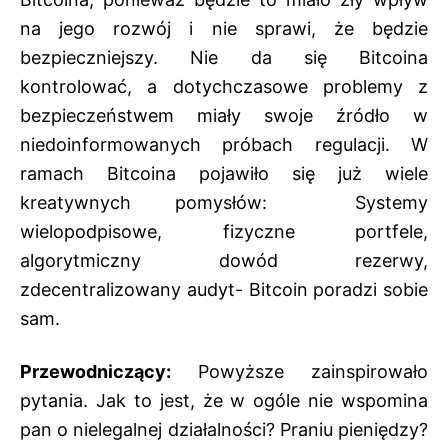
na jego rozwój i nie sprawi, że będzie
bezpieczniejszy. Nie da się Bitcoina
kontrolować, a dotychczasowe problemy z
bezpieczeństwem miały swoje źródło w
niedoinformowanych próbach regulacji. W
ramach Bitcoina pojawiło się już wiele
kreatywnych pomysłów: Systemy
wielopodpisowe, fizyczne portfele,
algorytmiczny dowód rezerwy,
zdecentralizowany audyt- Bitcoin poradzi sobie
sam.
Przewodniczący:
Powyższe zainspirowało
pytania. Jak to jest, że w ogóle nie wspomina
pan o nielegalnej działalności? Praniu pieniędzy?