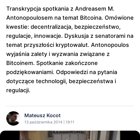
Transkrypcja spotkania z Andreasem M.
Antonopoulosem na temat Bitcoina. Omówione
kwestie: decentralizacja, bezpieczeństwo,
regulacje, innowacje. Dyskusja z senatorami na
temat przyszłości kryptowalut. Antonopoulos
wyjaśnia zalety i wyzwania związane z
Bitcoinem. Spotkanie zakończone
podziękowaniami. Odpowiedzi na pytania
dotyczące technologii, bezpieczeństwa i
regulacji.
Mateusz Kocot
13 października 2014 | 19:11