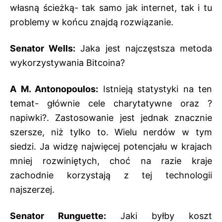
własną ścieżką- tak samo jak internet, tak i tu
problemy w końcu znajdą rozwiązanie.
Senator Wells:
Jaka jest najczęstsza metoda
wykorzystywania Bitcoina?
A M. Antonopoulos:
Istnieją statystyki na ten
temat- głównie cele charytatywne oraz ?
napiwki?. Zastosowanie jest jednak znacznie
szersze, niż tylko to. Wielu nerdów w tym
siedzi. Ja widzę najwięcej potencjału w krajach
mniej rozwiniętych, choć na razie kraje
zachodnie korzystają z tej technologii
najszerzej.
Senator Runguette:
Jaki byłby koszt