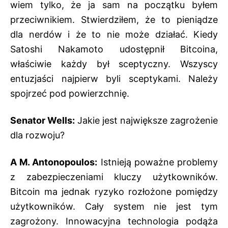
wiem tylko, że ja sam na początku byłem
przeciwnikiem. Stwierdziłem, że to pieniądze
dla nerdów i że to nie może działać. Kiedy
Satoshi Nakamoto udostępnił Bitcoina,
właściwie każdy był sceptyczny. Wszyscy
entuzjaści najpierw byli sceptykami. Należy
spojrzeć pod powierzchnię.
Senator Wells:
Jakie jest największe zagrożenie
dla rozwoju?
A M. Antonopoulos:
Istnieją poważne problemy
z zabezpieczeniami kluczy użytkowników.
Bitcoin ma jednak ryzyko rozłożone pomiędzy
użytkowników. Cały system nie jest tym
zagrożony. Innowacyjna technologia podąża