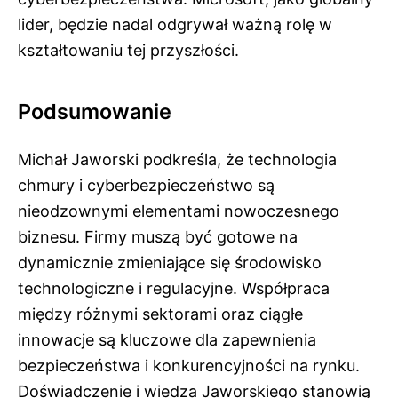
lider, będzie nadal odgrywał ważną rolę w
kształtowaniu tej przyszłości.
Podsumowanie
Michał Jaworski podkreśla, że technologia
chmury i cyberbezpieczeństwo są
nieodzownymi elementami nowoczesnego
biznesu. Firmy muszą być gotowe na
dynamicznie zmieniające się środowisko
technologiczne i regulacyjne. Współpraca
między różnymi sektorami oraz ciągłe
innowacje są kluczowe dla zapewnienia
bezpieczeństwa i konkurencyjności na rynku.
Doświadczenie i wiedza Jaworskiego stanowią