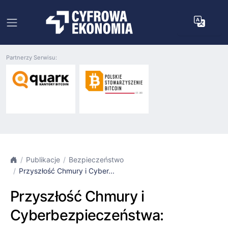
Partnerzy Serwisu:
Publikacje
Bezpieczeństwo
Przyszłość Chmury i Cyber...
Przyszłość Chmury i
Cyberbezpieczeństwa: