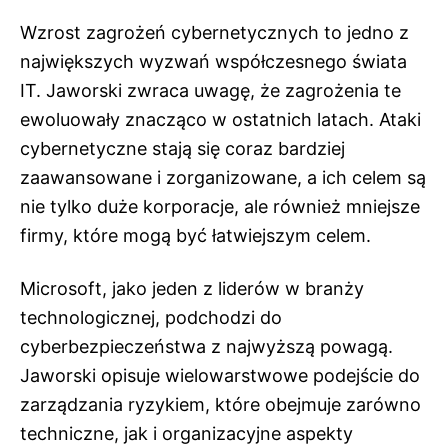
Wzrost zagrożeń cybernetycznych to jedno z
największych wyzwań współczesnego świata
IT. Jaworski zwraca uwagę, że zagrożenia te
ewoluowały znacząco w ostatnich latach. Ataki
cybernetyczne stają się coraz bardziej
zaawansowane i zorganizowane, a ich celem są
nie tylko duże korporacje, ale również mniejsze
firmy, które mogą być łatwiejszym celem.
Microsoft, jako jeden z liderów w branży
technologicznej, podchodzi do
cyberbezpieczeństwa z najwyższą powagą.
Jaworski opisuje wielowarstwowe podejście do
zarządzania ryzykiem, które obejmuje zarówno
techniczne, jak i organizacyjne aspekty