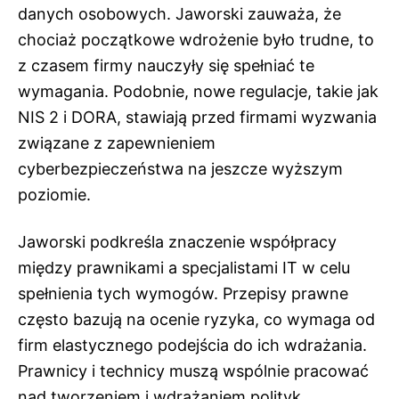
danych osobowych. Jaworski zauważa, że
chociaż początkowe wdrożenie było trudne, to
z czasem firmy nauczyły się spełniać te
wymagania. Podobnie, nowe regulacje, takie jak
NIS 2 i DORA, stawiają przed firmami wyzwania
związane z zapewnieniem
cyberbezpieczeństwa na jeszcze wyższym
poziomie.
Jaworski podkreśla znaczenie współpracy
między prawnikami a specjalistami IT w celu
spełnienia tych wymogów. Przepisy prawne
często bazują na ocenie ryzyka, co wymaga od
firm elastycznego podejścia do ich wdrażania.
Prawnicy i technicy muszą wspólnie pracować
nad tworzeniem i wdrażaniem polityk