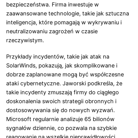
bezpieczeństwa. Firma inwestuje w
zaawansowane technologie, takie jak sztuczna
inteligencja, które pomagają w wykrywaniu i
neutralizowaniu zagrożeń w czasie
rzeczywistym.
Przykłady incydentów, takie jak atak na
SolarWinds, pokazują, jak skomplikowane i
dobrze zaplanowane mogą być współczesne
ataki cybernetyczne. Jaworski podkreśla, że
takie incydenty zmuszają firmy do ciągłego
doskonalenia swoich strategii obronnych i
dostosowywania się do nowych wyzwań.
Microsoft regularnie analizuje 65 bilionów
sygnałów dziennie, co pozwala na szybkie
reagowanie na wszelkie nieprawidłowości.