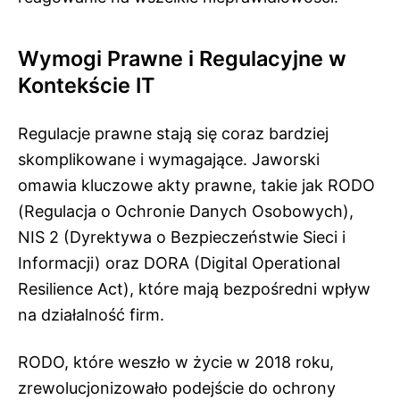
Wymogi Prawne i Regulacyjne w
Kontekście IT
Regulacje prawne stają się coraz bardziej
skomplikowane i wymagające. Jaworski
omawia kluczowe akty prawne, takie jak RODO
(Regulacja o Ochronie Danych Osobowych),
NIS 2 (Dyrektywa o Bezpieczeństwie Sieci i
Informacji) oraz DORA (Digital Operational
Resilience Act), które mają bezpośredni wpływ
na działalność firm.
RODO, które weszło w życie w 2018 roku,
zrewolucjonizowało podejście do ochrony