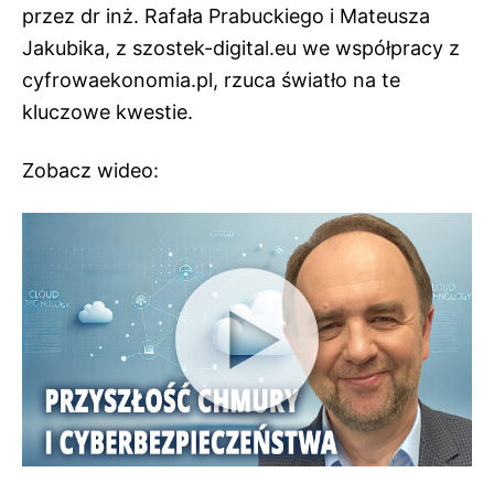
przez dr inż. Rafała Prabuckiego i Mateusza
Jakubika, z szostek-digital.eu we współpracy z
cyfrowaekonomia.pl, rzuca światło na te
kluczowe kwestie.
Zobacz wideo: