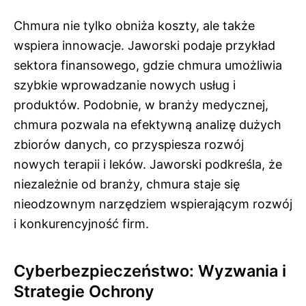
Chmura nie tylko obniża koszty, ale także
wspiera innowacje. Jaworski podaje przykład
sektora finansowego, gdzie chmura umożliwia
szybkie wprowadzanie nowych usług i
produktów. Podobnie, w branży medycznej,
chmura pozwala na efektywną analizę dużych
zbiorów danych, co przyspiesza rozwój
nowych terapii i leków. Jaworski podkreśla, że
niezależnie od branży, chmura staje się
nieodzownym narzędziem wspierającym rozwój
i konkurencyjność firm.
Cyberbezpieczeństwo: Wyzwania i
Strategie Ochrony