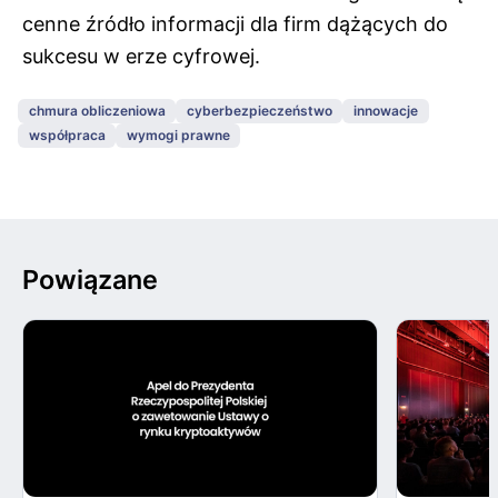
cenne źródło informacji dla firm dążących do
sukcesu w erze cyfrowej.
chmura obliczeniowa
cyberbezpieczeństwo
innowacje
współpraca
wymogi prawne
Powiązane