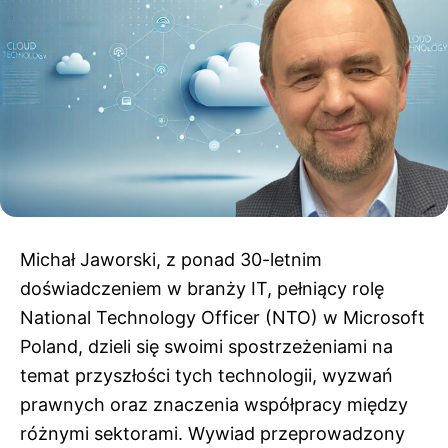
Michał Jaworski, z ponad 30-letnim
doświadczeniem w branży IT, pełniący rolę
National Technology Officer (NTO) w Microsoft
Poland, dzieli się swoimi spostrzeżeniami na
temat przyszłości tych technologii, wyzwań
prawnych oraz znaczenia współpracy między
różnymi sektorami. Wywiad przeprowadzony