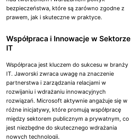
bezpieczeństwa, które są zarówno zgodne z
prawem, jak i skuteczne w praktyce.
Współpraca i Innowacje w Sektorze
IT
Współpraca jest kluczem do sukcesu w branży
IT. Jaworski zwraca uwagę na znaczenie
partnerstwa i zarządzania relacjami w
rozwijaniu i wdrażaniu innowacyjnych
rozwiązań. Microsoft aktywnie angażuje się w
różne inicjatywy, które promują współpracę
między sektorem publicznym a prywatnym, co
jest niezbędne do skutecznego wdrażania
nowych technologii.