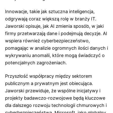
Innowacje, takie jak sztuczna inteligencja,
odgrywają coraz większą rolę w branży IT.
Jaworski opisuje, jak AI zmienia sposób, w jaki
firmy przetwarzają dane i podejmują decyzje. AI
wspiera również cyberbezpieczeństwo,
pomagając w analizie ogromnych ilości danych i
wykrywaniu anomalii, które mogą świadczyć o
potencjalnych zagrożeniach.
Przyszłość współpracy między sektorem
publicznym a prywatnym jest obiecująca.
Jaworski przewiduje, że wspólne inicjatywy i
projekty badawczo-rozwojowe będą kluczowe
dla dalszego rozwoju technologii chmurowych i
cyberbezpieczeństwa. Microsoft, jako globalny