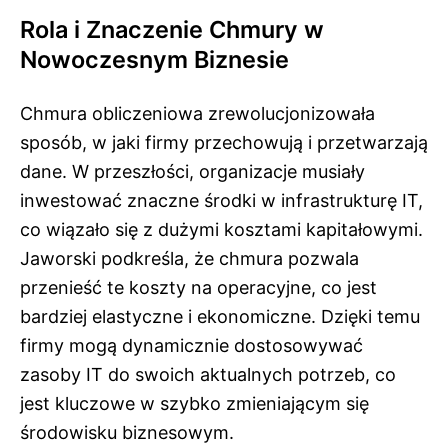
Rola i Znaczenie Chmury w
Nowoczesnym Biznesie
Chmura obliczeniowa zrewolucjonizowała
sposób, w jaki firmy przechowują i przetwarzają
dane. W przeszłości, organizacje musiały
inwestować znaczne środki w infrastrukturę IT,
co wiązało się z dużymi kosztami kapitałowymi.
Jaworski podkreśla, że chmura pozwala
przenieść te koszty na operacyjne, co jest
bardziej elastyczne i ekonomiczne. Dzięki temu
firmy mogą dynamicznie dostosowywać
zasoby IT do swoich aktualnych potrzeb, co
jest kluczowe w szybko zmieniającym się
środowisku biznesowym.