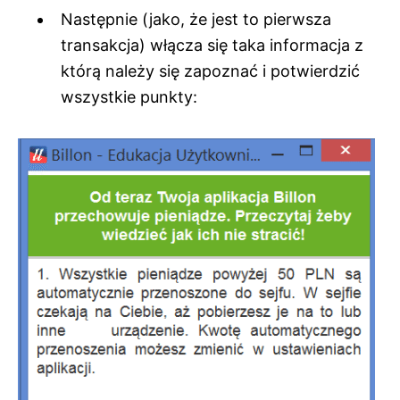
Następnie (jako, że jest to pierwsza
transakcja) włącza się taka informacja z
którą należy się zapoznać i potwierdzić
wszystkie punkty: