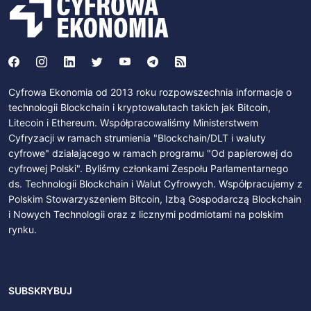
Cyfrowa Ekonomia od 2013 roku rozpowszechnia informacje o
technologii Blockchain i kryptowalutach takich jak Bitcoin,
Litecoin i Ethereum. Współpracowaliśmy Ministerstwem
Cyfryzacji w ramach strumienia "Blockchain/DLT i waluty
cyfrowe" działającego w ramach programu "Od papierowej do
cyfrowej Polski". Byliśmy członkami Zespołu Parlamentarnego
ds. Technologii Blockchain i Walut Cyfrowych. Współpracujemy z
Polskim Stowarzyszeniem Bitcoin, Izbą Gospodarczą Blockchain
i Nowych Technologii oraz z licznymi podmiotami na polskim
rynku.
SUBSKRYBUJ