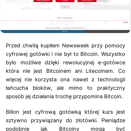
Przed chwilą kupiłem Newsweek przy pomocy
cyfrowej gotówki i nie był to Bitcoin. Wszystko
było możliwe dzięki rewolucyjnej e-gotówce
która nie jest Bitcoinem ani Litecoinem. Co
więcej nie korzysta ona nawet z technologii
łańcucha bloków, ale mimo to praktyczny
sposób jej działania trochę przypomina Bitcoin.
Billon jest cyfrową gotówką której kurs jest
sztywno przywiązany do złotówki. Pieniądze
podobnie jak Bitcoiny mogą być