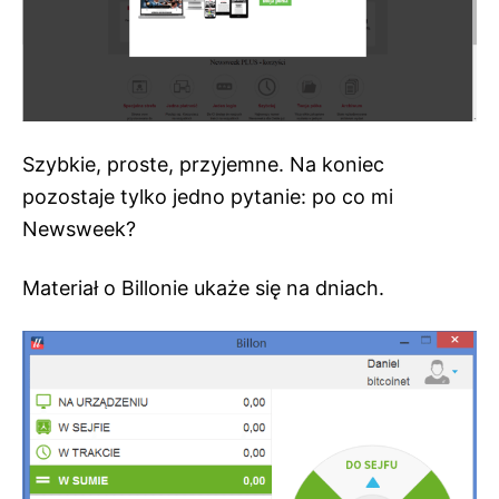
Szybkie, proste, przyjemne. Na koniec
pozostaje tylko jedno pytanie: po co mi
Newsweek?
Materiał o Billonie ukaże się na dniach.