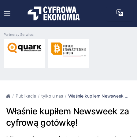
Partnerzy Serwisu:
Publikacje
tylko u nas
Właśnie kupiłem Newsweek ...
Właśnie kupiłem Newsweek za
cyfrową gotówkę!