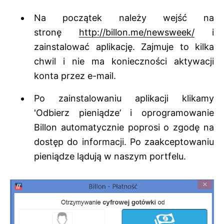
Na początek należy wejść na
stronę
http://billon.me/newsweek/
i
zainstalować aplikację. Zajmuje to kilka
chwil i nie ma konieczności aktywacji
konta przez e-mail.
Po zainstalowaniu aplikacji klikamy
'Odbierz pieniądze’ i oprogramowanie
Billon automatycznie poprosi o zgodę na
dostęp do informacji. Po zaakceptowaniu
pieniądze lądują w naszym portfelu.