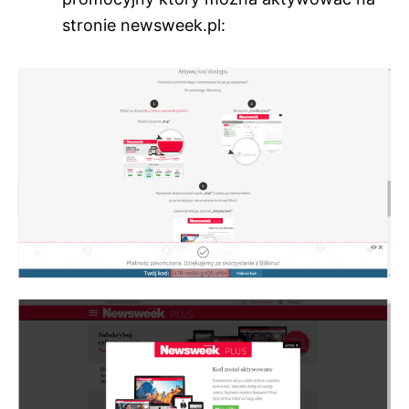
stronie newsweek.pl: