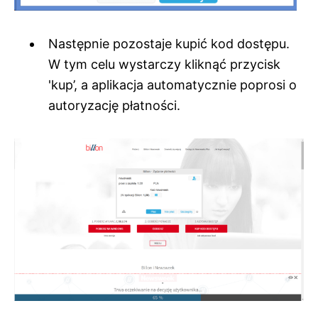
Następnie pozostaje kupić kod dostępu.
W tym celu wystarczy kliknąć przycisk
'kup’, a aplikacja automatycznie poprosi o
autoryzację płatności.