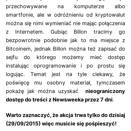
przechowywane na komputerze albo
smartfonie, ale w odróżnieniu od kryptowalut
można się nimi wymieniać nie mając połączenia
z Internetem. Gubiąc Billon tracimy go
bezpowrotnie podobnie jak to ma miejsce z
Bitcoinem, jednak Billon można też zapisać do
sejfu do którego możemy mieć dostęp
instalując oprogramowanie i po prostu się
logując. Temat jest na tyle ciekawy, że
poświęcę mu osobny materiał, tymczasem
pokażę jak można uzyskać
nieograniczony
dostęp do treści z Newsweeka przez 7 dni
.
Warto zaznaczyć, że akcja trwa tylko do dzisiaj
(29/09/2015) więc musicie się pośpieszyć!