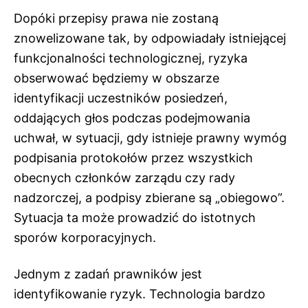
Dopóki przepisy prawa nie zostaną
znowelizowane tak, by odpowiadały istniejącej
funkcjonalności technologicznej, ryzyka
obserwować będziemy w obszarze
identyfikacji uczestników posiedzeń,
oddających głos podczas podejmowania
uchwał, w sytuacji, gdy istnieje prawny wymóg
podpisania protokołów przez wszystkich
obecnych członków zarządu czy rady
nadzorczej, a podpisy zbierane są „obiegowo”.
Sytuacja ta może prowadzić do istotnych
sporów korporacyjnych.
Jednym z zadań prawników jest
identyfikowanie ryzyk. Technologia bardzo