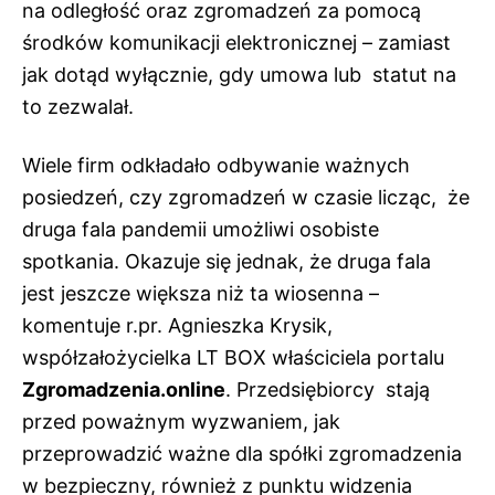
na odległość oraz zgromadzeń za pomocą
środków komunikacji elektronicznej – zamiast
jak dotąd wyłącznie, gdy umowa lub statut na
to zezwalał.
Wiele firm odkładało odbywanie ważnych
posiedzeń, czy zgromadzeń w czasie licząc, że
druga fala pandemii umożliwi osobiste
spotkania. Okazuje się jednak, że druga fala
jest jeszcze większa niż ta wiosenna –
komentuje r.pr. Agnieszka Krysik,
współzałożycielka LT BOX właściciela portalu
Zgromadzenia.online
. Przedsiębiorcy stają
przed poważnym wyzwaniem, jak
przeprowadzić ważne dla spółki zgromadzenia
w bezpieczny, również z punktu widzenia