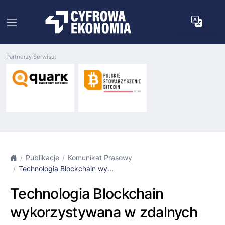
Partnerzy Serwisu:
Publikacje
Komunikat Prasowy
Technologia Blockchain wy...
Technologia Blockchain
wykorzystywana w zdalnych