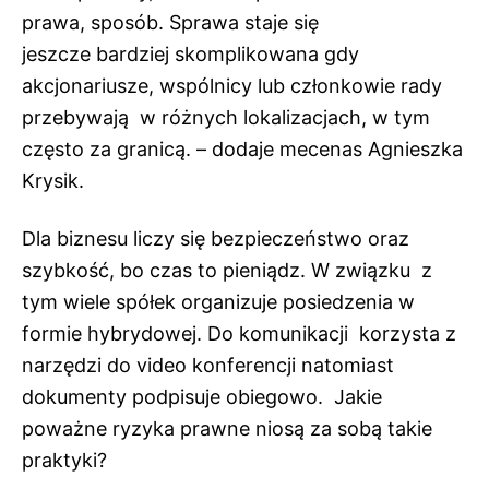
prawa, sposób. Sprawa staje się
jeszcze
bardziej skomplikowana gdy
akcjonariusze, wspólnicy lub członkowie rady
przebywają w różnych lokalizacjach, w tym
często za granicą. – dodaje mecenas Agnieszka
Krysik.
Dla biznesu liczy się bezpieczeństwo oraz
szybkość, bo czas to pieniądz. W związku z
tym wiele spółek organizuje posiedzenia w
formie hybrydowej. Do komunikacji korzysta z
narzędzi do video konferencji natomiast
dokumenty podpisuje obiegowo. Jakie
poważne ryzyka prawne niosą za sobą takie
praktyki?