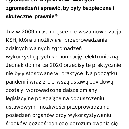
zgromadzeń i sprawić, by były bezpieczne i
skuteczne prawnie?
Już w 2009 miała miejsce pierwsza nowelizacja
KSH, która umożliwiała przeprowadzanie
zdalnych walnych zgromadzeń
wykorzystujących komunikację elektroniczną.
Jednak do marca 2020 przepisy te praktycznie
nie były stosowane w praktyce. Na początku
pandemii wraz z pierwszą ustawą covidową
zostały wprowadzone dalsze zmiany
legislacyjne polegające na dopuszczeniu
ustawowym możliwości przeprowadzania
posiedzeń organów przy wykorzystywaniu
środków bezpośredniego porozumiewania się