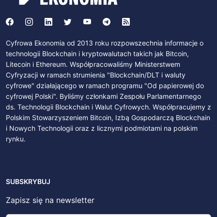
Cyfrowa Ekonomia od 2013 roku rozpowszechnia informacje o
technologii Blockchain i kryptowalutach takich jak Bitcoin,
Litecoin i Ethereum. Współpracowaliśmy Ministerstwem
Cyfryzacji w ramach strumienia "Blockchain/DLT i waluty
cyfrowe" działającego w ramach programu "Od papierowej do
cyfrowej Polski". Byliśmy członkami Zespołu Parlamentarnego
ds. Technologii Blockchain i Walut Cyfrowych. Współpracujemy z
Polskim Stowarzyszeniem Bitcoin, Izbą Gospodarczą Blockchain
i Nowych Technologii oraz z licznymi podmiotami na polskim
rynku.
SUBSKRYBUJ
Zapisz się na newsletter