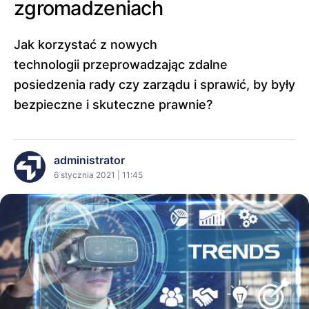
zgromadzeniach
Jak korzystać z nowych
technologii przeprowadzając zdalne
posiedzenia rady czy zarządu i sprawić, by były
bezpieczne i skuteczne prawnie?
administrator
6 stycznia 2021 | 11:45