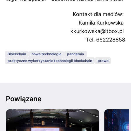
Kontakt dla mediów:
Kamila Kurkowska
kkurkowska@ltbox.pl
Tel. 662228858
Blockchain
nowe technologie
pandemia
praktyczne wykorzystanie technologii blockchain
prawo
Powiązane