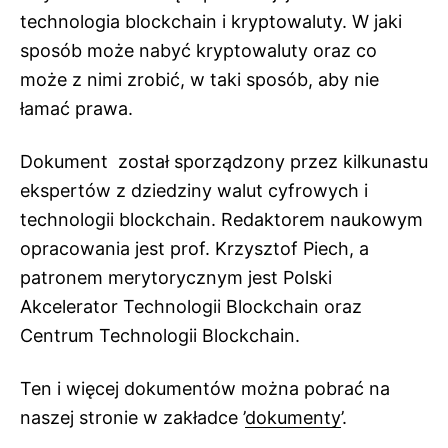
technologia blockchain i kryptowaluty. W jaki
sposób może nabyć kryptowaluty oraz co
może z nimi zrobić, w taki sposób, aby nie
łamać prawa.
Dokument został sporządzony przez kilkunastu
ekspertów z dziedziny walut cyfrowych i
technologii blockchain. Redaktorem naukowym
opracowania jest prof. Krzysztof Piech, a
patronem merytorycznym jest Polski
Akcelerator Technologii Blockchain oraz
Centrum Technologii Blockchain.
Ten i więcej dokumentów można pobrać na
naszej stronie w zakładce ’
dokumenty
’.