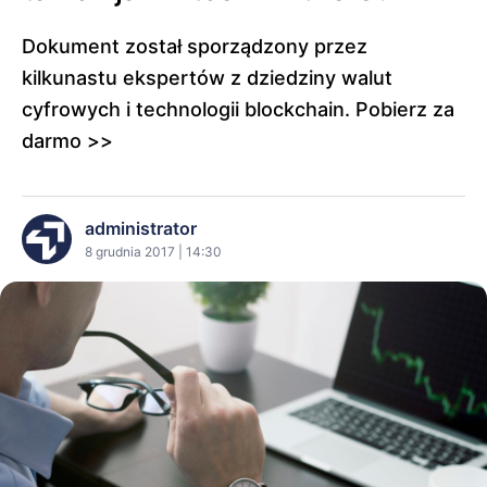
Dokument został sporządzony przez
kilkunastu ekspertów z dziedziny walut
cyfrowych i technologii blockchain. Pobierz za
darmo >>
administrator
8 grudnia 2017 | 14:30