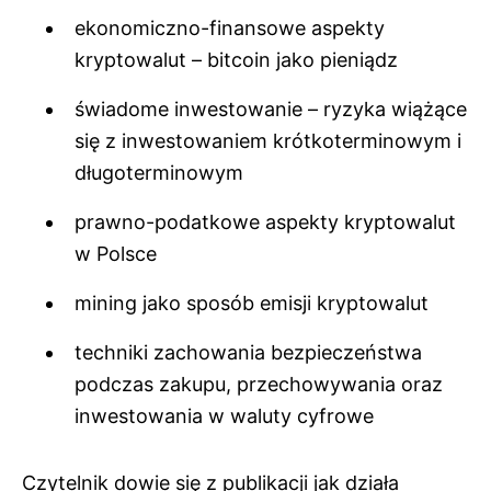
ekonomiczno-finansowe aspekty
kryptowalut – bitcoin jako pieniądz
świadome inwestowanie – ryzyka wiążące
się z inwestowaniem krótkoterminowym i
długoterminowym
prawno-podatkowe aspekty kryptowalut
w Polsce
mining jako sposób emisji kryptowalut
techniki zachowania bezpieczeństwa
podczas zakupu, przechowywania oraz
inwestowania w waluty cyfrowe
Czytelnik dowie się z publikacji jak działa