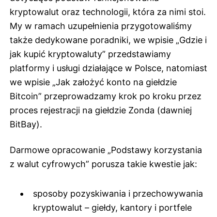
kryptowalut oraz technologii, która za nimi stoi.
My w ramach uzupełnienia przygotowaliśmy
także dedykowane poradniki, we wpisie „
Gdzie i
jak kupić kryptowaluty
” przedstawiamy
platformy i usługi działające w Polsce, natomiast
we wpisie „
Jak założyć konto na giełdzie
Bitcoin
” przeprowadzamy krok po kroku przez
proces rejestracji na giełdzie
Zonda (dawniej
BitBay)
.
Darmowe opracowanie „Podstawy korzystania
z walut cyfrowych” porusza takie kwestie jak:
sposoby pozyskiwania i przechowywania
kryptowalut – giełdy, kantory i portfele