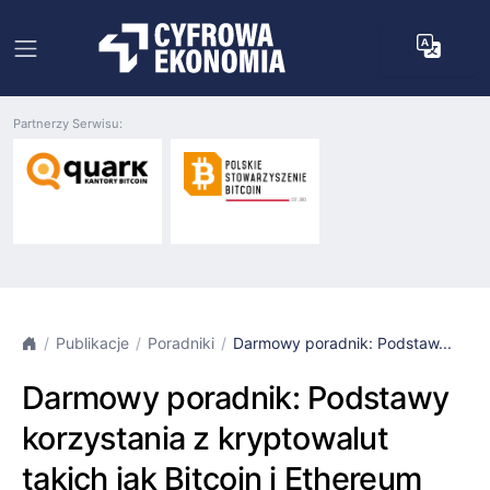
Partnerzy Serwisu:
Publikacje
Poradniki
Darmowy poradnik: Podstaw...
Darmowy poradnik: Podstawy
korzystania z kryptowalut
takich jak Bitcoin i Ethereum