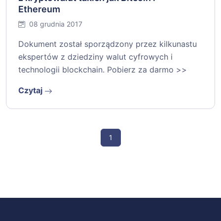
Ethereum
08 grudnia 2017
Dokument został sporządzony przez kilkunastu
ekspertów z dziedziny walut cyfrowych i
technologii blockchain. Pobierz za darmo >>
Czytaj
1