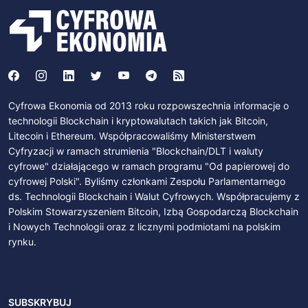
Cyfrowa Ekonomia od 2013 roku rozpowszechnia informacje o
technologii Blockchain i kryptowalutach takich jak Bitcoin,
Litecoin i Ethereum. Współpracowaliśmy Ministerstwem
Cyfryzacji w ramach strumienia "Blockchain/DLT i waluty
cyfrowe" działającego w ramach programu "Od papierowej do
cyfrowej Polski". Byliśmy członkami Zespołu Parlamentarnego
ds. Technologii Blockchain i Walut Cyfrowych. Współpracujemy z
Polskim Stowarzyszeniem Bitcoin, Izbą Gospodarczą Blockchain
i Nowych Technologii oraz z licznymi podmiotami na polskim
rynku.
SUBSKRYBUJ