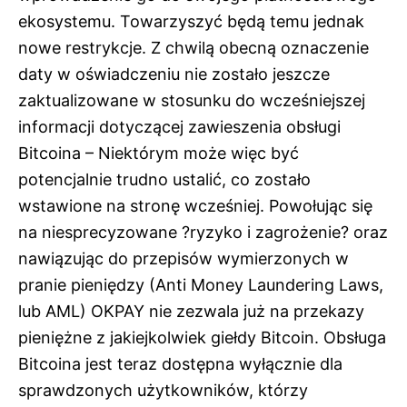
ekosystemu. Towarzyszyć będą temu jednak
nowe restrykcje. Z chwilą obecną oznaczenie
daty w oświadczeniu nie zostało jeszcze
zaktualizowane w stosunku do wcześniejszej
informacji dotyczącej zawieszenia obsługi
Bitcoina – Niektórym może więc być
potencjalnie trudno ustalić, co zostało
wstawione na stronę wcześniej. Powołując się
na niesprecyzowane ?ryzyko i zagrożenie? oraz
nawiązując do przepisów wymierzonych w
pranie pieniędzy (Anti Money Laundering Laws,
lub AML) OKPAY nie zezwala już na przekazy
pieniężne z jakiejkolwiek giełdy Bitcoin. Obsługa
Bitcoina jest teraz dostępna wyłącznie dla
sprawdzonych użytkowników, którzy