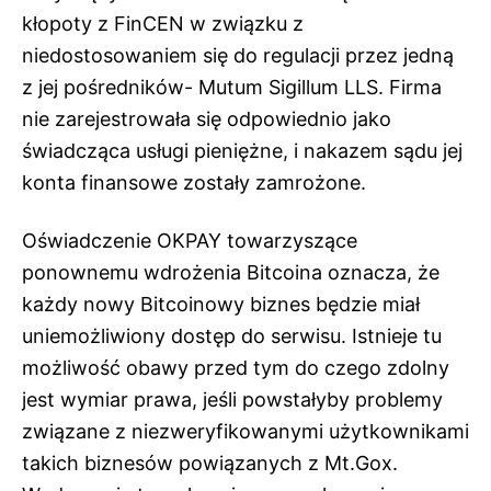
kłopoty z FinCEN w związku z
niedostosowaniem się do regulacji przez jedną
z jej pośredników- Mutum Sigillum LLS. Firma
nie zarejestrowała się odpowiednio jako
świadcząca usługi pieniężne, i nakazem sądu jej
konta finansowe zostały zamrożone.
Oświadczenie OKPAY towarzyszące
ponownemu wdrożenia Bitcoina oznacza, że
każdy nowy Bitcoinowy biznes będzie miał
uniemożliwiony dostęp do serwisu. Istnieje tu
możliwość obawy przed tym do czego zdolny
jest wymiar prawa, jeśli powstałyby problemy
związane z niezweryfikowanymi użytkownikami
takich biznesów powiązanych z Mt.Gox.