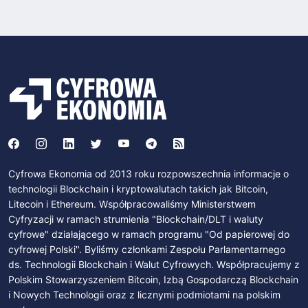
Cyfrowa Ekonomia od 2013 roku rozpowszechnia informacje o
technologii Blockchain i kryptowalutach takich jak Bitcoin,
Litecoin i Ethereum. Współpracowaliśmy Ministerstwem
Cyfryzacji w ramach strumienia "Blockchain/DLT i waluty
cyfrowe" działającego w ramach programu "Od papierowej do
cyfrowej Polski". Byliśmy członkami Zespołu Parlamentarnego
ds. Technologii Blockchain i Walut Cyfrowych. Współpracujemy z
Polskim Stowarzyszeniem Bitcoin, Izbą Gospodarczą Blockchain
i Nowych Technologii oraz z licznymi podmiotami na polskim