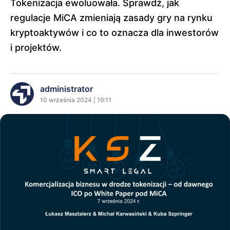
Tokenizacja ewoluowała. Sprawdź, jak
regulacje MiCA zmieniają zasady gry na rynku
kryptoaktywów i co to oznacza dla inwestorów
i projektów.
administrator
10 września 2024 | 19:11