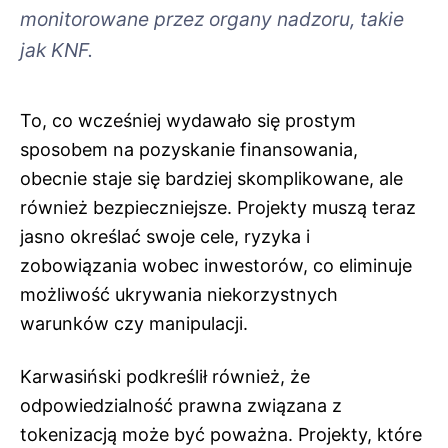
monitorowane przez organy nadzoru, takie
jak KNF.
To, co wcześniej wydawało się prostym
sposobem na pozyskanie finansowania,
obecnie staje się bardziej skomplikowane, ale
również bezpieczniejsze. Projekty muszą teraz
jasno określać swoje cele, ryzyka i
zobowiązania wobec inwestorów, co eliminuje
możliwość ukrywania niekorzystnych
warunków czy manipulacji.
Karwasiński podkreślił również, że
odpowiedzialność prawna związana z
tokenizacją może być poważna. Projekty, które