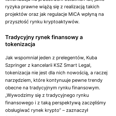
ryzyka prawne wiążą się z realizacją takich
projektów oraz jak regulacje MiCA wpłyną na
przyszłość rynku kryptoaktywów.
Tradycyjny rynek finansowy a
tokenizacja
Jak wspomniał jeden z prelegentów, Kuba
Szpringer z kancelarii KSZ Smart Legal,
tokenizacja nie jest dla nich nowością, a raczej
narzędziem, które kontynuuje pewne trendy
obecne na tradycyjnym rynku finansowym.
„Wywodzimy się z tradycyjnego rynku
finansowego i z taką perspektywą zaczęliśmy
obsługiwać rynek krypto” – zaznaczył