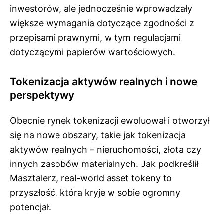
inwestorów, ale jednocześnie wprowadzały
większe wymagania dotyczące zgodności z
przepisami prawnymi, w tym regulacjami
dotyczącymi papierów wartościowych.
Tokenizacja aktywów realnych i nowe
perspektywy
Obecnie rynek tokenizacji ewoluował i otworzył
się na nowe obszary, takie jak tokenizacja
aktywów realnych – nieruchomości, złota czy
innych zasobów materialnych. Jak podkreślił
Masztalerz, real-world asset tokeny to
przyszłość, która kryje w sobie ogromny
potencjał.