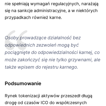
nie spełniają wymagań regulacyjnych, narażają
się na sankcje administracyjne, a w niektórych
przypadkach również karne.
Osoby prowadzące działalność bez
odpowiednich zezwoleń mogą być
pociągnięte do odpowiedzialności karnej, co
może zakończyć się nie tylko grzywnami, ale
także wpisem do rejestru karnego.
Podsumowanie
Rynek tokenizacji aktywów przeszedł długą
drogę od czasów ICO do współczesnych