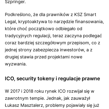
Szpringer.
Podkreślono, że dla prawników z KSZ Smart
Legal, kryptoaktywa to narzędzie finansowania,
które choć początkowo odbiegało od
tradycyjnych regulacji, teraz zaczyna podlegać
coraz bardziej szczegółowym przepisom, co z
jednej strony zabezpiecza inwestorów, a z
drugiej stawia przed projektami nowe
wyzwania.
ICO, security tokeny i regulacje prawne
W 2017 i 2018 roku rynek ICO rozwijał się w
zawrotnym tempie. Jednak, jak zauważył
Łukasz Masztalerz, problemy pojawiały się już