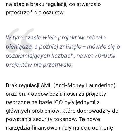
na etapie braku regulacji, co stwarzało
przestrzeń dla oszustw.
W tym czasie wiele projektów zebrało
pieniądze, a później zniknęło – mówiło się o
oszałamiających liczbach, nawet 70-90%
projektów nie przetrwało.
Brak regulacji AML (Anti-Money Laundering)
oraz brak odpowiedzialności za projekty
tworzone na bazie ICO były jednymi z
głównych problemów, które doprowadziły do
powstania security tokenów. Te nowe
narzędzia finansowe miały na celu ochronę