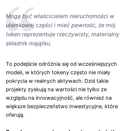
Mogę być właścicielem nieruchomości w
ułamkowej części i mieć pewność, że mój
token reprezentuje rzeczywisty, materialny
składnik majątku.
To podejście odróżnia się od wcześniejszych
modeli, w których tokeny często nie miały
pokrycia w realnych aktywach. Dziś takie
projekty zyskują na wartości nie tylko ze
względu na innowacyjność, ale również na
większe bezpieczeństwo inwestycyjne, które
oferują.