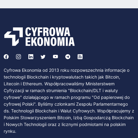
Cyfrowa Ekonomia od 2013 roku rozpowszechnia informacje o
technologii Blockchain i kryptowalutach takich jak Bitcoin,
Litecoin i Ethereum. Współpracowaliśmy Ministerstwem
Cyfryzacji w ramach strumienia "Blockchain/DLT i waluty
cyfrowe" działającego w ramach programu "Od papierowej do
cyfrowej Polski". Byliśmy członkami Zespołu Parlamentarnego
ds. Technologii Blockchain i Walut Cyfrowych. Współpracujemy z
Polskim Stowarzyszeniem Bitcoin, Izbą Gospodarczą Blockchain
i Nowych Technologii oraz z licznymi podmiotami na polskim
rynku.