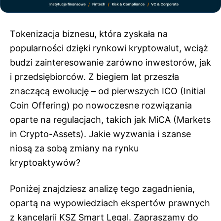
Tokenizacja biznesu, która zyskała na
popularności dzięki rynkowi kryptowalut, wciąż
budzi zainteresowanie zarówno inwestorów, jak
i przedsiębiorców. Z biegiem lat przeszła
znaczącą ewolucję – od pierwszych ICO (Initial
Coin Offering) po nowoczesne rozwiązania
oparte na regulacjach, takich jak MiCA (Markets
in Crypto-Assets). Jakie wyzwania i szanse
niosą za sobą zmiany na rynku
kryptoaktywów?
Poniżej znajdziesz analizę tego zagadnienia,
opartą na wypowiedziach ekspertów prawnych
z kancelarii KSZ Smart Legal. Zapraszamy do