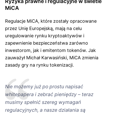
Ryzyka prawne i regulacyjne w świetle
MiCA
Regulacje MiCA, które zostały opracowane
przez Unię Europejską, mają na celu
uregulowanie rynku kryptoaktywów i
zapewnienie bezpieczeństwa zarówno
inwestorom, jak i emitentom tokenów. Jak
zauważył Michał Karwasiński, MiCA zmienia
zasady gry na rynku tokenizacji.
Nie możemy już po prostu napisać
whitepapera i zebrać pieniędzy – teraz
musimy spełnić szereg wymagań
regulacyjnych, a nasze działania są