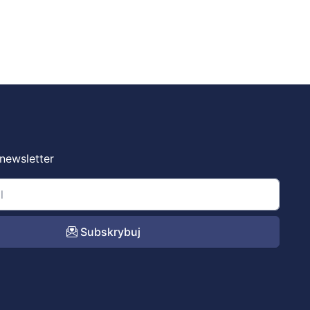
 newsletter
Subskrybuj