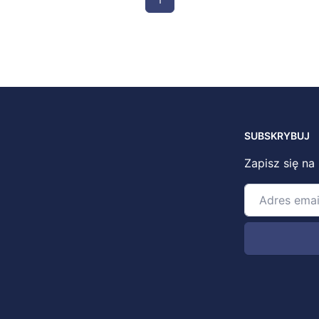
SUBSKRYBUJ
Zapisz się na