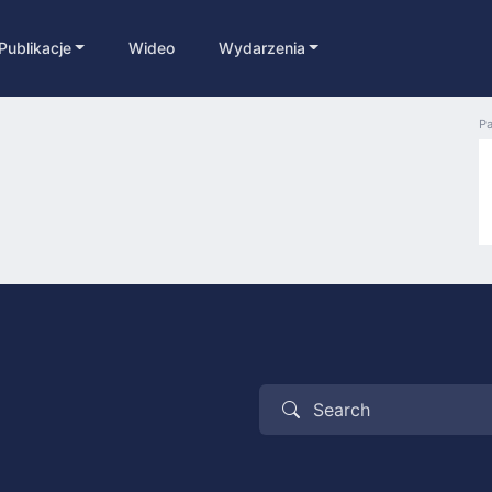
Publikacje
Wideo
Wydarzenia
Pa