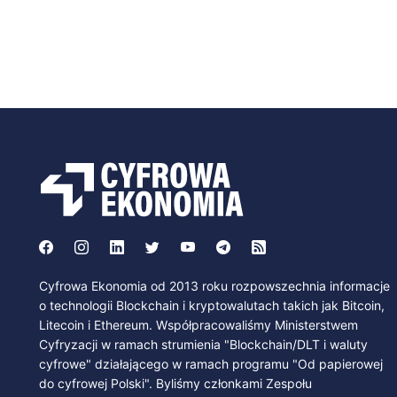
Cyfrowa Ekonomia od 2013 roku rozpowszechnia informacje
o technologii Blockchain i kryptowalutach takich jak Bitcoin,
Litecoin i Ethereum. Współpracowaliśmy Ministerstwem
Cyfryzacji w ramach strumienia "Blockchain/DLT i waluty
cyfrowe" działającego w ramach programu "Od papierowej
do cyfrowej Polski". Byliśmy członkami Zespołu