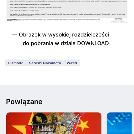
Obrazek w wysokiej rozdzielczości
do pobrania w dziale
DOWNLOAD
Gizmodo
Satoshi Nakamoto
Wired
Powiązane