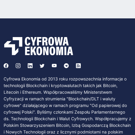
Cyfrowa Ekonomia od 2013 roku rozpowszechnia informacje o
technologii Blockchain i kryptowalutach takich jak Bitcoin,
Litecoin i Ethereum. Współpracowaliśmy Ministerstwem
Cyfryzacji w ramach strumienia "Blockchain/DLT i waluty
cyfrowe" działającego w ramach programu "Od papierowej do
cyfrowej Polski". Byliśmy członkami Zespołu Parlamentarnego
ds. Technologii Blockchain i Walut Cyfrowych. Współpracujemy z
Polskim Stowarzyszeniem Bitcoin, Izbą Gospodarczą Blockchain
i Nowych Technologii oraz z licznymi podmiotami na polskim