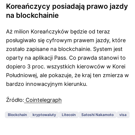
Koreańczycy posiadają prawo jazdy
na blockchainie
Aż milion Koreańczyków będzie od teraz
posługiwało się cyfrowym prawem jazdy, które
zostało zapisane na blockchainie. System jest
oparty na aplikacji Pass. Co prawda stanowi to
dopiero 3 proc. wszystkich kierowców w Korei
Południowej, ale pokazuje, że kraj ten zmierza w
bardzo innowacyjnym kierunku.
Źródło:
Cointelegraph
Blockchain
kryptowaluty
Litecoin
Satoshi Nakamoto
visa