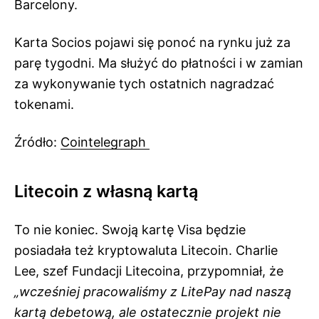
Barcelony.
Karta Socios pojawi się ponoć na rynku już za
parę tygodni. Ma służyć do płatności i w zamian
za wykonywanie tych ostatnich nagradzać
tokenami.
Źródło:
Cointelegraph
Litecoin z własną kartą
To nie koniec. Swoją kartę Visa będzie
posiadała też kryptowaluta Litecoin. Charlie
Lee, szef Fundacji Litecoina, przypomniał, że
„wcześniej pracowaliśmy z LitePay nad naszą
kartą debetową, ale ostatecznie projekt nie