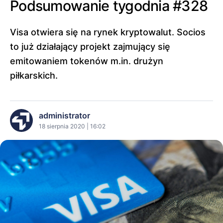
Podsumowanie tygodnia #328
Visa otwiera się na rynek kryptowalut. Socios
to już działający projekt zajmujący się
emitowaniem tokenów m.in. drużyn
piłkarskich.
administrator
18 sierpnia 2020 | 16:02