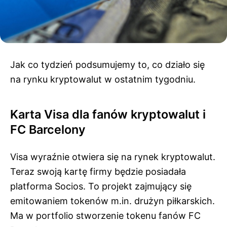
Jak co tydzień podsumujemy to, co działo się
na rynku kryptowalut w ostatnim tygodniu.
Karta Visa dla fanów kryptowalut i
FC Barcelony
Visa wyraźnie otwiera się na rynek kryptowalut.
Teraz swoją kartę firmy będzie posiadała
platforma Socios. To projekt zajmujący się
emitowaniem tokenów m.in. drużyn piłkarskich.
Ma w portfolio stworzenie tokenu fanów FC