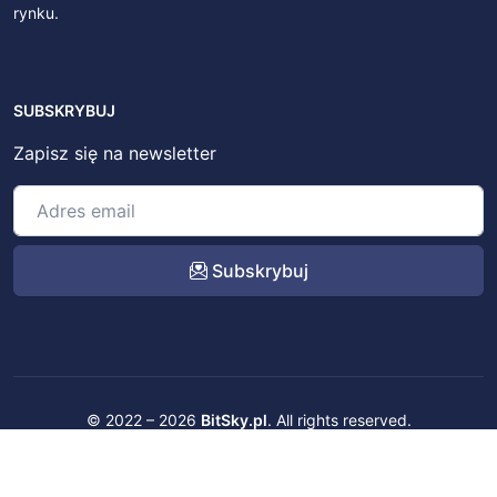
rynku.
SUBSKRYBUJ
Zapisz się na newsletter
Subskrybuj
© 2022 – 2026
BitSky.pl
. All rights reserved.
Kontakt
Regulamin