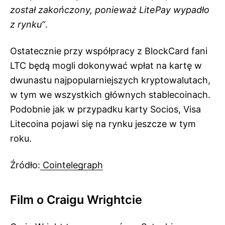
został zakończony, ponieważ LitePay wypadło
z rynku”
.
Ostatecznie przy współpracy z BlockCard fani
LTC będą mogli dokonywać wpłat na kartę w
dwunastu najpopularniejszych kryptowalutach,
w tym we wszystkich głównych stablecoinach.
Podobnie jak w przypadku karty Socios, Visa
Litecoina pojawi się na rynku jeszcze w tym
roku.
Źródło:
Cointelegraph
Film o Craigu Wrightcie