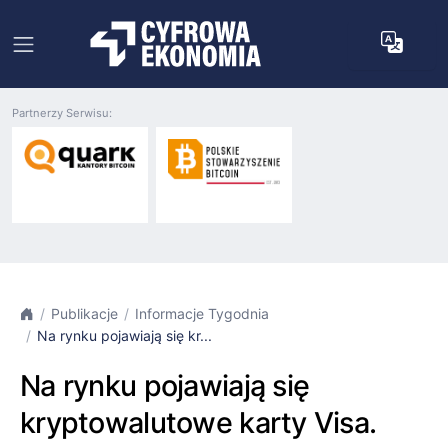
Partnerzy Serwisu:
Publikacje
Informacje Tygodnia
Na rynku pojawiają się kr...
Na rynku pojawiają się
kryptowalutowe karty Visa.