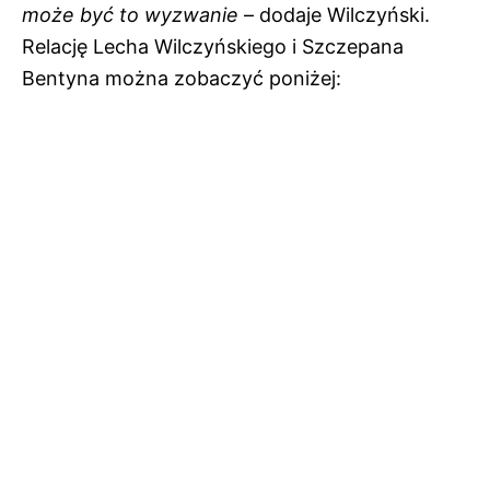
może być to wyzwanie
– dodaje Wilczyński.
Relację Lecha Wilczyńskiego i Szczepana
Bentyna można zobaczyć poniżej: