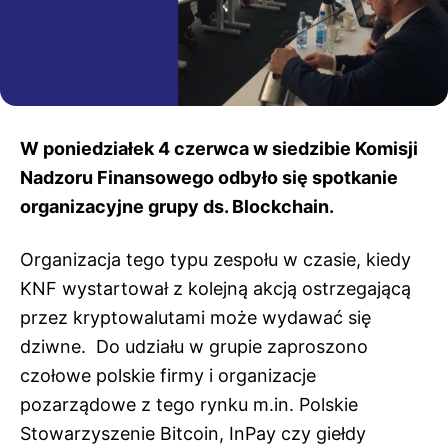
W poniedziałek 4 czerwca w siedzibie Komisji
Nadzoru Finansowego odbyło się spotkanie
organizacyjne grupy ds. Blockchain.
Organizacja tego typu zespołu w czasie, kiedy
KNF wystartował z kolejną akcją ostrzegającą
przez kryptowalutami może wydawać się
dziwne. Do udziału w grupie zaproszono
czołowe polskie firmy i organizacje
pozarządowe z tego rynku m.in. Polskie
Stowarzyszenie Bitcoin, InPay czy giełdy