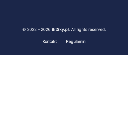
© 2022 – 2026
BitSky.pl
. All rights reserved.
Kontakt
Regulamin