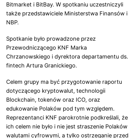
Bitmarket i BitBay. W spotkaniu uczestniczyli
także przedstawiciele Ministerstwa Finansów i
NBP.
Spotkanie było prowadzone przez
Przewodniczącego KNF Marka
Chrzanowskiego i dyrektora departamentu ds.
fintech Artura Granickiego.
Celem grupy ma być przygotowanie raportu
dotyczącego kryptowalut, technologii
Blockchain, tokenów oraz ICO, oraz
edukowanie Polaków pod tym względem.
Reprezentanci KNF parokrotnie podkreślali, że
ich celem nie było i nie jest straszenie Polaków
walutami cyfrowymi, a tylko ostrzeganie przed