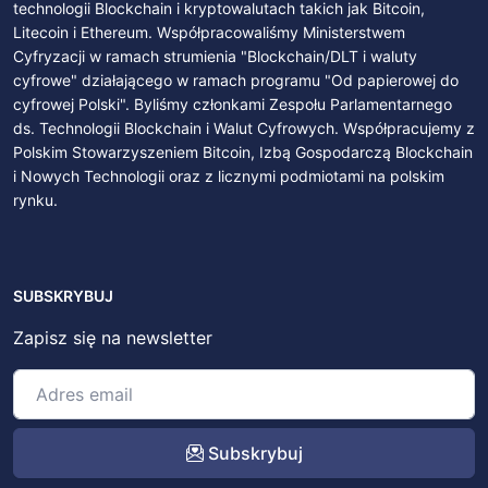
technologii Blockchain i kryptowalutach takich jak Bitcoin,
Litecoin i Ethereum. Współpracowaliśmy Ministerstwem
Cyfryzacji w ramach strumienia "Blockchain/DLT i waluty
cyfrowe" działającego w ramach programu "Od papierowej do
cyfrowej Polski". Byliśmy członkami Zespołu Parlamentarnego
ds. Technologii Blockchain i Walut Cyfrowych. Współpracujemy z
Polskim Stowarzyszeniem Bitcoin, Izbą Gospodarczą Blockchain
i Nowych Technologii oraz z licznymi podmiotami na polskim
rynku.
SUBSKRYBUJ
Zapisz się na newsletter
Subskrybuj