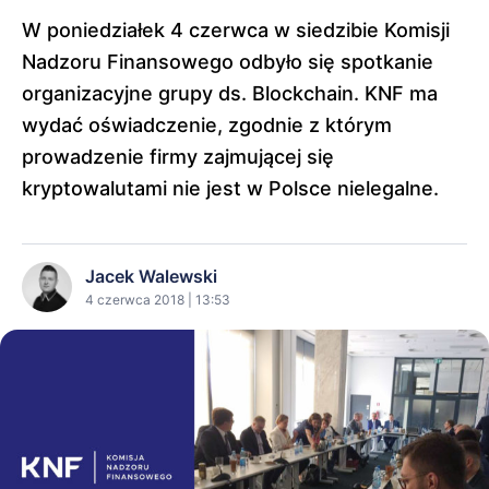
W poniedziałek 4 czerwca w siedzibie Komisji
Nadzoru Finansowego odbyło się spotkanie
organizacyjne grupy ds. Blockchain. KNF ma
wydać oświadczenie, zgodnie z którym
prowadzenie firmy zajmującej się
kryptowalutami nie jest w Polsce nielegalne.
Jacek Walewski
4 czerwca 2018 | 13:53