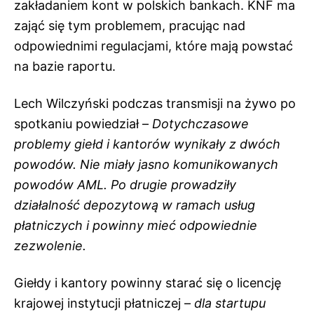
zakładaniem kont w polskich bankach. KNF ma
zająć się tym problemem, pracując nad
odpowiednimi regulacjami, które mają powstać
na bazie raportu.
Lech Wilczyński podczas transmisji na żywo po
spotkaniu powiedział –
Dotychczasowe
problemy giełd i kantorów wynikały z dwóch
powodów. Nie miały jasno komunikowanych
powodów AML. Po drugie prowadziły
działalność depozytową w ramach usług
płatniczych i powinny mieć odpowiednie
zezwolenie.
Giełdy i kantory powinny starać się o licencję
krajowej instytucji płatniczej –
dla startupu