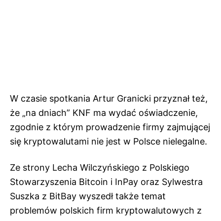
W czasie spotkania Artur Granicki przyznał też,
że „na dniach” KNF ma wydać oświadczenie,
zgodnie z którym prowadzenie firmy zajmującej
się kryptowalutami nie jest w Polsce nielegalne.
Ze strony Lecha Wilczyńskiego z Polskiego
Stowarzyszenia Bitcoin i InPay oraz Sylwestra
Suszka z BitBay wyszedł także temat
problemów polskich firm kryptowalutowych z