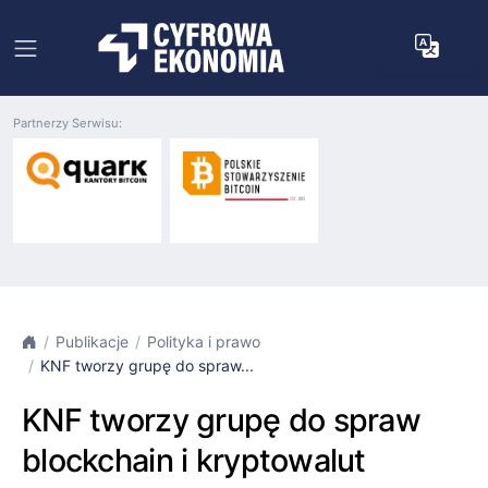
Partnerzy Serwisu:
Publikacje
Polityka i prawo
KNF tworzy grupę do spraw...
KNF tworzy grupę do spraw
blockchain i kryptowalut