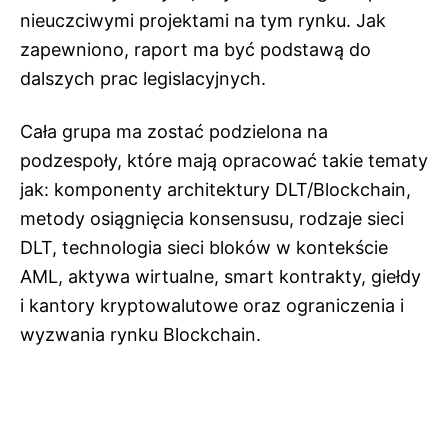
nieuczciwymi projektami na tym rynku. Jak
zapewniono, raport ma być podstawą do
dalszych prac legislacyjnych.
Cała grupa ma zostać podzielona na
podzespoły, które mają opracować takie tematy
jak: komponenty architektury DLT/Blockchain,
metody osiągnięcia konsensusu, rodzaje sieci
DLT, technologia sieci bloków w kontekście
AML, aktywa wirtualne, smart kontrakty, giełdy
i kantory kryptowalutowe oraz ograniczenia i
wyzwania rynku Blockchain.